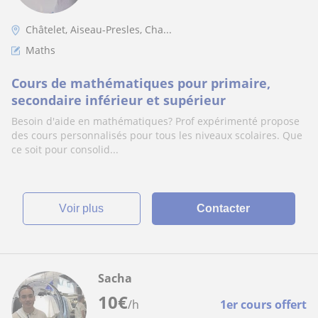
Châtelet, Aiseau-Presles, Cha...
Maths
Cours de mathématiques pour primaire,
secondaire inférieur et supérieur
Besoin d'aide en mathématiques? Prof expérimenté propose
des cours personnalisés pour tous les niveaux scolaires. Que
ce soit pour consolid...
voir plus
Contacter
Sacha
10
€
/h
1er cours offert