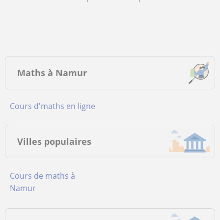
Maths à Namur
Cours d'maths en ligne
Villes populaires
Cours de maths à
Namur