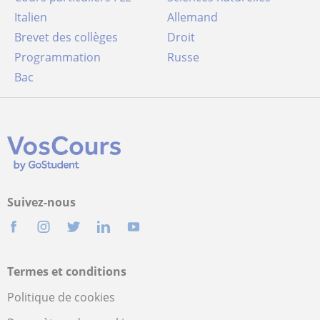
Italien
Allemand
Brevet des collèges
Droit
Programmation
Russe
Bac
Suivez-nous
Termes et conditions
Politique de cookies