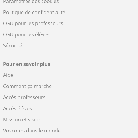
Paramètres des cookies
Politique de confidentialité
CGU pour les professeurs
CGU pour les élèves
Sécurité
Pour en savoir plus
Aide
Comment ça marche
Accès professeurs
Accès élèves
Mission et vision
Voscours dans le monde