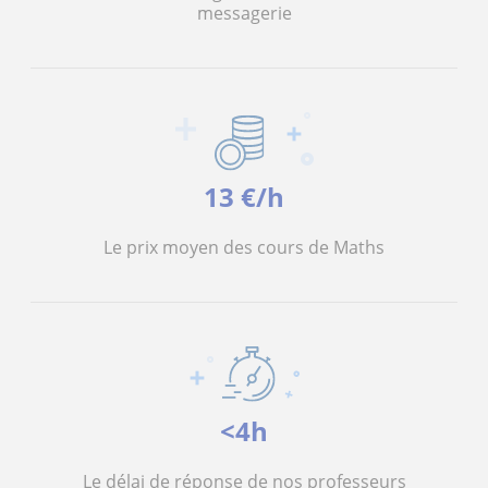
messagerie
13 €/h
Le prix moyen des cours de Maths
<4h
Le délai de réponse de nos professeurs