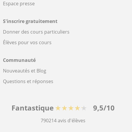
Espace presse
S'inscrire gratuitement
Donner des cours particuliers
Élèves pour vos cours
Communauté
Nouveautés et Blog
Questions et réponses
Fantastique
★★★★★
9,5/10
790214
avis d'élèves