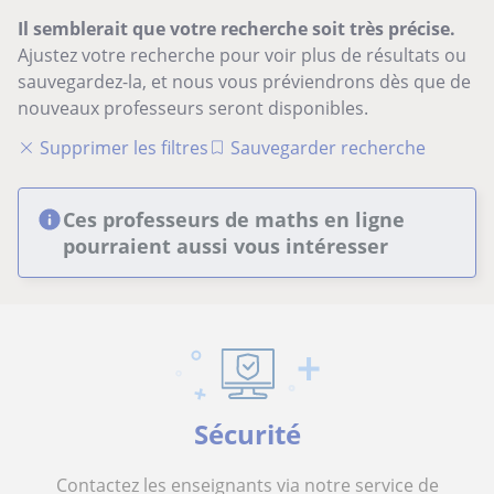
Il semblerait que votre recherche soit très précise.
Ajustez votre recherche pour voir plus de résultats ou
sauvegardez-la, et nous vous préviendrons dès que de
nouveaux professeurs seront disponibles.
Supprimer les filtres
Sauvegarder recherche
Ces professeurs de maths en ligne
pourraient aussi vous intéresser
Sécurité
Contactez les enseignants via notre service de