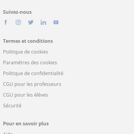
Suivez-nous
Termes et conditions
Politique de cookies
Paramètres des cookies
Politique de confidentialité
CGU pour les professeurs
CGU pour les élèves
Sécurité
Pour en savoir plus