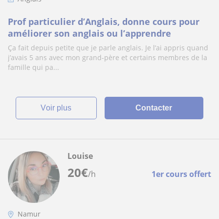
Prof particulier d’Anglais, donne cours pour
améliorer son anglais ou l’apprendre
Ça fait depuis petite que je parle anglais. Je l’ai appris quand
j’avais 5 ans avec mon grand-père et certains membres de la
famille qui pa...
voir plus
Contacter
Louise
20
€
/h
1er cours offert
Namur