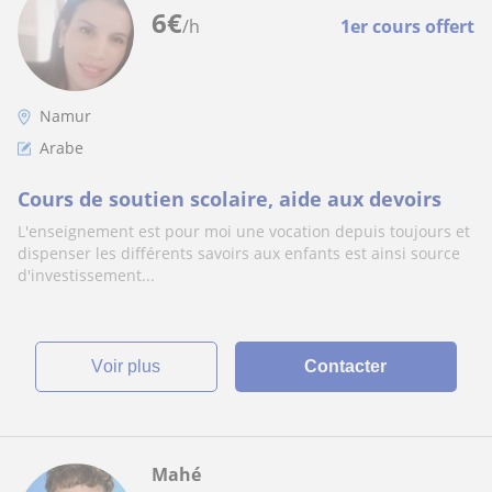
6
€
/h
1er cours offert
Namur
Arabe
Cours de soutien scolaire, aide aux devoirs
L'enseignement est pour moi une vocation depuis toujours et
dispenser les différents savoirs aux enfants est ainsi source
d'investissement...
voir plus
Contacter
Mahé