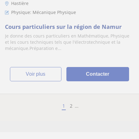
Hastière
Physique: Mécanique Physique
Cours particuliers sur la région de Namur
Je donne des cours particuliers en Mathématique, Physique
et les cours techniques tels que l'électrotechnique et la
mécanique.Préparation e...
voir plus
Contacter
1
2
...