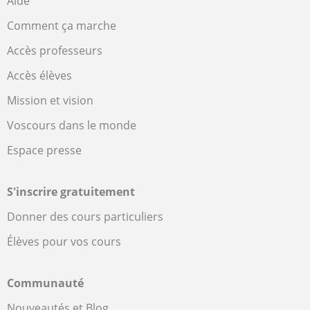
Aide
Comment ça marche
Accès professeurs
Accès élèves
Mission et vision
Voscours dans le monde
Espace presse
S'inscrire gratuitement
Donner des cours particuliers
Élèves pour vos cours
Communauté
Nouveautés et Blog