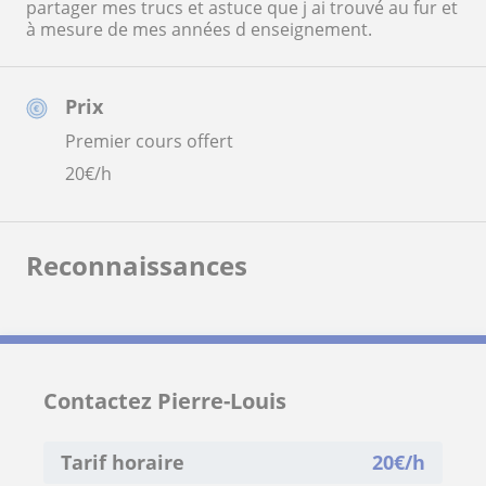
partager mes trucs et astuce que j ai trouvé au fur et
à mesure de mes années d enseignement.
Prix
Premier cours offert
20
€/h
Reconnaissances
Contactez Pierre-Louis
Tarif horaire
20
€/h