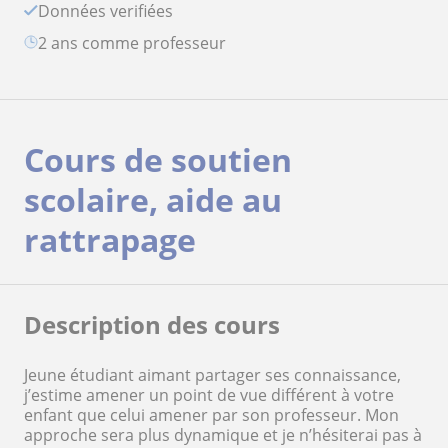
Données verifiées
2 ans comme professeur
Cours de soutien
scolaire, aide au
rattrapage
Description des cours
Jeune étudiant aimant partager ses connaissance,
j’estime amener un point de vue différent à votre
enfant que celui amener par son professeur. Mon
approche sera plus dynamique et je n’hésiterai pas à