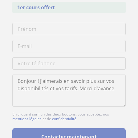
1er cours offert
En cliquant sur l'un des deux boutons, vous acceptez nos
mentions légales
et de
confidentialité
Contacter maintenant