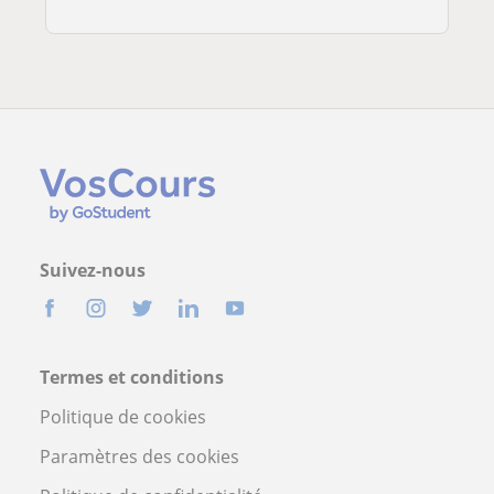
Suivez-nous
Termes et conditions
Politique de cookies
Paramètres des cookies