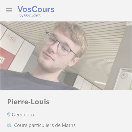
Pierre-Louis
Gembloux
Cours particuliers de Maths