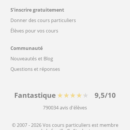
S'inscrire gratuitement
Donner des cours particuliers
Élèves pour vos cours
Communauté
Nouveautés et Blog
Questions et réponses
Fantastique
★★★★★
9,5/10
790034
avis d'élèves
© 2007 - 2026 Vos cours particuliers est membre