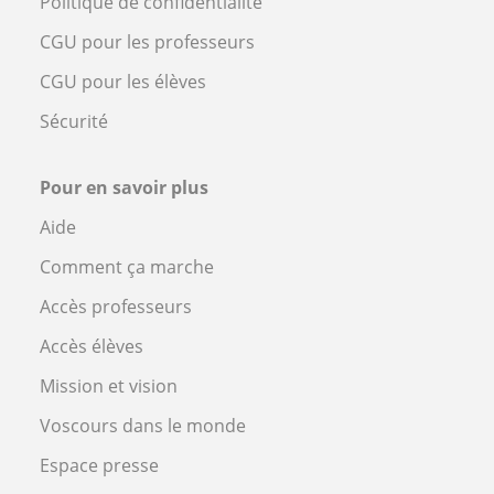
Politique de confidentialité
CGU pour les professeurs
CGU pour les élèves
Sécurité
Pour en savoir plus
Aide
Comment ça marche
Accès professeurs
Accès élèves
Mission et vision
Voscours dans le monde
Espace presse