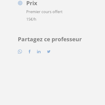
Prix
Premier cours offert
15
€/h
Partagez ce professeur