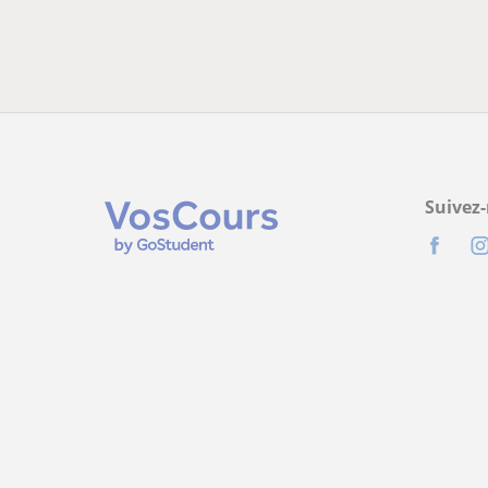
Suivez