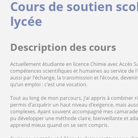
Cours de soutien sco
lycée
Description des cours
Actuellement étudiante en licence Chimie avec Accès S
compétences scientifiques et humaines au service de l
aussi par l’échange, la transmission et l’écoute, deven
qu’un emploi : c’est une vocation.
Tout au long de mon parcours, j’ai appris à combiner 
permis d’acquérir un haut niveau d’exigence, mais auss
complexes. Ayant souvent accompagné mes camarades 
pu développer une méthode claire, bienveillante et ada
apprend mieux quand on se sent compris.