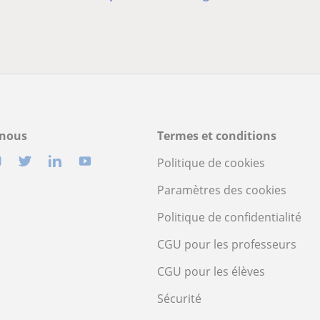
-nous
Termes et conditions
Politique de cookies
Paramètres des cookies
Politique de confidentialité
CGU pour les professeurs
CGU pour les élèves
Sécurité