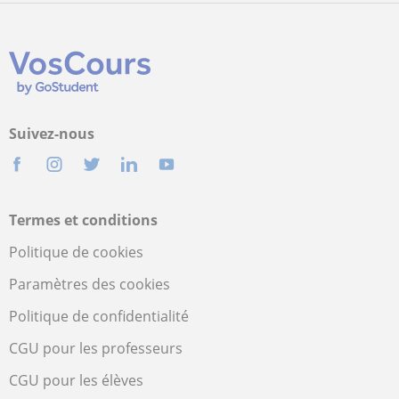
Suivez-nous
Termes et conditions
Politique de cookies
Paramètres des cookies
Politique de confidentialité
CGU pour les professeurs
CGU pour les élèves