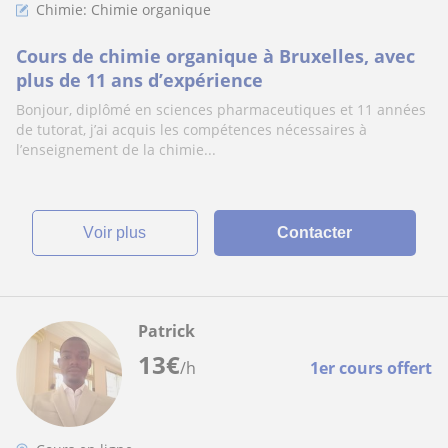
Chimie: Chimie organique
Cours de chimie organique à Bruxelles, avec
plus de 11 ans d’expérience
Bonjour, diplômé en sciences pharmaceutiques et 11 années
de tutorat, j’ai acquis les compétences nécessaires à
l’enseignement de la chimie...
voir plus
Contacter
Patrick
13
€
/h
1er cours offert