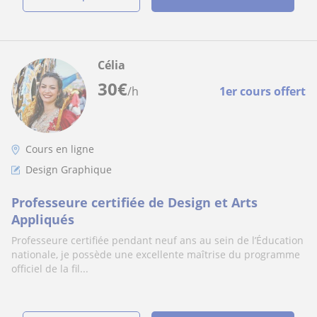
Célia
30
€
/h
1er cours offert
Cours en ligne
Design Graphique
Professeure certifiée de Design et Arts
Appliqués
Professeure certifiée pendant neuf ans au sein de l’Éducation
nationale, je possède une excellente maîtrise du programme
officiel de la fil...