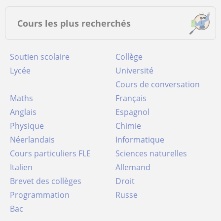
Cours les plus recherchés
Soutien scolaire
Collège
Lycée
Université
Cours de conversation
Maths
Français
Anglais
Espagnol
Physique
Chimie
Néerlandais
Informatique
Cours particuliers FLE
Sciences naturelles
Italien
Allemand
Brevet des collèges
Droit
Programmation
Russe
Bac