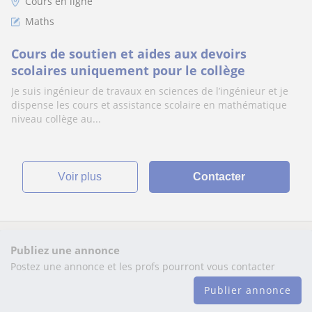
Cours en ligne
Maths
Cours de soutien et aides aux devoirs
scolaires uniquement pour le collège
Je suis ingénieur de travaux en sciences de l’ingénieur et je
dispense les cours et assistance scolaire en mathématique
niveau collège au...
voir plus
Contacter
Publiez une annonce
Postez une annonce et les profs pourront vous contacter
Publier annonce