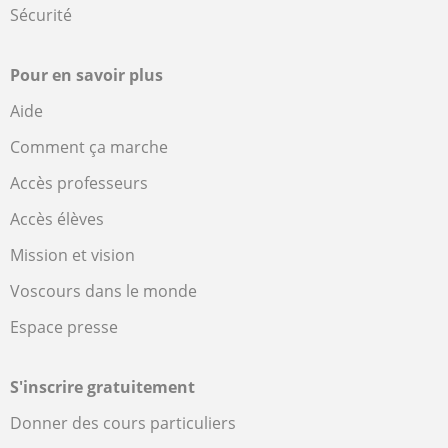
Sécurité
Pour en savoir plus
Aide
Comment ça marche
Accès professeurs
Accès élèves
Mission et vision
Voscours dans le monde
Espace presse
S'inscrire gratuitement
Donner des cours particuliers