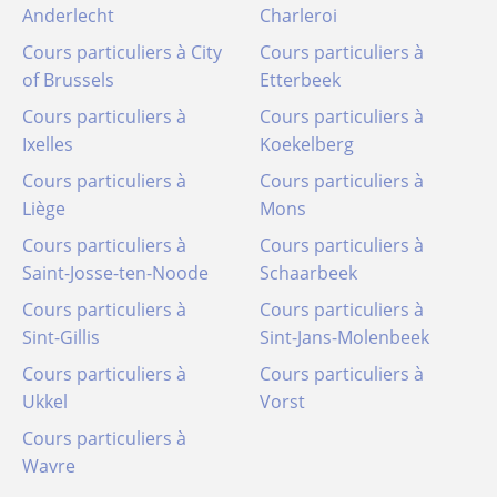
Anderlecht
Charleroi
Cours particuliers à City
Cours particuliers à
of Brussels
Etterbeek
Cours particuliers à
Cours particuliers à
Ixelles
Koekelberg
Cours particuliers à
Cours particuliers à
Liège
Mons
Cours particuliers à
Cours particuliers à
Saint-Josse-ten-Noode
Schaarbeek
Cours particuliers à
Cours particuliers à
Sint-Gillis
Sint-Jans-Molenbeek
Cours particuliers à
Cours particuliers à
Ukkel
Vorst
Cours particuliers à
Wavre