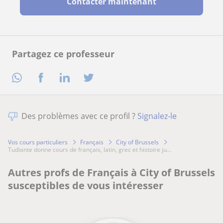
Contacter maintenant
Partagez ce professeur
Des problèmes avec ce profil ?
Signalez-le
Vos cours particuliers
Français
City of Brussels
tudiante donne cours de français, latin, grec et histoire ju...
Autres profs de Français à City of Brussels
susceptibles de vous intéresser