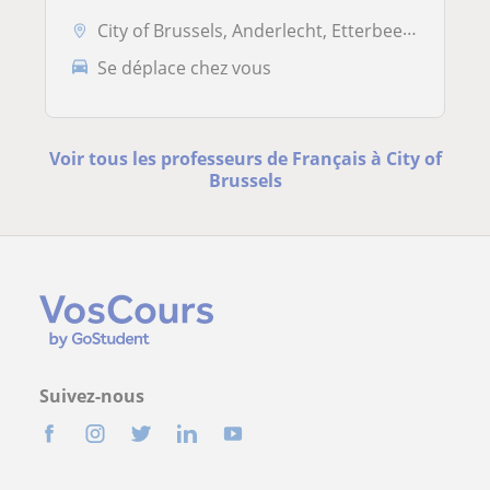
City of Brussels, Anderlecht, Etterbeek, Ixelles, Sint-Gillis, Sint-Ja...
Se déplace chez vous
Voir tous les professeurs de Français à City of
Brussels
Suivez-nous