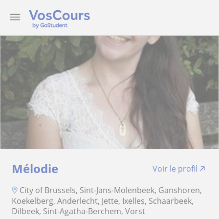
Mélodie
Voir le profil
City of Brussels, Sint-Jans-Molenbeek, Ganshoren,
Koekelberg, Anderlecht, Jette, Ixelles, Schaarbeek,
Dilbeek, Sint-Agatha-Berchem, Vorst