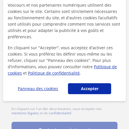
Voscours et nos partenaires numériques utilisent des
Tarif horaire
20
€/h
cookies sur le site. Certains sont strictement nécessaires
au fonctionnement du site, et d'autres cookies facultatifs
sont utilisés pour comprendre comment nos services sont
utilisés et pour adapter la publicité à vos goûts et
préférences.
En cliquant sur "Accepter", vous acceptez d'activer ces
cookies. Si vous préférez les définir vous-même ou les
refuser, cliquez sur "Panneau des cookies". Pour plus
d'informations, vous pouvez consulter notre
Politique de
cookies
et
Politique de confidentialité
.
Panneau des cookies
Accepter
En cliquant sur l'un des deux boutons, vous acceptez nos
mentions légales
et de
confidentialité