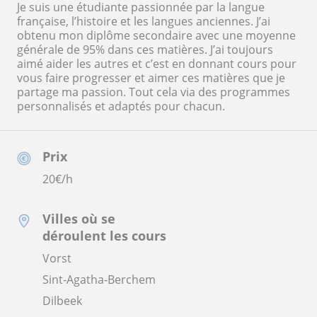
Je suis une étudiante passionnée par la langue
française, l’histoire et les langues anciennes. J’ai
obtenu mon diplôme secondaire avec une moyenne
générale de 95% dans ces matières. J’ai toujours
aimé aider les autres et c’est en donnant cours pour
vous faire progresser et aimer ces matières que je
partage ma passion. Tout cela via des programmes
personnalisés et adaptés pour chacun.
Prix
20
€/h
Villes où se
déroulent les cours
Vorst
Sint-Agatha-Berchem
Dilbeek