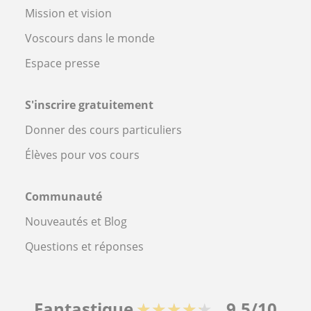
Mission et vision
Voscours dans le monde
Espace presse
S'inscrire gratuitement
Donner des cours particuliers
Élèves pour vos cours
Communauté
Nouveautés et Blog
Questions et réponses
Fantastique
★★★★★
9,5/10