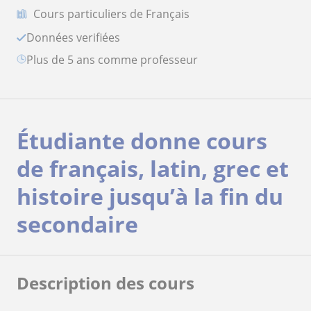
Cours particuliers de Français
Données verifiées
plus de 5 ans comme professeur
Étudiante donne cours
de français, latin, grec et
histoire jusqu’à la fin du
secondaire
Description des cours