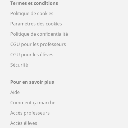
Termes et conditions
Politique de cookies
Paramètres des cookies
Politique de confidentialité
CGU pour les professeurs
CGU pour les élèves
Sécurité
Pour en savoir plus
Aide
Comment ça marche
Accès professeurs
Accès élèves