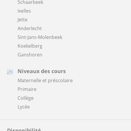
Schaarbeek
Ixelles
Jette
Anderlecht
Sint-Jans-Molenbeek
Koekelberg
Ganshoren
Niveaux des cours
Maternelle et préscolaire
Primaire
Collège
Lycée
Disponibilité