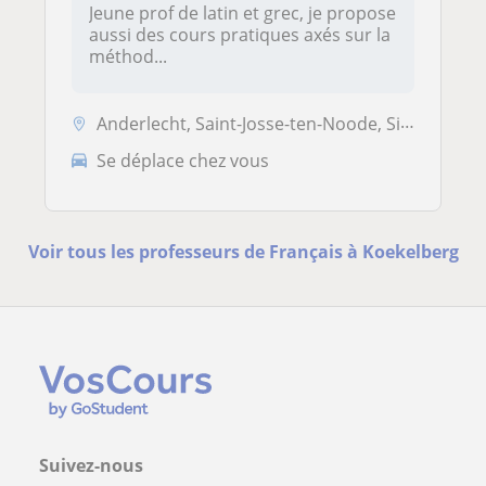
Jeune prof de latin et grec, je propose
aussi des cours pratiques axés sur la
méthod...
Anderlecht, Saint-Josse-ten-Noode, Sint-Gillis, Sint-Jans-Molenbeek, K...
Se déplace chez vous
Voir tous les professeurs de Français à Koekelberg
Suivez-nous