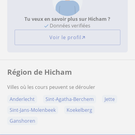
Tu veux en savoir plus sur Hicham ?
Données verifiées
Voir le profil
Région de Hicham
Villes où les cours peuvent se dérouler
Anderlecht
Sint-Agatha-Berchem
Jette
Sint-Jans-Molenbeek
Koekelberg
Ganshoren