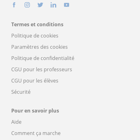
Termes et conditions
Politique de cookies
Paramètres des cookies
Politique de confidentialité
CGU pour les professeurs
CGU pour les élèves
Sécurité
Pour en savoir plus
Aide
Comment ça marche