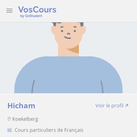
Hicham
Voir le profil
Koekelberg
Cours particuliers de Français