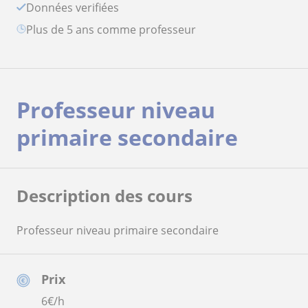
Données verifiées
plus de 5 ans comme professeur
Professeur niveau
primaire secondaire
Description des cours
Professeur niveau primaire secondaire
Prix
6
€/h