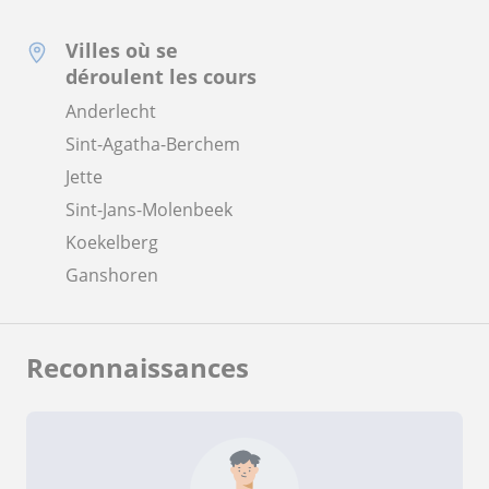
Villes où se
déroulent les cours
Anderlecht
Sint-Agatha-Berchem
Jette
Sint-Jans-Molenbeek
Koekelberg
Ganshoren
Reconnaissances