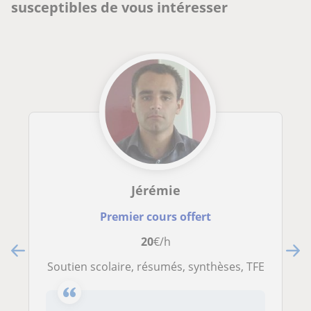
susceptibles de vous intéresser
Jérémie
Premier cours offert
20
€/h
Soutien scolaire, résumés, synthèses, TFE