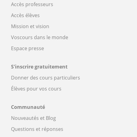
Accès professeurs
Accès élèves
Mission et vision
Voscours dans le monde
Espace presse
S'inscrire gratuitement
Donner des cours particuliers
Élèves pour vos cours
Communauté
Nouveautés et Blog
Questions et réponses