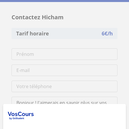
Contactez Hicham
Tarif horaire
6
€/h