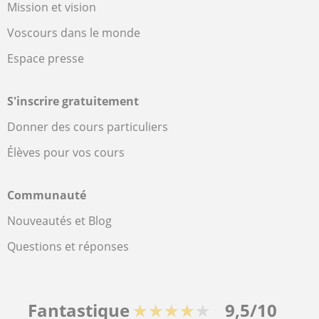
Mission et vision
Voscours dans le monde
Espace presse
S'inscrire gratuitement
Donner des cours particuliers
Élèves pour vos cours
Communauté
Nouveautés et Blog
Questions et réponses
Fantastique
★★★★★
9,5/10