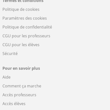
Termes et conditions
Politique de cookies
Paramètres des cookies
Politique de confidentialité
CGU pour les professeurs
CGU pour les élèves
Sécurité
Pour en savoir plus
Aide
Comment ça marche
Accès professeurs
Accès élèves