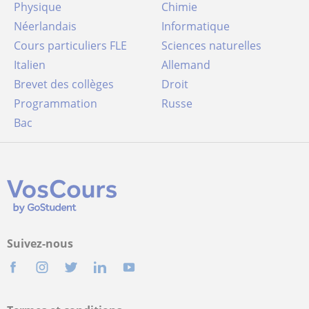
Physique
Chimie
Néerlandais
Informatique
Cours particuliers FLE
Sciences naturelles
Italien
Allemand
Brevet des collèges
Droit
Programmation
Russe
Bac
Suivez-nous