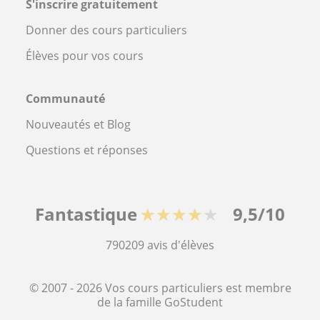
S'inscrire gratuitement
Donner des cours particuliers
Élèves pour vos cours
Communauté
Nouveautés et Blog
Questions et réponses
Fantastique
★★★★★
9,5/10
790209
avis d'élèves
© 2007 - 2026 Vos cours particuliers est membre
de la famille GoStudent