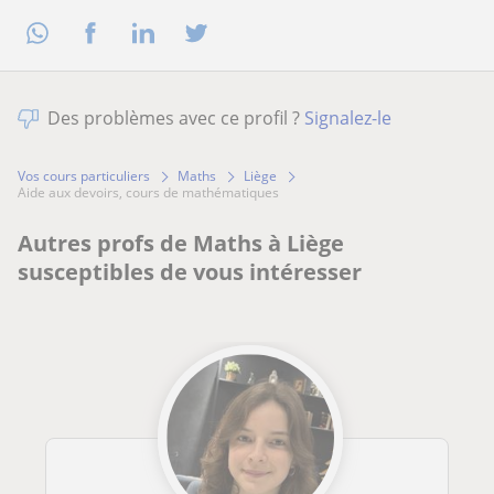
Des problèmes avec ce profil ?
Signalez-le
Vos cours particuliers
Maths
Liège
aide aux devoirs, cours de mathématiques
Autres profs de Maths à Liège
susceptibles de vous intéresser