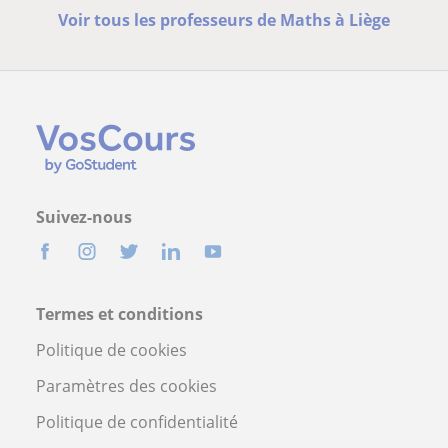
Voir tous les professeurs de Maths à Liège
Suivez-nous
Termes et conditions
Politique de cookies
Paramètres des cookies
Politique de confidentialité