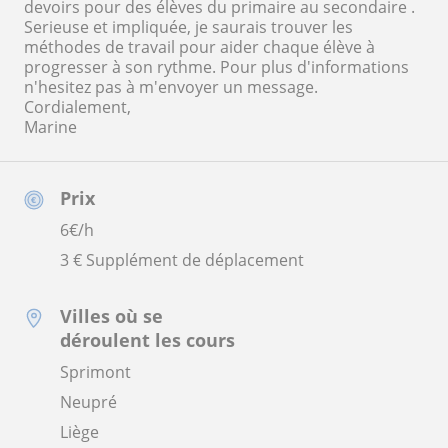
devoirs pour des élèves du primaire au secondaire .
Serieuse et impliquée, je saurais trouver les
méthodes de travail pour aider chaque élève à
progresser à son rythme. Pour plus d'informations
n'hesitez pas à m'envoyer un message.
Cordialement,
Marine
Prix
6
€/h
3 € Supplément de déplacement
Villes où se
déroulent les cours
Sprimont
Neupré
Liège