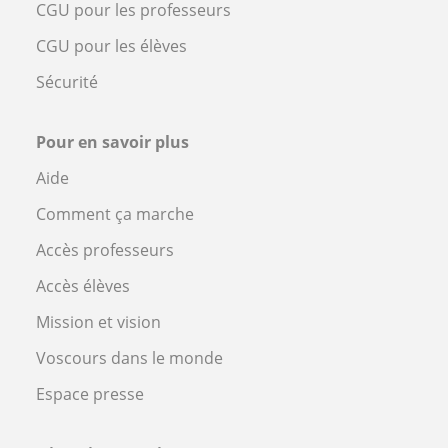
CGU pour les professeurs
CGU pour les élèves
Sécurité
Pour en savoir plus
Aide
Comment ça marche
Accès professeurs
Accès élèves
Mission et vision
Voscours dans le monde
Espace presse