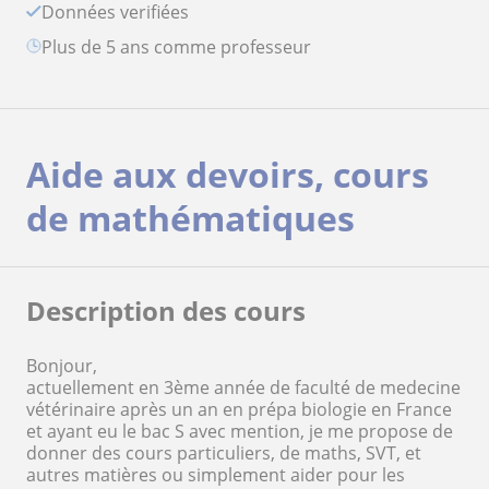
Données verifiées
plus de 5 ans comme professeur
Aide aux devoirs, cours
de mathématiques
Description des cours
Bonjour,
actuellement en 3ème année de faculté de medecine
vétérinaire après un an en prépa biologie en France
et ayant eu le bac S avec mention, je me propose de
donner des cours particuliers, de maths, SVT, et
autres matières ou simplement aider pour les