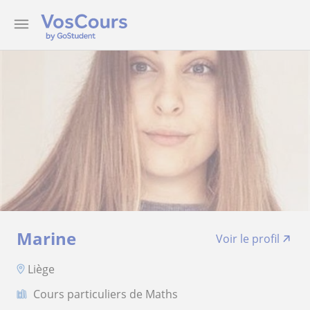
Marine
Voir le profil
Liège
Cours particuliers de Maths