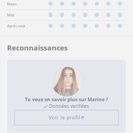
Matin
Midi
Après-midi
Reconnaissances
Tu veux en savoir plus sur Marine ?
Données verifiées
Voir le profil