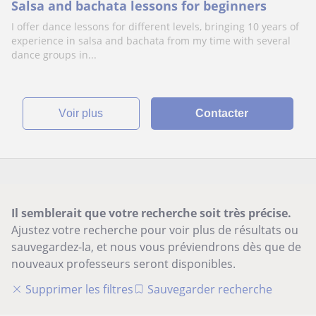
Salsa and bachata lessons for beginners
I offer dance lessons for different levels, bringing 10 years of
experience in salsa and bachata from my time with several
dance groups in...
voir plus
Contacter
Il semblerait que votre recherche soit très précise.
Ajustez votre recherche pour voir plus de résultats ou
sauvegardez-la, et nous vous préviendrons dès que de
nouveaux professeurs seront disponibles.
Supprimer les filtres
Sauvegarder recherche