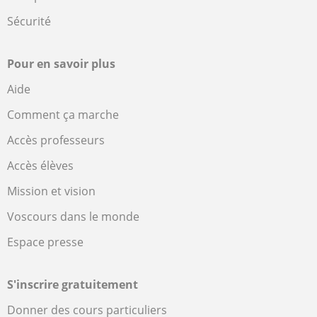
Sécurité
Pour en savoir plus
Aide
Comment ça marche
Accès professeurs
Accès élèves
Mission et vision
Voscours dans le monde
Espace presse
S'inscrire gratuitement
Donner des cours particuliers