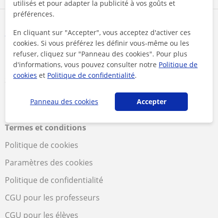
utilisés et pour adapter la publicité à vos goûts et
préférences.
En cliquant sur "Accepter", vous acceptez d'activer ces
cookies. Si vous préférez les définir vous-même ou les
refuser, cliquez sur "Panneau des cookies". Pour plus
d'informations, vous pouvez consulter notre
Politique de
cookies
et
Politique de confidentialité
.
Suivez-nous
Panneau des cookies
Accepter
Termes et conditions
Politique de cookies
Paramètres des cookies
Politique de confidentialité
CGU pour les professeurs
CGU pour les élèves