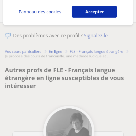
Panneau des cookies
Accepter
Des problèmes avec ce profil ?
Signalez-le
Vos cours particuliers
En ligne
FLE - Français langue étrangère
je propose des cours de françaisfle. une méthode ludique et ...
Autres profs de FLE - Français langue
étrangère en ligne susceptibles de vous
intéresser