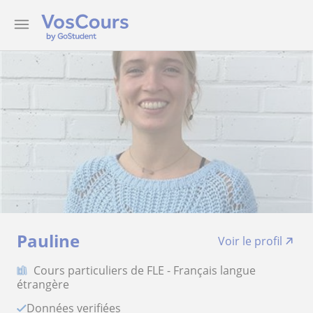
Pauline
Voir le profil
Cours particuliers de FLE - Français langue
étrangère
Données verifiées