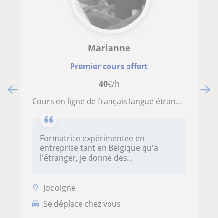
Marianne
Premier cours offert
40
€/h
Cours en ligne de français langue étrangère
Formatrice expérimentée en
entreprise tant en Belgique qu'à
l'étranger, je donne des...
Jodoigne
Se déplace chez vous