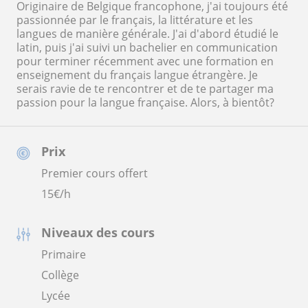
Originaire de Belgique francophone, j'ai toujours été
passionnée par le français, la littérature et les
langues de manière générale. J'ai d'abord étudié le
latin, puis j'ai suivi un bachelier en communication
pour terminer récemment avec une formation en
enseignement du français langue étrangère. Je
serais ravie de te rencontrer et de te partager ma
passion pour la langue française. Alors, à bientôt?
Prix
Premier cours offert
15
€/h
Niveaux des cours
Primaire
Collège
Lycée