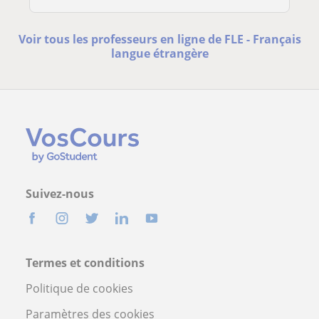
Voir tous les professeurs en ligne de FLE - Français
langue étrangère
Suivez-nous
Termes et conditions
Politique de cookies
Paramètres des cookies