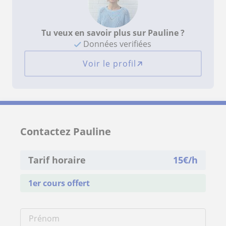
Tu veux en savoir plus sur Pauline ?
Données verifiées
Voir le profil
Contactez Pauline
Tarif horaire
15
€/h
1er cours offert