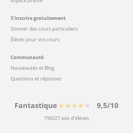
Espace presse
S'inscrire gratuitement
Donner des cours particuliers
Élèves pour vos cours
Communauté
Nouveautés et Blog
Questions et réponses
Fantastique
★★★★★
9,5/10
790027
avis d'élèves