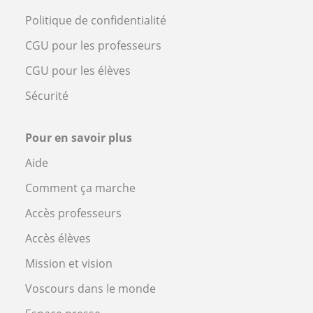
Politique de confidentialité
CGU pour les professeurs
CGU pour les élèves
Sécurité
Pour en savoir plus
Aide
Comment ça marche
Accès professeurs
Accès élèves
Mission et vision
Voscours dans le monde