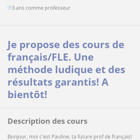
3 ans comme professeur
Je propose des cours de
français/FLE. Une
méthode ludique et des
résultats garantis! A
bientôt!
Description des cours
Bonjour, moi c'est Pauline, ta future prof de français!