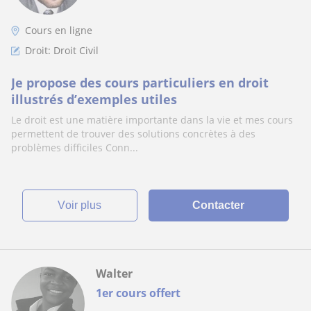
Cours en ligne
Droit: Droit Civil
Je propose des cours particuliers en droit
illustrés d’exemples utiles
Le droit est une matière importante dans la vie et mes cours
permettent de trouver des solutions concrètes à des
problèmes difficiles Conn...
voir plus
Contacter
Walter
1er cours offert