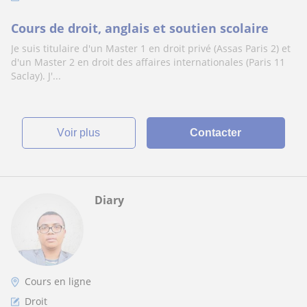
Cours de droit, anglais et soutien scolaire
Je suis titulaire d'un Master 1 en droit privé (Assas Paris 2) et
d'un Master 2 en droit des affaires internationales (Paris 11
Saclay). J'...
voir plus
Contacter
Diary
Cours en ligne
Droit