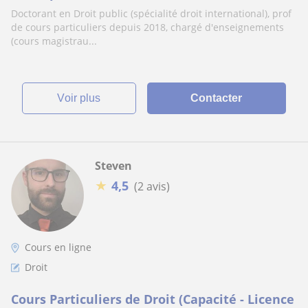
Doctorant en Droit public (spécialité droit international), prof
de cours particuliers depuis 2018, chargé d'enseignements
(cours magistrau...
voir plus
Contacter
Steven
★
4,5
(2 avis)
Cours en ligne
Droit
Cours Particuliers de Droit (Capacité - Licence