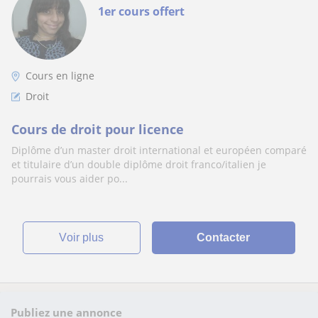
1er cours offert
Cours en ligne
Droit
Cours de droit pour licence
Diplôme d’un master droit international et européen comparé
et titulaire d’un double diplôme droit franco/italien je
pourrais vous aider po...
voir plus
Contacter
Publiez une annonce