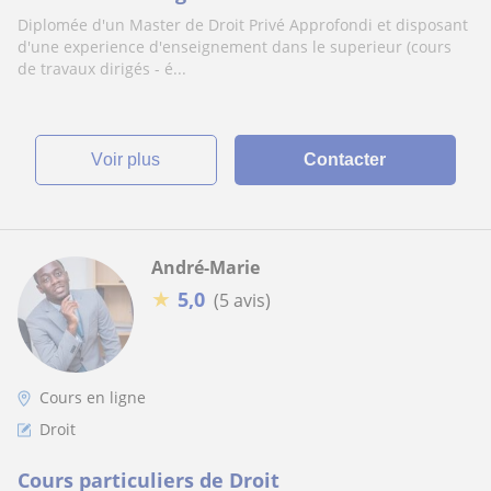
Diplomée d'un Master de Droit Privé Approfondi et disposant
d'une experience d'enseignement dans le superieur (cours
de travaux dirigés - é...
voir plus
Contacter
André-Marie
★
5,0
(5 avis)
Cours en ligne
Droit
Cours particuliers de Droit