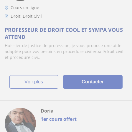
Cours en ligne
Droit: Droit Civil
PROFESSEUR DE DROIT COOL ET SYMPA VOUS
ATTEND
Huissier de justice de profession, je vous propose une aide
adaptée pour vos besoins en procédure civile/bail/droit civil
et procédure civi...
voir plus
Contacter
Doria
1er cours offert