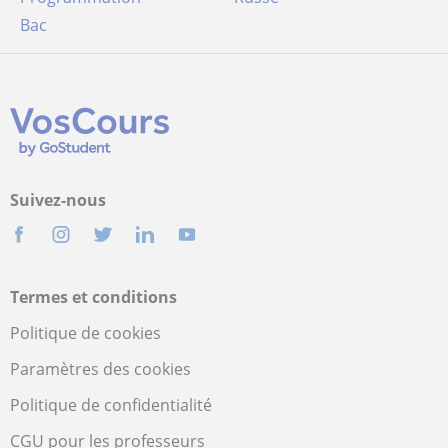
Bac
Suivez-nous
Termes et conditions
Politique de cookies
Paramètres des cookies
Politique de confidentialité
CGU pour les professeurs