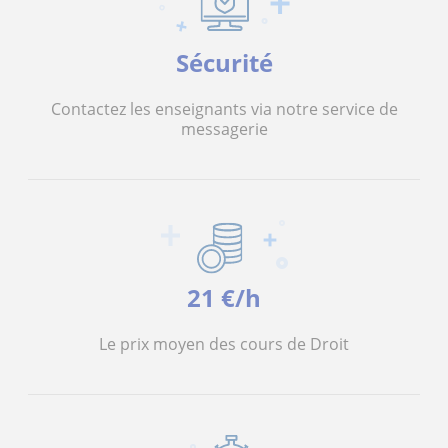
Sécurité
Contactez les enseignants via notre service de
messagerie
21 €/h
Le prix moyen des cours de Droit