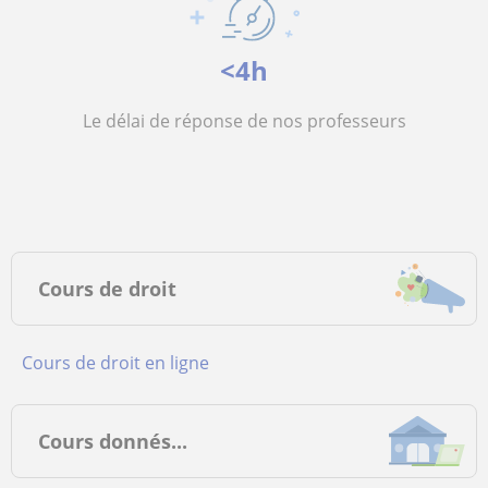
<4h
Le délai de réponse de nos professeurs
Cours de droit
Cours de droit en ligne
Cours donnés...