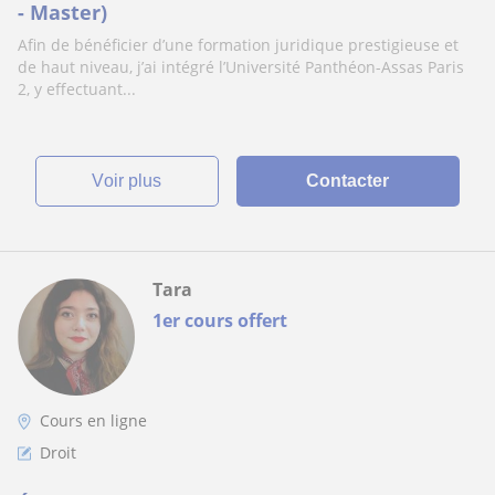
- Master)
Afin de bénéficier d’une formation juridique prestigieuse et
de haut niveau, j’ai intégré l’Université Panthéon-Assas Paris
2, y effectuant...
voir plus
Contacter
Tara
1er cours offert
Cours en ligne
Droit