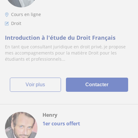
Cours en ligne
Droit
Introduction à l'étude du Droit Français
En tant que consultant juridique en droit privé, je propose
mes accompagnements pour la matière Droit pour les
étudiants et professionnels...
voir plus
Contacter
Henry
1er cours offert