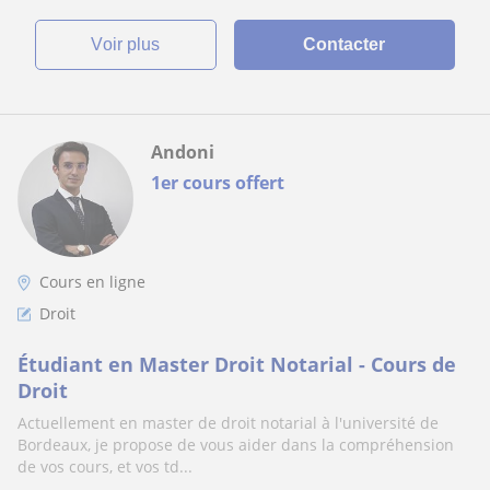
voir plus
Contacter
Andoni
1er cours offert
Cours en ligne
Droit
Étudiant en Master Droit Notarial - Cours de
Droit
Actuellement en master de droit notarial à l'université de
Bordeaux, je propose de vous aider dans la compréhension
de vos cours, et vos td...