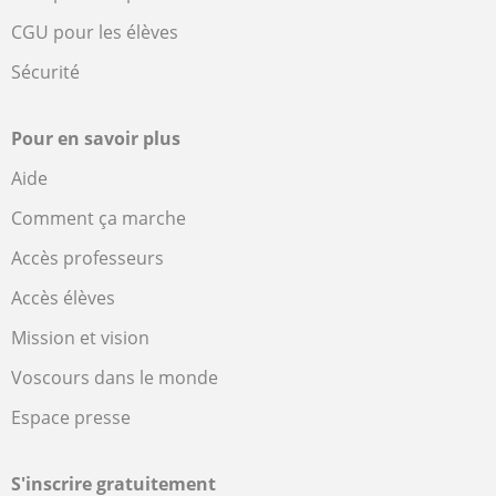
CGU pour les élèves
Sécurité
Pour en savoir plus
Aide
Comment ça marche
Accès professeurs
Accès élèves
Mission et vision
Voscours dans le monde
Espace presse
S'inscrire gratuitement