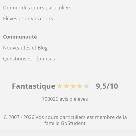
Donner des cours particuliers
Élèves pour vos cours
Communauté
Nouveautés et Blog
Questions et réponses
Fantastique
★★★★★
9,5/10
790026
avis d'élèves
© 2007 - 2026 Vos cours particuliers est membre de la
famille GoStudent