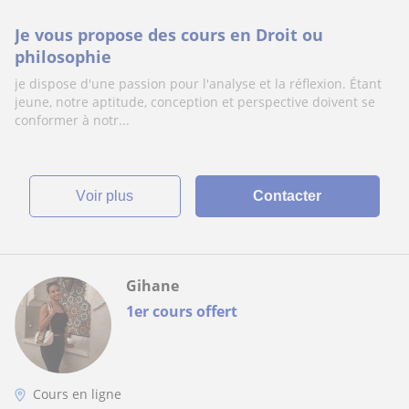
Je vous propose des cours en Droit ou
philosophie
je dispose d'une passion pour l'analyse et la réflexion. Étant
jeune, notre aptitude, conception et perspective doivent se
conformer à notr...
voir plus
Contacter
Gihane
1er cours offert
Cours en ligne