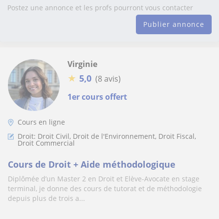
Postez une annonce et les profs pourront vous contacter
Publier annonce
Virginie
★
5,0
(8 avis)
1er cours offert
Cours en ligne
Droit: Droit Civil, Droit de l'Environnement, Droit Fiscal,
Droit Commercial
Cours de Droit + Aide méthodologique
Diplômée d’un Master 2 en Droit et Elève-Avocate en stage
terminal, je donne des cours de tutorat et de méthodologie
depuis plus de trois a...