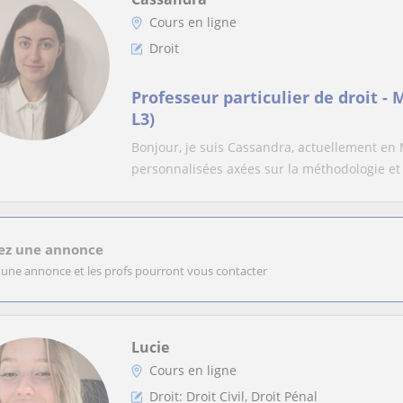
Cours en ligne
Droit
Professeur particulier de droit - 
L3)
Bonjour, je suis Cassandra, actuellement en 
personnalisées axées sur la méthodologie et
ez une annonce
 une annonce et les profs pourront vous contacter
Lucie
Cours en ligne
Droit: Droit Civil, Droit Pénal