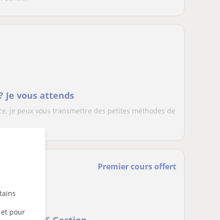
 Je vous attends
ce, je peux vous transmettre des petites méthodes de
Premier cours offert
tains
 et pour