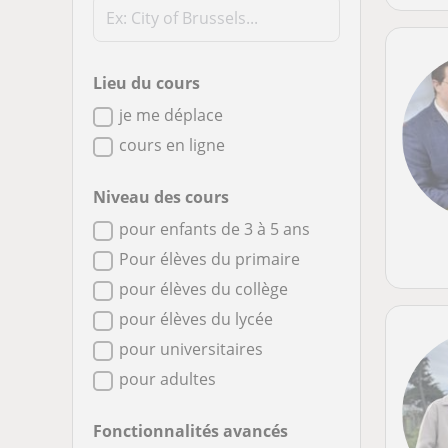
Lieu du cours
je me déplace
cours en ligne
Niveau des cours
pour enfants de 3 à 5 ans
Pour élèves du primaire
pour élèves du collège
pour élèves du lycée
pour universitaires
pour adultes
Fonctionnalités avancés