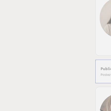
Publi
Postez