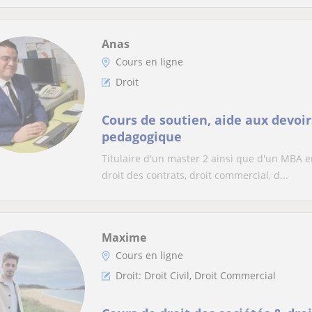
Anas
Cours en ligne
Droit
Cours de soutien, aide aux devoir
pedagogique
Titulaire d'un master 2 ainsi que d'un MBA en
droit des contrats, droit commercial, d...
Maxime
Cours en ligne
Droit: Droit Civil, Droit Commercial