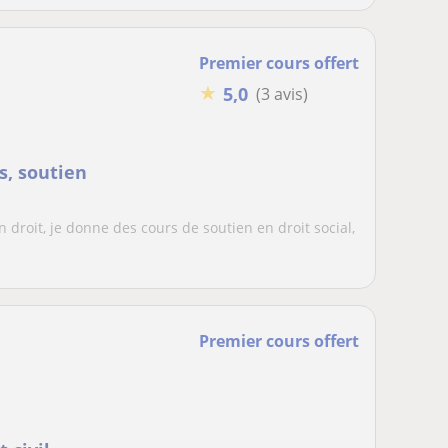
Premier cours offert
★
5,0
(3 avis)
s, soutien
 droit, je donne des cours de soutien en droit social,
Premier cours offert