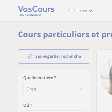
Rechercher
Cours particuliers et pr
Sauvegarder recherche
Quelle matière ?
Où ?