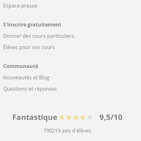
Espace presse
S'inscrire gratuitement
Donner des cours particuliers
Élèves pour vos cours
Communauté
Nouveautés et Blog
Questions et réponses
Fantastique
★★★★★
9,5/10
790219
avis d'élèves