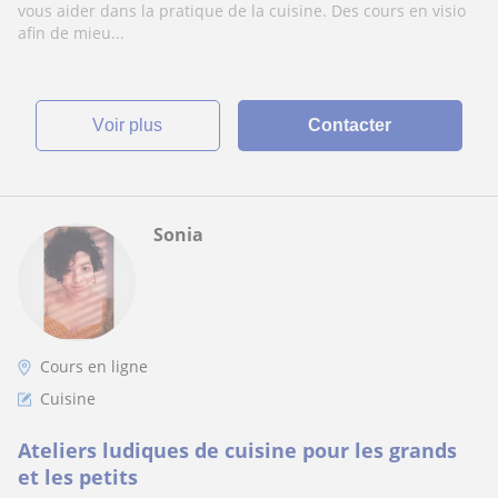
vous aider dans la pratique de la cuisine. Des cours en visio
afin de mieu...
voir plus
Contacter
Sonia
Cours en ligne
Cuisine
Ateliers ludiques de cuisine pour les grands
et les petits