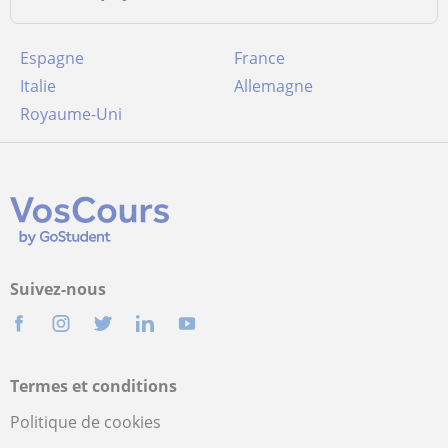
Espagne
France
Italie
Allemagne
Royaume-Uni
Suivez-nous
Termes et conditions
Politique de cookies