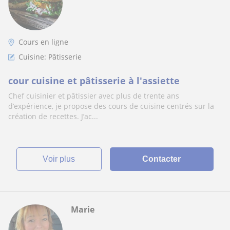
Cours en ligne
Cuisine: Pâtisserie
cour cuisine et pâtisserie à l'assiette
Chef cuisinier et pâtissier avec plus de trente ans
d’expérience, je propose des cours de cuisine centrés sur la
création de recettes. J’ac...
voir plus
Contacter
Marie