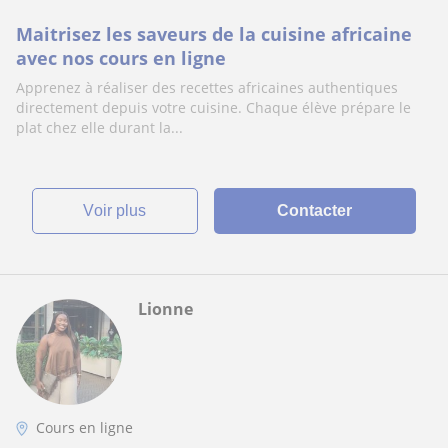
Maitrisez les saveurs de la cuisine africaine
avec nos cours en ligne
Apprenez à réaliser des recettes africaines authentiques
directement depuis votre cuisine. Chaque élève prépare le
plat chez elle durant la...
voir plus
Contacter
Lionne
Cours en ligne