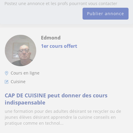
Postez une annonce et les profs pourront vous contacter
Publier annonce
Edmond
1er cours offert
Cours en ligne
Cuisine
CAP DE CUISINE peut donner des cours
indispaensable
une formation pour des adultes désirant se recycler ou de
jeunes élèves désirant apprendre la cuisine conseils en
pratique comme en technol...