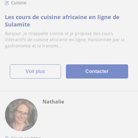
Cuisine
Les cours de cuisine africaine en ligne de
Sulamite
Bonjour, je m’appelle Lionne et je propose des cours
interactifs de cuisine africaine en ligne. Passionnée par la
gastronomie et la transmi...
voir plus
Contacter
Nathalie