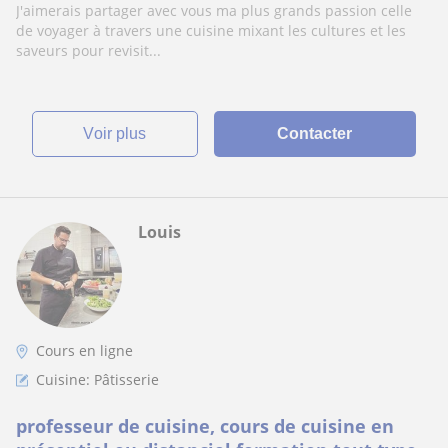
J'aimerais partager avec vous ma plus grands passion celle
de voyager à travers une cuisine mixant les cultures et les
saveurs pour revisit...
voir plus
Contacter
Louis
Cours en ligne
Cuisine: Pâtisserie
professeur de cuisine, cours de cuisine en