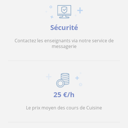
Sécurité
Contactez les enseignants via notre service de
messagerie
25 €/h
Le prix moyen des cours de Cuisine