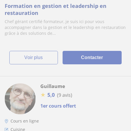
Formation en gestion et leadership en
restauration
Chef gérant certifié formateur, je suis ici pour vous
accompagner dans la gestion et le leadership en restauration
grâce à des solutions de...
voir plus
Contacter
Guillaume
★
5,0
(9 avis)
1er cours offert
Cours en ligne
Cuisine