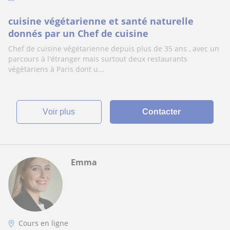
cuisine végétarienne et santé naturelle
donnés par un Chef de cuisine
Chef de cuisine végétarienne depuis plus de 35 ans , avec un
parcours à l'étranger mais surtout deux restaurants
végétariens à Paris dont u...
voir plus
Contacter
Emma
Cours en ligne