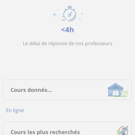
<4h
Le délai de réponse de nos professeurs
Cours donnés...
en ligne
Cours les plus recherchés