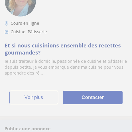
Cours en ligne
Cuisine: Pâtisserie
Et si nous cuisinions ensemble des recettes
gourmandes?
Je suis traiteur à domicile, passionnée de cuisine et pâtisserie
depuis petite. Je vous embarque dans ma cuisine pour vous
apprendre des rê...
voir plus
Contacter
Publiez une annonce