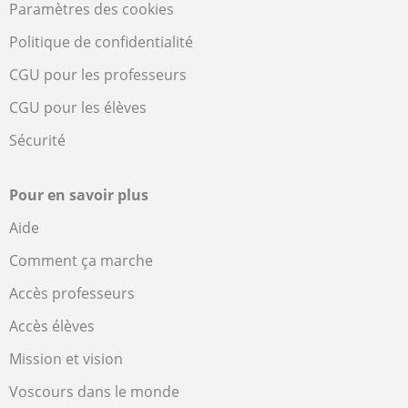
Paramètres des cookies
Politique de confidentialité
CGU pour les professeurs
CGU pour les élèves
Sécurité
Pour en savoir plus
Aide
Comment ça marche
Accès professeurs
Accès élèves
Mission et vision
Voscours dans le monde