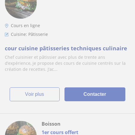
Cours en ligne
Cuisine: Pâtisserie
cour cuisine pâtisseries techniques culinaire
Chef cuisinier et pâtissier avec plus de trente ans
d’expérience, je propose des cours de cuisine centrés sur la
création de recettes. J’ac...
voir plus
Contacter
Boisson
1er cours offert