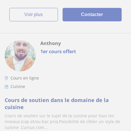
voir plus
Contacter
Anthony
1er cours offert
Cours en ligne
Cuisine
Cours de soutien dans le domaine de la
cuisine
Cours de soutien sur le sujet de la cuisine pour tous les
niveaux (cap et/ou bac pro).Possibilité de cibler un style de
cuisine .Cursus com...