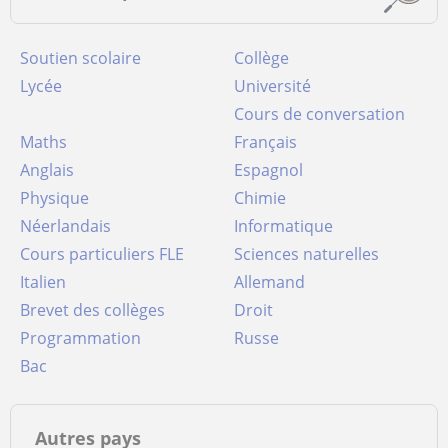
Soutien scolaire
Collège
Lycée
Université
Cours de conversation
Maths
Français
Anglais
Espagnol
Physique
Chimie
Néerlandais
Informatique
Cours particuliers FLE
Sciences naturelles
Italien
Allemand
Brevet des collèges
Droit
Programmation
Russe
Bac
Autres pays