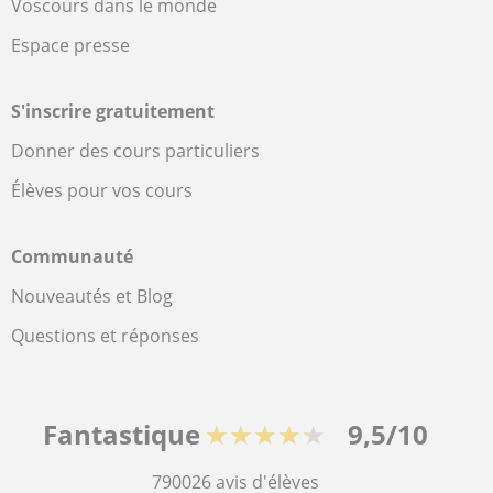
Voscours dans le monde
Espace presse
S'inscrire gratuitement
Donner des cours particuliers
Élèves pour vos cours
Communauté
Nouveautés et Blog
Questions et réponses
Fantastique
★★★★★
9,5/10
790026
avis d'élèves