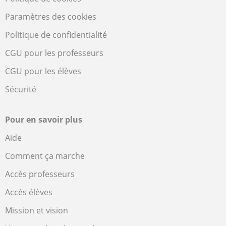
Paramètres des cookies
Politique de confidentialité
CGU pour les professeurs
CGU pour les élèves
Sécurité
Pour en savoir plus
Aide
Comment ça marche
Accès professeurs
Accès élèves
Mission et vision