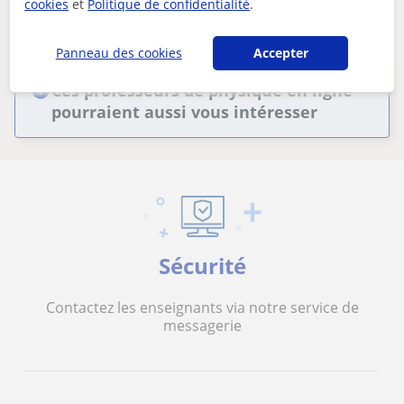
cookies
et
Politique de confidentialité
.
Supprimer les filtres
Sauvegarder recherche
Panneau des cookies
Accepter
Ces professeurs de physique en ligne
pourraient aussi vous intéresser
Sécurité
Contactez les enseignants via notre service de
messagerie