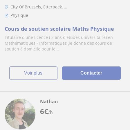
City Of Brussels, Etterbeek, ...
Physique
Cours de soutien scolaire Maths Physique
Titulaire d'une licence ( 3 ans d'études universitaire) en
Mathématiques - Informatiques ,je donne des cours de
soutien à domicile pour le...
voir plus
Contacter
Nathan
6
€
/h