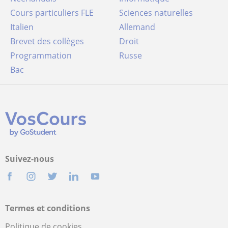
Cours particuliers FLE
Sciences naturelles
Italien
Allemand
Brevet des collèges
Droit
Programmation
Russe
Bac
Suivez-nous
Termes et conditions
Politique de cookies