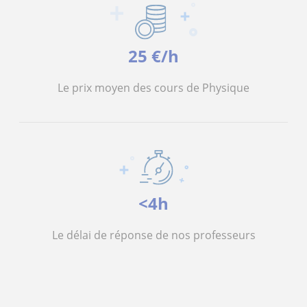
25 €/h
Le prix moyen des cours de Physique
<4h
Le délai de réponse de nos professeurs