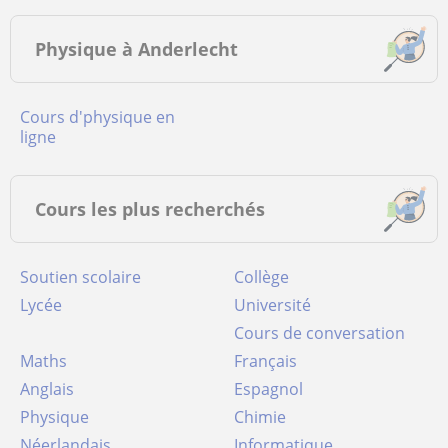
Physique à Anderlecht
Cours d'physique en
ligne
Cours les plus recherchés
Soutien scolaire
Collège
Lycée
Université
Cours de conversation
Maths
Français
Anglais
Espagnol
Physique
Chimie
Néerlandais
Informatique