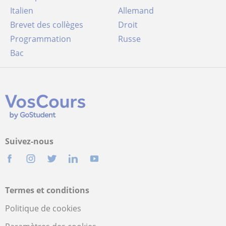
Italien
Allemand
Brevet des collèges
Droit
Programmation
Russe
Bac
Suivez-nous
Termes et conditions
Politique de cookies