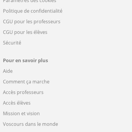
Paramètres des cookies
Politique de confidentialité
CGU pour les professeurs
CGU pour les élèves
Sécurité
Pour en savoir plus
Aide
Comment ça marche
Accès professeurs
Accès élèves
Mission et vision
Voscours dans le monde