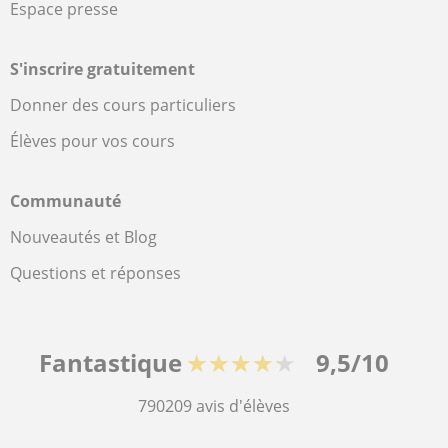
Espace presse
S'inscrire gratuitement
Donner des cours particuliers
Élèves pour vos cours
Communauté
Nouveautés et Blog
Questions et réponses
Fantastique
★★★★★
9,5/10
790209
avis d'élèves