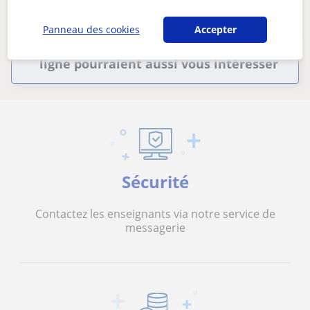
Supprimer les filtres
Sauvegarder recherche
Panneau des cookies
Accepter
Ces professeurs de néerlandais en
ligne pourraient aussi vous intéresser
Sécurité
Contactez les enseignants via notre service de
messagerie