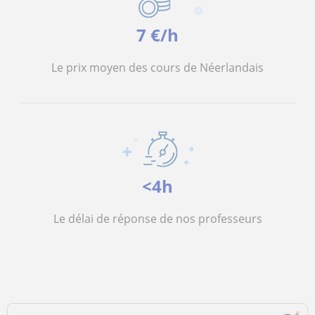
7 €/h
Le prix moyen des cours de Néerlandais
<4h
Le délai de réponse de nos professeurs