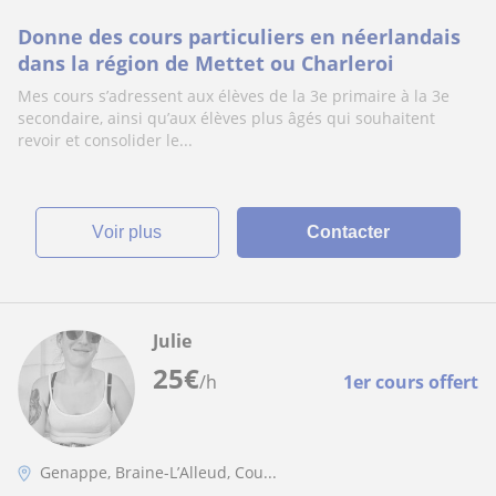
Donne des cours particuliers en néerlandais
dans la région de Mettet ou Charleroi
Mes cours s’adressent aux élèves de la 3e primaire à la 3e
secondaire, ainsi qu’aux élèves plus âgés qui souhaitent
revoir et consolider le...
voir plus
Contacter
Julie
25
€
/h
1er cours offert
Genappe, Braine-L’Alleud, Cou...