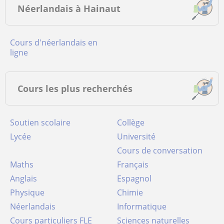
Néerlandais à Hainaut
Cours d'néerlandais en
ligne
Cours les plus recherchés
Soutien scolaire
Collège
Lycée
Université
Cours de conversation
Maths
Français
Anglais
Espagnol
Physique
Chimie
Néerlandais
Informatique
Cours particuliers FLE
Sciences naturelles