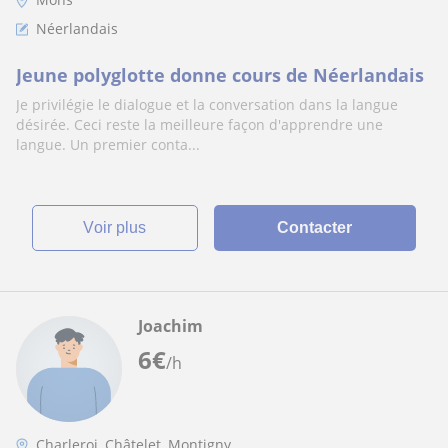
Néerlandais
Jeune polyglotte donne cours de Néerlandais
Je privilégie le dialogue et la conversation dans la langue
désirée. Ceci reste la meilleure façon d'apprendre une
langue. Un premier conta...
voir plus
Contacter
Joachim
6
€
/h
Charleroi, Châtelet, Montigny...