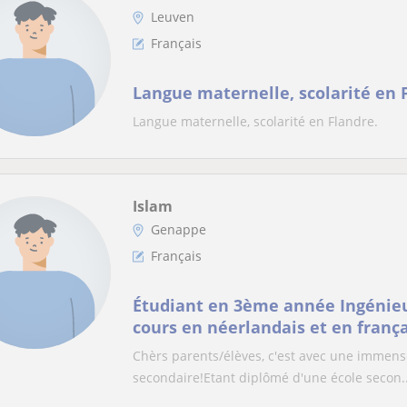
Leuven
Français
Langue maternelle, scolarité en 
Langue maternelle, scolarité en Flandre.
Islam
Genappe
Français
Étudiant en 3ème année Ingénieu
cours en néerlandais et en frança
Chèrs parents/élèves, c'est avec une immense
secondaire!Etant diplômé d'une école secon..