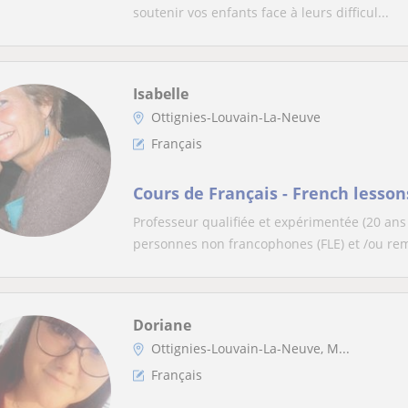
soutenir vos enfants face à leurs difficul...
Isabelle
Ottignies-Louvain-La-Neuve
Français
Cours de Français - French lesson
Professeur qualifiée et expérimentée (20 ans
personnes non francophones (FLE) et /ou remi
Doriane
Ottignies-Louvain-La-Neuve, M...
Français