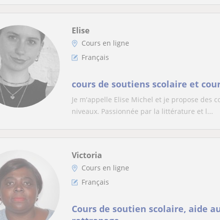
Elise
Cours en ligne
Français
cours de soutiens scolaire et cou
Je m'appelle Elise Michel et je propose des c
niveaux. Passionnée par la littérature et l...
Victoria
Cours en ligne
Français
Cours de soutien scolaire, aide a