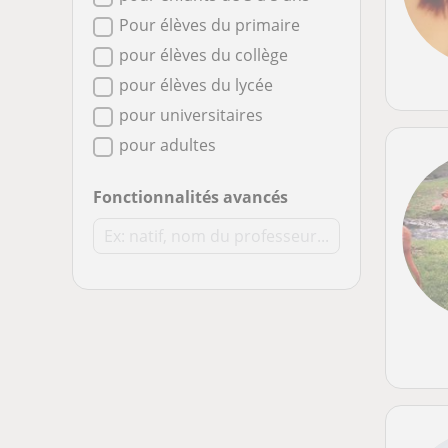
Pour élèves du primaire
pour élèves du collège
pour élèves du lycée
pour universitaires
pour adultes
Fonctionnalités avancés