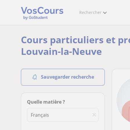
Rechercher
Cours particuliers et pr
Louvain-la-Neuve
Sauvegarder recherche
Quelle matière ?