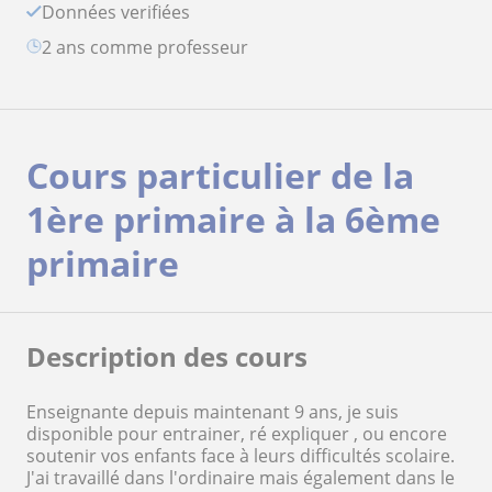
Données verifiées
2 ans comme professeur
Cours particulier de la
1ère primaire à la 6ème
primaire
Description des cours
Enseignante depuis maintenant 9 ans, je suis
disponible pour entrainer, ré expliquer , ou encore
soutenir vos enfants face à leurs difficultés scolaire.
J'ai travaillé dans l'ordinaire mais également dans le