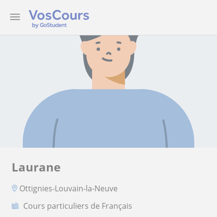
Laurane
Ottignies-Louvain-la-Neuve
Cours particuliers de Français