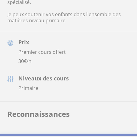
spécialisé.
Je peux soutenir vos enfants dans l'ensemble des
matières niveau primaire.
Prix
Premier cours offert
30
€/h
Niveaux des cours
Primaire
Reconnaissances