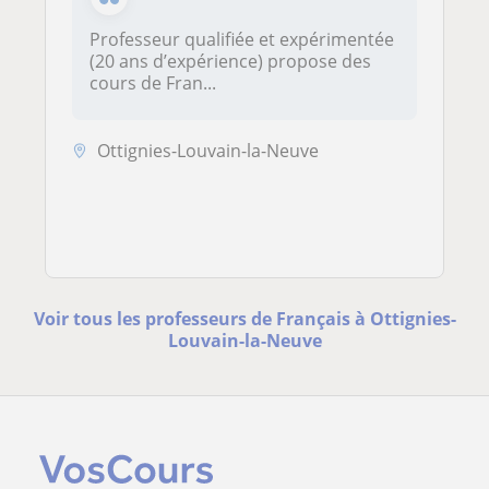
Professeur qualifiée et expérimentée
(20 ans d’expérience) propose des
cours de Fran...
Ottignies-Louvain-la-Neuve
Voir tous les professeurs de Français à Ottignies-
Louvain-la-Neuve