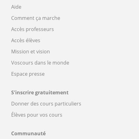
Aide
Comment ça marche
Accès professeurs
Accès élèves
Mission et vision
Voscours dans le monde
Espace presse
S'inscrire gratuitement
Donner des cours particuliers
Élèves pour vos cours
Communauté