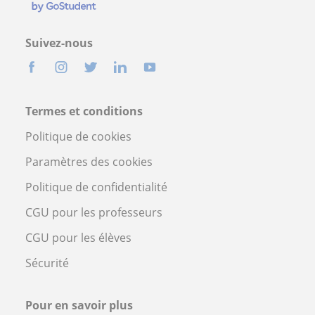
Suivez-nous
Termes et conditions
Politique de cookies
Paramètres des cookies
Politique de confidentialité
CGU pour les professeurs
CGU pour les élèves
Sécurité
Pour en savoir plus