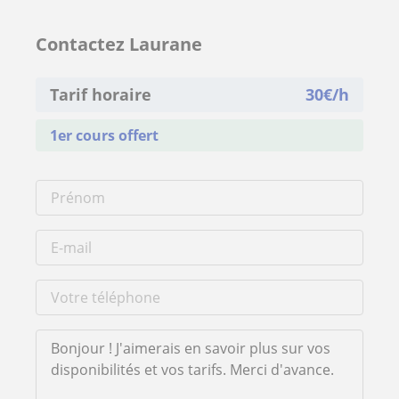
Contactez Laurane
Tarif horaire
30
€/h
1er cours offert