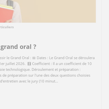
ticuliers
grand oral ?
ssir le Grand Oral : 📅 Dates : Le Grand Oral se déroulera
er juillet 2026. 🧮​ Coefficient : Il a un coefficient de 10
voie technologique. Déroulement et préparation :
de préparation sur l'une des deux questions choisies
d'entretien avec le jury (10 minut...