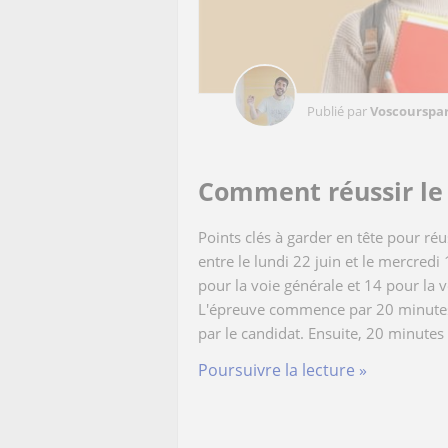
Publié par
Voscourspar
Comment réussir le 
Points clés à garder en tête pour réu
entre le lundi 22 juin et le mercredi 1
pour la voie générale et 14 pour la 
L'épreuve commence par 20 minutes 
par le candidat. Ensuite, 20 minutes 
Poursuivre la lecture »