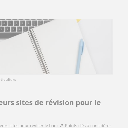
ticuliers
eurs sites de révision pour le
leurs sites pour réviser le bac : 🔎 Points clés à considérer