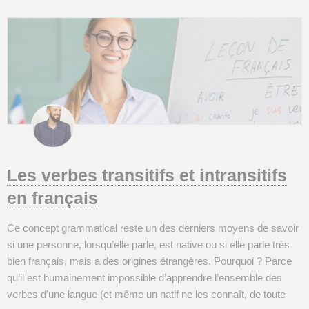
Les verbes transitifs et intransitifs
en français
Ce concept grammatical reste un des derniers moyens de savoir
si une personne, lorsqu’elle parle, est native ou si elle parle très
bien français, mais a des origines étrangères. Pourquoi ? Parce
qu’il est humainement impossible d’apprendre l’ensemble des
verbes d’une langue (et même un natif ne les connaît, de toute