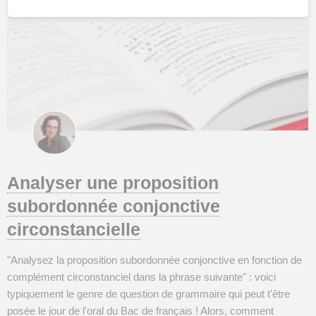
Analyser une proposition
subordonnée conjonctive
circonstancielle
"Analysez la proposition subordonnée conjonctive en fonction de
complément circonstanciel dans la phrase suivante" : voici
typiquement le genre de question de grammaire qui peut t'être
posée le jour de l'oral du Bac de français ! Alors, comment