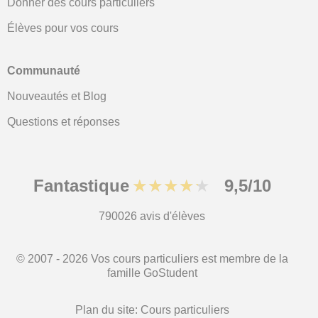
Donner des cours particuliers
Élèves pour vos cours
Communauté
Nouveautés et Blog
Questions et réponses
Fantastique
★★★★★
9,5/10
790026
avis d'élèves
© 2007 - 2026 Vos cours particuliers est membre de la
famille GoStudent
Plan du site:
Cours particuliers