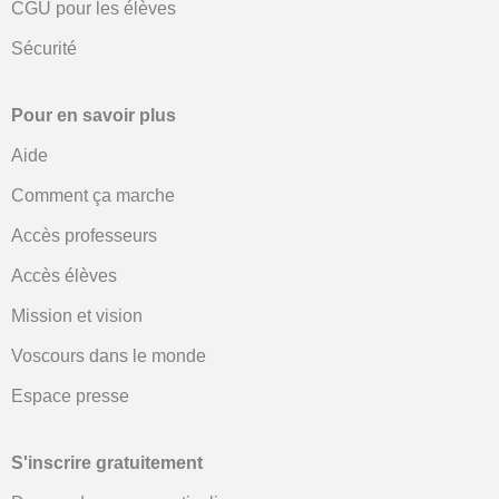
CGU pour les élèves
Sécurité
Pour en savoir plus
Aide
Comment ça marche
Accès professeurs
Accès élèves
Mission et vision
Voscours dans le monde
Espace presse
S'inscrire gratuitement