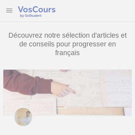
Découvrez notre sélection d'articles et
de conseils pour progresser en
français