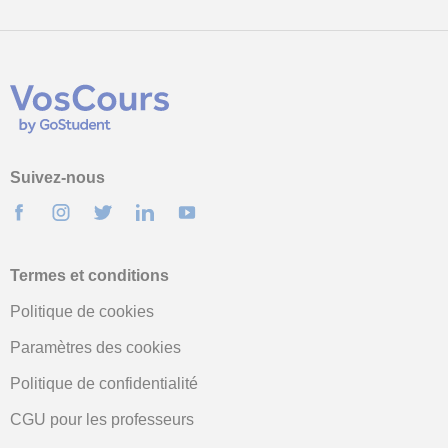
Suivez-nous
Termes et conditions
Politique de cookies
Paramètres des cookies
Politique de confidentialité
CGU pour les professeurs