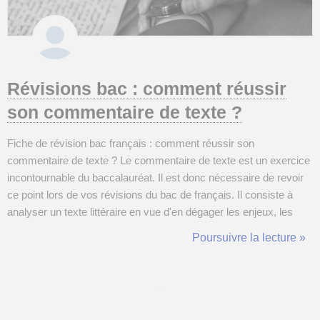
Révisions bac : comment réussir
son commentaire de texte ?
Fiche de révision bac français : comment réussir son
commentaire de texte ? Le commentaire de texte est un exercice
incontournable du baccalauréat. Il est donc nécessaire de revoir
ce point lors de vos révisions du bac de français. Il consiste à
analyser un texte littéraire en vue d'en dégager les enjeux, les
procédés d'écriture et la signification. Voici quelques conseils
Poursuivre la lecture »
pour réussir son commentaire de texte. 1. Lire attentivement le
tex...