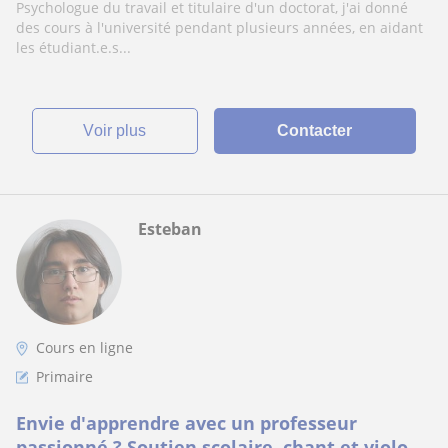
Psychologue du travail et titulaire d'un doctorat, j'ai donné
des cours à l'université pendant plusieurs années, en aidant
les étudiant.e.s...
voir plus
Contacter
Esteban
Cours en ligne
Primaire
Envie d'apprendre avec un professeur
passionné ? Soutien scolaire, chant et violon,