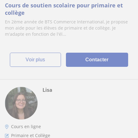
Cours de soutien scolaire pour primaire et
collège
En 2ème année de BTS Commerce International, je propose
mon aide pour les élèves de primaire et de collège. Je
m'adapte en fonction de l'él...
voir plus
Contacter
Lisa
Cours en ligne
Primaire et Collège