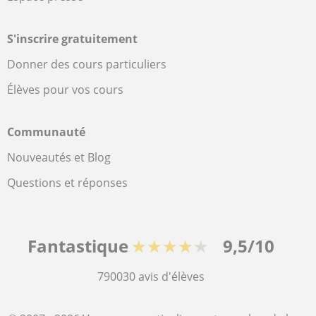
S'inscrire gratuitement
Donner des cours particuliers
Élèves pour vos cours
Communauté
Nouveautés et Blog
Questions et réponses
Fantastique
★★★★★
9,5/10
790030
avis d'élèves