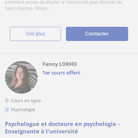
première année de Master à l'Université Jean Monnet de
Saint-Etienne. Bonjo...
voir plus
Contacter
Fanny LORHO
1er cours offert
Cours en ligne
Psychologie
Psychologue et docteure en psychologie -
Enseignante à l'université