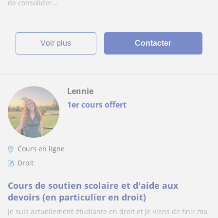
de consolider...
voir plus
Contacter
Lennie
1er cours offert
Cours en ligne
Droit
Cours de soutien scolaire et d'aide aux
devoirs (en particulier en droit)
Je suis actuellement étudiante en droit et je viens de finir ma