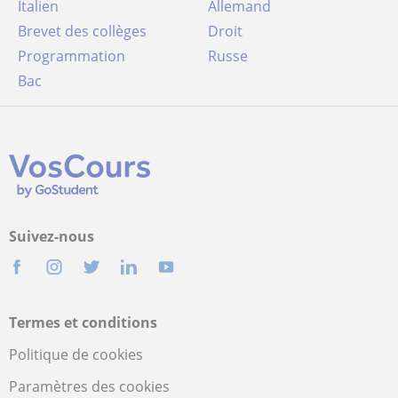
Italien
Allemand
Brevet des collèges
Droit
Programmation
Russe
Bac
Suivez-nous
Termes et conditions
Politique de cookies
Paramètres des cookies