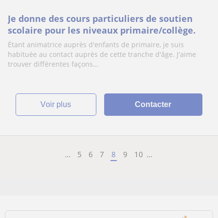
Je donne des cours particuliers de soutien
scolaire pour les niveaux primaire/collège.
Étant animatrice auprès d'enfants de primaire, je suis
habituée au contact auprès de cette tranche d'âge. J'aime
trouver différentes façons...
voir plus
Contacter
...
5
6
7
8
9
10
...