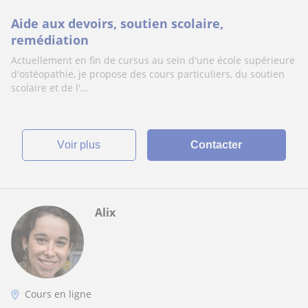
Aide aux devoirs, soutien scolaire,
remédiation
Actuellement en fin de cursus au sein d'une école supérieure
d'ostéopathie, je propose des cours particuliers, du soutien
scolaire et de l'...
voir plus
Contacter
Alix
Cours en ligne