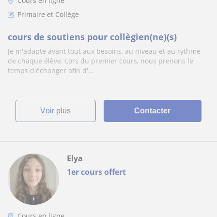
Cours en ligne
Primaire et Collège
cours de soutiens pour collègien(ne)(s)
Je m'adapte avant tout aux besoins, au niveau et au rythme
de chaque élève. Lors du premier cours, nous prenons le
temps d'échanger afin d'...
voir plus
Contacter
Elya
1er cours offert
Cours en ligne