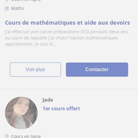
Maths
Cours de mathématiques et aide aux devoirs
J'ai effectué une classe préparatoire ECG pendant deux ans,
au cours de laquelle j'ai choisi l'option mathématiques
approfondies. Je suis d...
voir plus
Contacter
Jade
1er cours offert
Cours en ligne