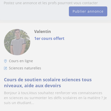
Postez une annonce et les profs pourront vous contacter
Publier annonce
Valentin
1er cours offert
Cours en ligne
Sciences naturelles
Cours de soutien scolaire sciences tous
niveaux, aide aux devoirs
Bonjour à tous,Vous souhaitez renforcer vos connaissances
en sciences ou surmonter les défis scolaires en la matière ? Je
suis un étudiant...