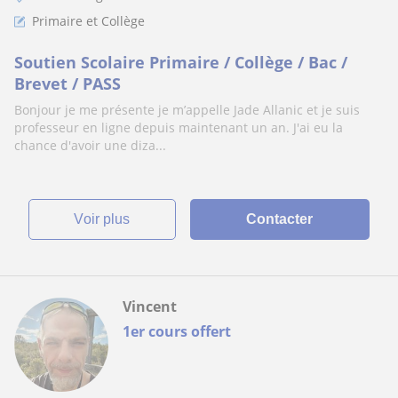
Primaire et Collège
Soutien Scolaire Primaire / Collège / Bac /
Brevet / PASS
Bonjour je me présente je m’appelle Jade Allanic et je suis
professeur en ligne depuis maintenant un an. J'ai eu la
chance d'avoir une diza...
voir plus
Contacter
Vincent
1er cours offert