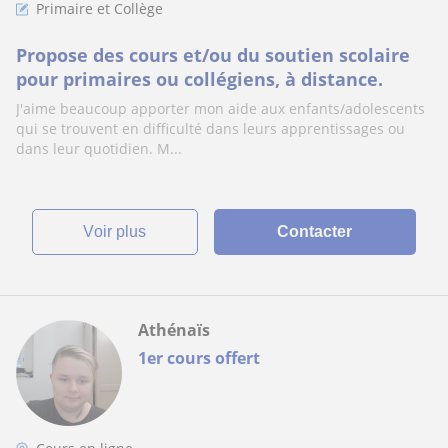
Primaire et Collège
Propose des cours et/ou du soutien scolaire
pour primaires ou collégiens, à distance.
J'aime beaucoup apporter mon aide aux enfants/adolescents
qui se trouvent en difficulté dans leurs apprentissages ou
dans leur quotidien. M...
voir plus
Contacter
Athénaïs
1er cours offert