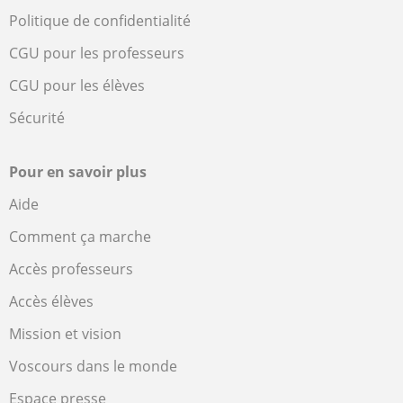
Politique de confidentialité
CGU pour les professeurs
CGU pour les élèves
Sécurité
Pour en savoir plus
Aide
Comment ça marche
Accès professeurs
Accès élèves
Mission et vision
Voscours dans le monde
Espace presse