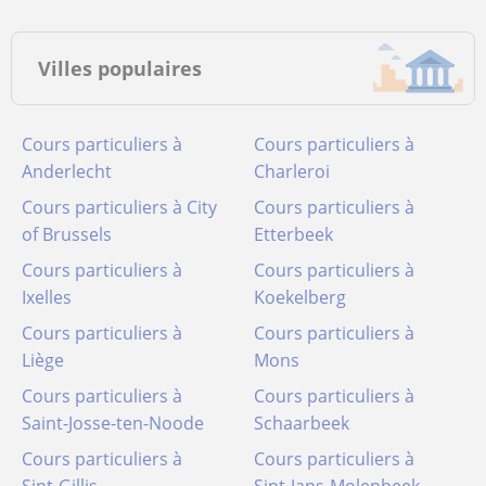
Villes populaires
Cours particuliers à
Cours particuliers à
Anderlecht
Charleroi
Cours particuliers à City
Cours particuliers à
of Brussels
Etterbeek
Cours particuliers à
Cours particuliers à
Ixelles
Koekelberg
Cours particuliers à
Cours particuliers à
Liège
Mons
Cours particuliers à
Cours particuliers à
Saint-Josse-ten-Noode
Schaarbeek
Cours particuliers à
Cours particuliers à