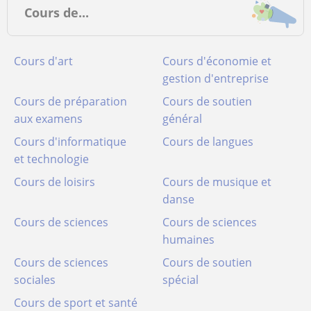
Cours de...
Cours d'art
Cours d'économie et
gestion d'entreprise
Cours de préparation
Cours de soutien
aux examens
général
Cours d'informatique
Cours de langues
et technologie
Cours de loisirs
Cours de musique et
danse
Cours de sciences
Cours de sciences
humaines
Cours de sciences
Cours de soutien
sociales
spécial
Cours de sport et santé