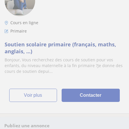
Cours en ligne
Primaire
Soutien scolaire primaire (français, maths,
anglais, ...)
Bonjour, Vous recherchez des cours de soutien pour vos
enfants, du niveau maternelle à la fin primaire ?Je donne des
cours de soutien depui...
voir plus
Contacter
Publiez une annonce