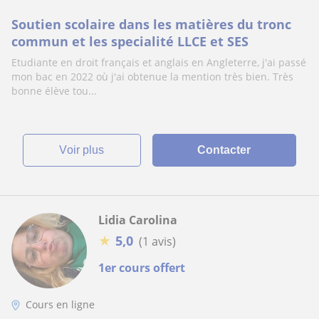
Soutien scolaire dans les matières du tronc
commun et les specialité LLCE et SES
Etudiante en droit français et anglais en Angleterre, j'ai passé
mon bac en 2022 où j'ai obtenue la mention très bien. Très
bonne élève tou...
voir plus
Contacter
Lidia Carolina
★
5,0
(1 avis)
1er cours offert
Cours en ligne