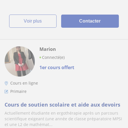
voir plus
Contacter
Marion
Connecté(e)
1er cours offert
Cours en ligne
Primaire
Cours de soutien scolaire et aide aux devoirs
Actuellement étudiante en ergothérapie après un parcours
scientifique exigeant (une année de classe préparatoire MPSI
et une L2 de mathémat...