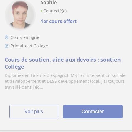
Sophie
Connecté(e)
1er cours offert
Cours en ligne
Primaire et Collège
Cours de soutien, aide aux devoirs ; soutien
Collège
Diplômée en Licence d'espagnol; MST en intervention sociale
et développement et DESS développement local, j'ai toujours
travaillé dans l'éd...
voir plus
Contacter