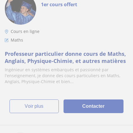
1er cours offert
Cours en ligne
Maths
Professeur particulier donne cours de Maths,
Anglais, Physique-Chimie, et autres matières
Ingénieur en systèmes embarqués et passionné par
l'enseignement, je donne des cours particuliers en Maths,
Anglais, Physique-Chimie et bien...
voir plus
Contacter