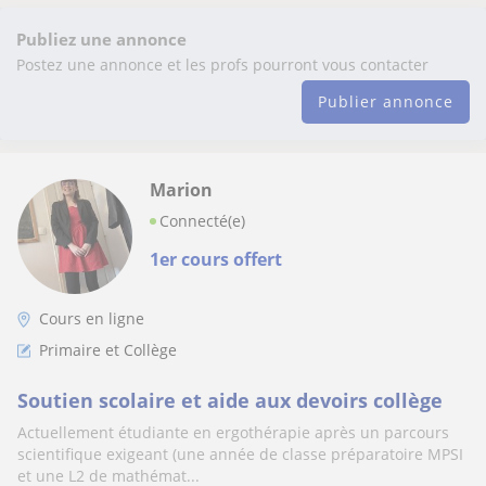
Publiez une annonce
Postez une annonce et les profs pourront vous contacter
Publier annonce
Marion
Connecté(e)
1er cours offert
Cours en ligne
Primaire et Collège
Soutien scolaire et aide aux devoirs collège
Actuellement étudiante en ergothérapie après un parcours
scientifique exigeant (une année de classe préparatoire MPSI
et une L2 de mathémat...