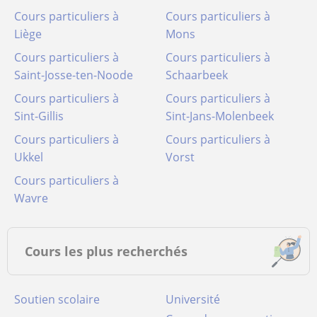
Cours particuliers à
Cours particuliers à
Liège
Mons
Cours particuliers à
Cours particuliers à
Saint-Josse-ten-Noode
Schaarbeek
Cours particuliers à
Cours particuliers à
Sint-Gillis
Sint-Jans-Molenbeek
Cours particuliers à
Cours particuliers à
Ukkel
Vorst
Cours particuliers à
Wavre
Cours les plus recherchés
Soutien scolaire
Université