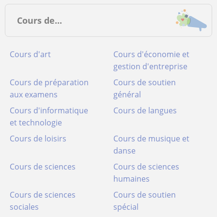
Cours de...
Cours d'art
Cours d'économie et
gestion d'entreprise
Cours de préparation
Cours de soutien
aux examens
général
Cours d'informatique
Cours de langues
et technologie
Cours de loisirs
Cours de musique et
danse
Cours de sciences
Cours de sciences
humaines
Cours de sciences
Cours de soutien
sociales
spécial