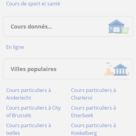
Cours de sport et santé
Cours donnés...
en ligne
Villes populaires
Cours particuliers à
Cours particuliers à
Anderlecht
Charleroi
Cours particuliers à City
Cours particuliers à
of Brussels
Etterbeek
Cours particuliers à
Cours particuliers à
Ixelles
Koekelberg