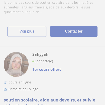
Je donne des cours de soutien scolaire dans les matières
suivantes : anglais, français, et aide aux devoirs. Je suis
quasiment bilingue en...
voir plus
Contacter
Safiyyah
Connecté(e)
1er cours offert
Cours en ligne
Primaire et Collège
soutien scolaire, aide aux devoirs, et suivie