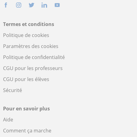
Termes et conditions
Politique de cookies
Paramètres des cookies
Politique de confidentialité
CGU pour les professeurs
CGU pour les élèves
Sécurité
Pour en savoir plus
Aide
Comment ça marche