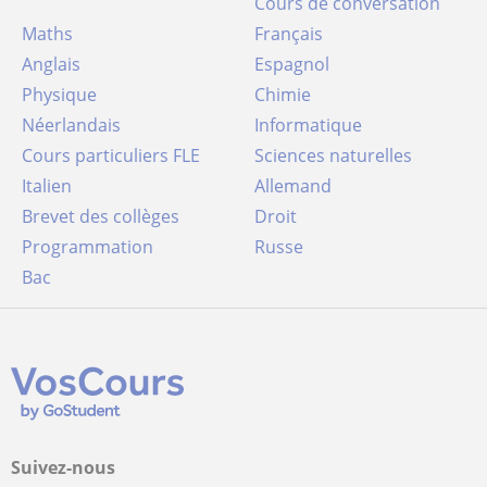
Cours de conversation
Maths
Français
Anglais
Espagnol
Physique
Chimie
Néerlandais
Informatique
Cours particuliers FLE
Sciences naturelles
Italien
Allemand
Brevet des collèges
Droit
Programmation
Russe
Bac
Suivez-nous