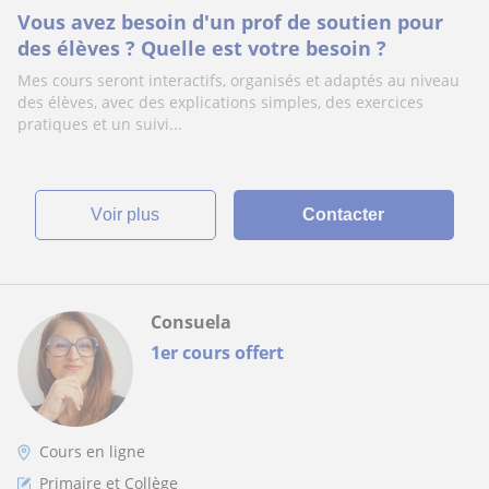
Vous avez besoin d'un prof de soutien pour
des élèves ? Quelle est votre besoin ?
Mes cours seront interactifs, organisés et adaptés au niveau
des élèves, avec des explications simples, des exercices
pratiques et un suivi...
voir plus
Contacter
Consuela
1er cours offert
Cours en ligne
Primaire et Collège