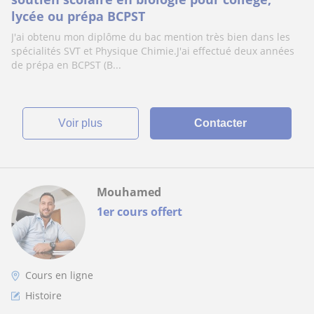
lycée ou prépa BCPST
J'ai obtenu mon diplôme du bac mention très bien dans les
spécialités SVT et Physique Chimie.J'ai effectué deux années
de prépa en BCPST (B...
voir plus
Contacter
Mouhamed
1er cours offert
Cours en ligne
Histoire