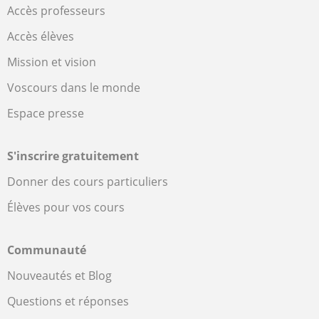
Accès professeurs
Accès élèves
Mission et vision
Voscours dans le monde
Espace presse
S'inscrire gratuitement
Donner des cours particuliers
Élèves pour vos cours
Communauté
Nouveautés et Blog
Questions et réponses