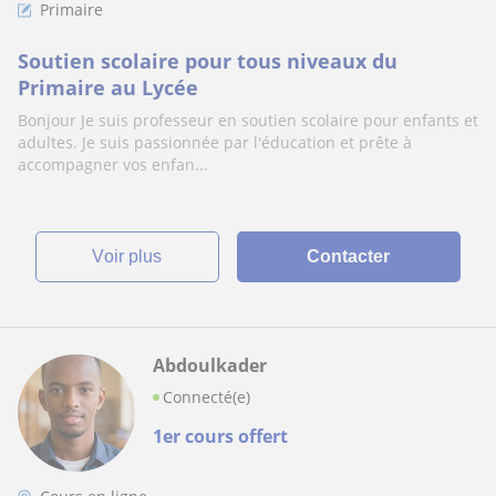
Primaire
Soutien scolaire pour tous niveaux du
Primaire au Lycée
Bonjour Je suis professeur en soutien scolaire pour enfants et
adultes. Je suis passionnée par l'éducation et prête à
accompagner vos enfan...
voir plus
Contacter
Abdoulkader
Connecté(e)
1er cours offert