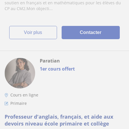
soutien en français et en mathématiques pour les élèves du
CP au CM2.Mon objecti...
voir plus
Contacter
Paratian
1er cours offert
Cours en ligne
Primaire
Professeur d'anglais, français, et aide aux
devoirs niveau école primaire et collège