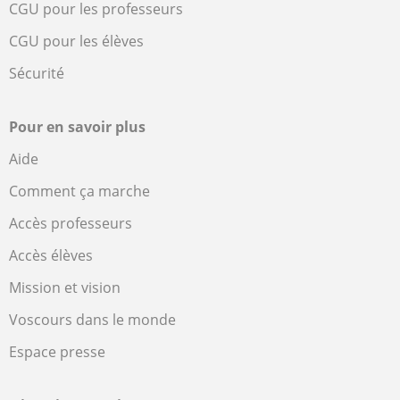
CGU pour les professeurs
CGU pour les élèves
Sécurité
Pour en savoir plus
Aide
Comment ça marche
Accès professeurs
Accès élèves
Mission et vision
Voscours dans le monde
Espace presse