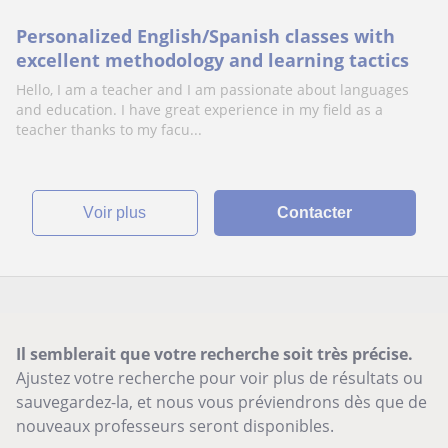
Personalized English/Spanish classes with
excellent methodology and learning tactics
Hello, I am a teacher and I am passionate about languages
and education. I have great experience in my field as a
teacher thanks to my facu...
voir plus
Contacter
Il semblerait que votre recherche soit très précise.
Ajustez votre recherche pour voir plus de résultats ou
sauvegardez-la, et nous vous préviendrons dès que de
nouveaux professeurs seront disponibles.