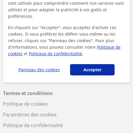
sont utilisés pour comprendre comment nos services sont
Programmation
Russe
utilisés et pour adapter la publicité à vos goûts et
Bac
préférences.
En cliquant sur "Accepter", vous acceptez d'activer ces
cookies. Si vous préférez les définir vous-même ou les
refuser, cliquez sur "Panneau des cookies". Pour plus
d'informations, vous pouvez consulter notre
Politique de
cookies
et
Politique de confidentialité
.
Suivez-nous
Panneau des cookies
Accepter
Termes et conditions
Politique de cookies
Paramètres des cookies
Politique de confidentialité