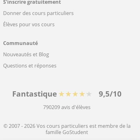
S'inscrire gratuitement
Donner des cours particuliers
Élèves pour vos cours
Communauté
Nouveautés et Blog
Questions et réponses
Fantastique
★★★★★
9,5/10
790209
avis d'élèves
© 2007 - 2026 Vos cours particuliers est membre de la
famille GoStudent