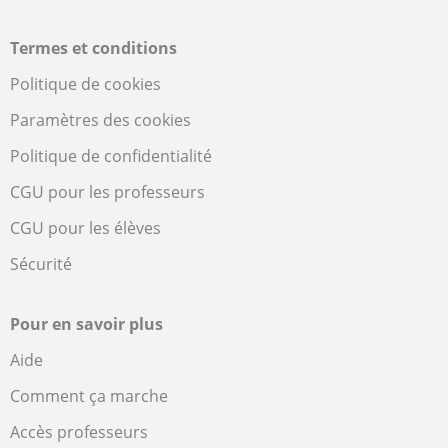
Termes et conditions
Politique de cookies
Paramètres des cookies
Politique de confidentialité
CGU pour les professeurs
CGU pour les élèves
Sécurité
Pour en savoir plus
Aide
Comment ça marche
Accès professeurs