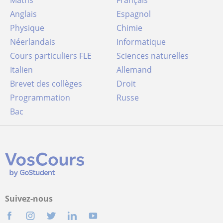
Maths
Français
Anglais
Espagnol
Physique
Chimie
Néerlandais
Informatique
Cours particuliers FLE
Sciences naturelles
Italien
Allemand
Brevet des collèges
Droit
Programmation
Russe
Bac
Suivez-nous