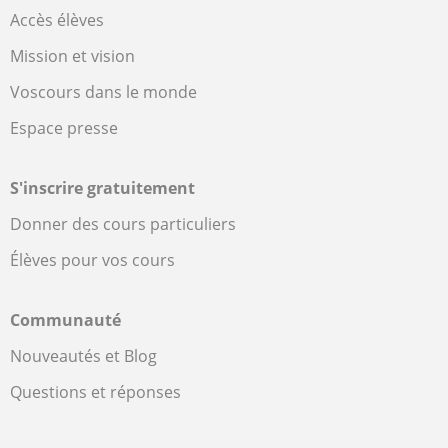
Accès élèves
Mission et vision
Voscours dans le monde
Espace presse
S'inscrire gratuitement
Donner des cours particuliers
Élèves pour vos cours
Communauté
Nouveautés et Blog
Questions et réponses