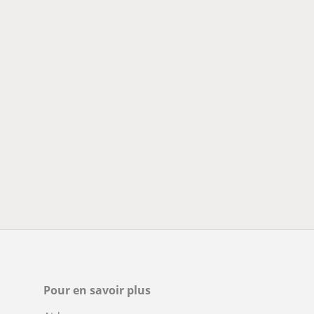
Pour en savoir plus