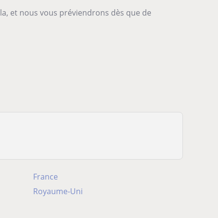
-la, et nous vous préviendrons dès que de
France
Royaume-Uni