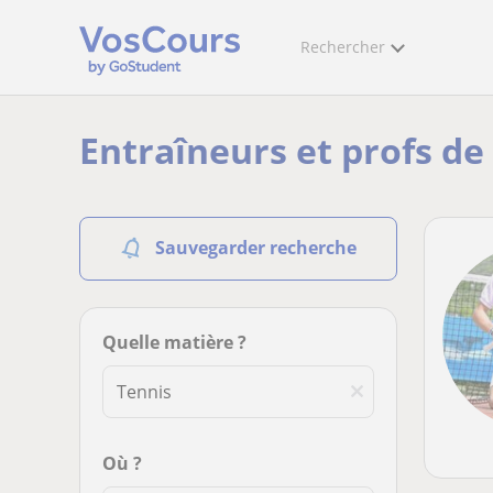
Rechercher
Entraîneurs et profs de
Sauvegarder recherche
Quelle matière ?
Où ?