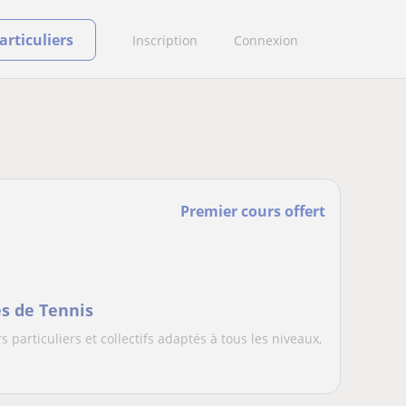
rticuliers
Inscription
Connexion
Premier cours offert
es de Tennis
 particuliers et collectifs adaptés à tous les niveaux,