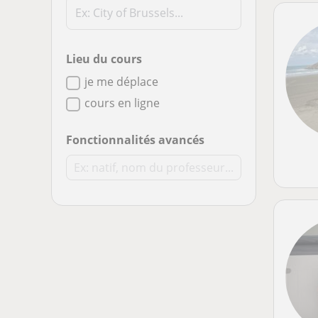
Lieu du cours
je me déplace
cours en ligne
Fonctionnalités avancés