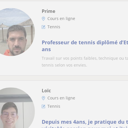
Prime
Cours en ligne
Tennis
Professeur de tennis diplômé d’Et
ans
Travail sur vos points faibles, technique ou t
tennis selon vos envies.
Loïc
Cours en ligne
Tennis
Depuis mes 4ans, je pratique du t