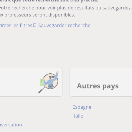
votre recherche pour voir plus de résultats ou sauvegardez
x professeurs seront disponibles.
imer les filtres
Sauvegarder recherche
Autres pays
Espagne
Italie
nversation