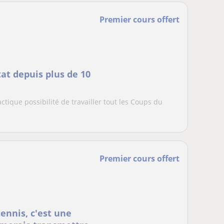
Premier cours offert
at depuis plus de 10
actique possibilité de travailler tout les Coups du
Premier cours offert
ennis, c'est une