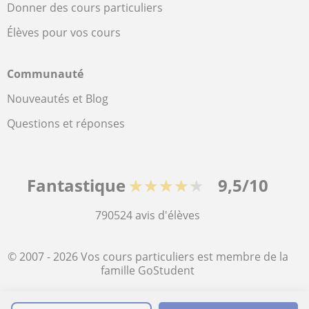
Donner des cours particuliers
Élèves pour vos cours
Communauté
Nouveautés et Blog
Questions et réponses
Fantastique
★★★★★
9,5/10
790524
avis d'élèves
© 2007 - 2026 Vos cours particuliers est membre de la
famille GoStudent
Plan du site:
Cours particuliers