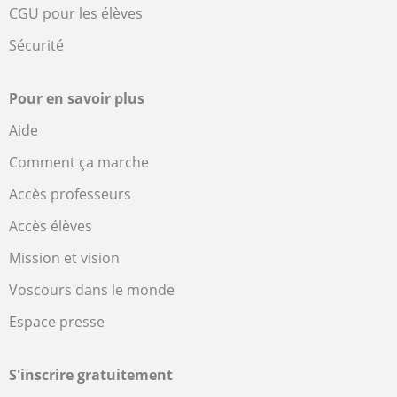
CGU pour les élèves
Sécurité
Pour en savoir plus
Aide
Comment ça marche
Accès professeurs
Accès élèves
Mission et vision
Voscours dans le monde
Espace presse
S'inscrire gratuitement