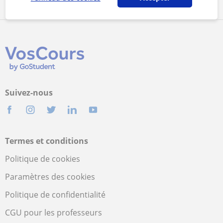
Bac
Suivez-nous
Termes et conditions
Politique de cookies
Paramètres des cookies
Politique de confidentialité
CGU pour les professeurs