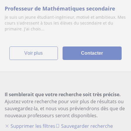
Professeur de Mathématiques secondaire
Je suis un jeune étudiant-ingénieur, motivé et ambitieux. Mes
cours s'adressent à tous les élèves du secondaire et du
primaire. J'ai chois...
voir plus
Contacter
Il semblerait que votre recherche soit très précise.
Ajustez votre recherche pour voir plus de résultats ou
sauvegardez-la, et nous vous préviendrons dès que de
nouveaux professeurs seront disponibles.
Supprimer les filtres
Sauvegarder recherche