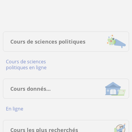
Cours de sciences politiques
Cours de sciences
politiques en ligne
Cours donnés...
en ligne
Cours les plus recherchés