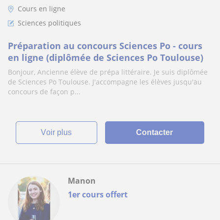
Cours en ligne
Sciences politiques
Préparation au concours Sciences Po - cours
en ligne (diplômée de Sciences Po Toulouse)
Bonjour, Ancienne élève de prépa littéraire. Je suis diplômée
de Sciences Po Toulouse. J'accompagne les élèves jusqu'au
concours de façon p...
voir plus
Contacter
Manon
1er cours offert