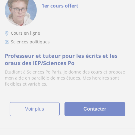
1er cours offert
Cours en ligne
Sciences politiques
Professeur et tuteur pour les écrits et les
oraux des IEP/Sciences Po
Étudiant à Sciences Po Paris, je donne des cours et propose
mon aide en parallèle de mes études. Mes horaires sont
flexibles et variables.
voir plus
Contacter