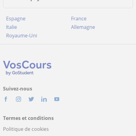
Espagne
France
Italie
Allemagne
Royaume-Uni
Suivez-nous
Termes et conditions
Politique de cookies