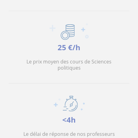
25 €/h
Le prix moyen des cours de Sciences
politiques
<4h
Le délai de réponse de nos professeurs