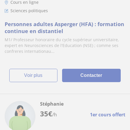
Cours en ligne
Sciences politiques
Personnes adultes Asperger (HFA) : formation
continue en distantiel
M1/ Professeur honoraire du cycle supérieur universitaire,
expert en Neurosciences de l'Education (NSE) ; comme ses
confreres internationau...
voir plus
Contacter
Stéphanie
35
€
/h
1er cours offert