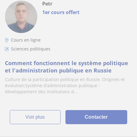
Petr
1er cours offert
Cours en ligne
Sciences politiques
Comment fonctionnent le système politique
et l'administration publique en Russie
Culture de la participation politique en Russie. Origines et
évolution;Système d'administration publique :
développement des institutions d...
voir plus
Contacter