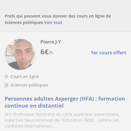
Profs qui peuvent vous donner des cours en ligne de
Sciences politiques
Voir tout
Pierre J-Y
6
€
/h
1er cours offert
Cours en ligne
Sciences politiques
Personnes adultes Asperger (HFA) : formation
continue en distantiel
M1/ Professeur honoraire du cycle supérieur universitaire,
expert en Neurosciences de l'Education (NSE) ; comme ses
confreres internationau...