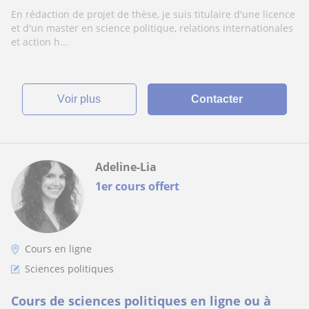
En rédaction de projet de thèse, je suis titulaire d'une licence
et d'un master en science politique, relations internationales
et action h...
voir plus
Contacter
Adeline-Lia
1er cours offert
Cours en ligne
Sciences politiques
Cours de sciences politiques en ligne ou à