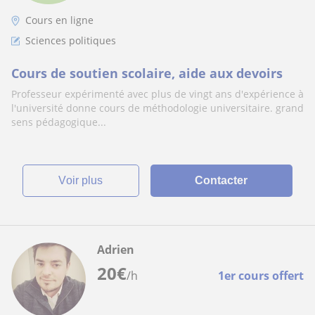
Cours en ligne
Sciences politiques
Cours de soutien scolaire, aide aux devoirs
Professeur expérimenté avec plus de vingt ans d'expérience à
l'université donne cours de méthodologie universitaire. grand
sens pédagogique...
voir plus
Contacter
Adrien
20
€
/h
1er cours offert