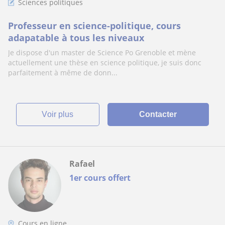
Sciences politiques
Professeur en science-politique, cours
adapatable à tous les niveaux
Je dispose d'un master de Science Po Grenoble et mène
actuellement une thèse en science politique, je suis donc
parfaitement à même de donn...
voir plus
Contacter
Rafael
1er cours offert
Cours en ligne