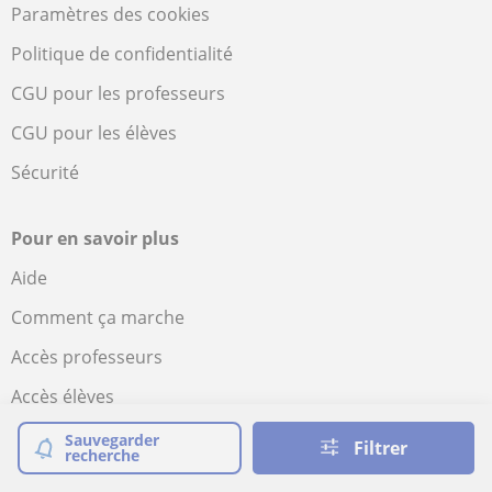
Paramètres des cookies
Politique de confidentialité
CGU pour les professeurs
CGU pour les élèves
Sécurité
Pour en savoir plus
Aide
Comment ça marche
Accès professeurs
Accès élèves
Mission et vision
Sauvegarder
Filtrer
recherche
Voscours dans le monde