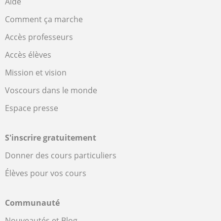
Aide
Comment ça marche
Accès professeurs
Accès élèves
Mission et vision
Voscours dans le monde
Espace presse
S'inscrire gratuitement
Donner des cours particuliers
Élèves pour vos cours
Communauté
Nouveautés et Blog