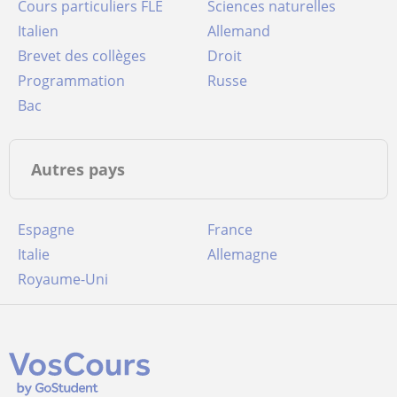
Cours particuliers FLE
Sciences naturelles
Italien
Allemand
Brevet des collèges
Droit
Programmation
Russe
Bac
Autres pays
Espagne
France
Italie
Allemagne
Royaume-Uni