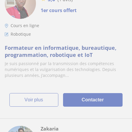
1er cours offert
Cours en ligne
Robotique
Formateur en informatique, bureautique,
programmation, robotique et IoT
Je suis passionné par la transmission des compétences
numériques et la vulgarisation des technologies. Depuis
plusieurs années, j’accompagn...
voir plus
Contacter
Zakaria