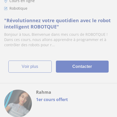
Cours en ligne
Robotique
"Révolutionnez votre quotidien avec le robot
intelligent ROBOTQUE"
Bonjour à tous, Bienvenue dans mes cours de ROBOTQUE !
Dans ces cours, nous allons apprendre à programmer et à
contrôler des robots pour r...
voir plus
Contacter
Rahma
1er cours offert