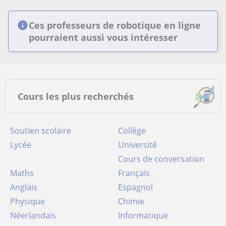
Ces professeurs de robotique en ligne
pourraient aussi vous intéresser
Cours les plus recherchés
Soutien scolaire
Collège
Lycée
Université
Cours de conversation
Maths
Français
Anglais
Espagnol
Physique
Chimie
Néerlandais
Informatique