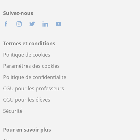
Suivez-nous
Termes et conditions
Politique de cookies
Paramètres des cookies
Politique de confidentialité
CGU pour les professeurs
CGU pour les élèves
Sécurité
Pour en savoir plus