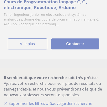
Cours de Programmation langage C, C ,
électronique, Robotique, Arduino
Fahol, Ingénieur Junior en électronique et systèmes
embarqués, donne des cours de programmation langage C,
Arduino, Robotique et électroniq...
voir plus
Contacter
Il semblerait que votre recherche soit très précise.
Ajustez votre recherche pour voir plus de résultats ou
sauvegardez-la, et nous vous préviendrons dès que de
nouveaux professeurs seront disponibles.
Supprimer les filtres
Sauvegarder recherche