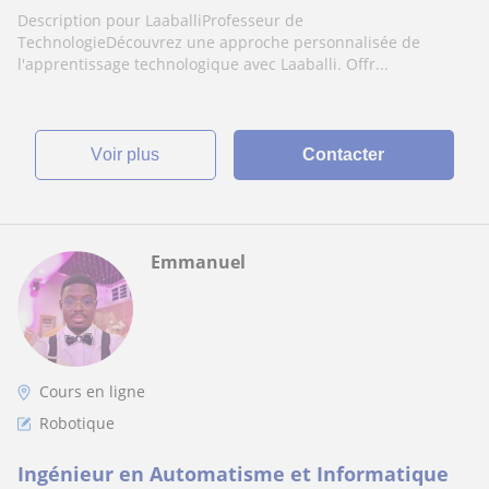
Description pour LaaballiProfesseur de
TechnologieDécouvrez une approche personnalisée de
l'apprentissage technologique avec Laaballi. Offr...
voir plus
Contacter
Emmanuel
Cours en ligne
Robotique
Ingénieur en Automatisme et Informatique