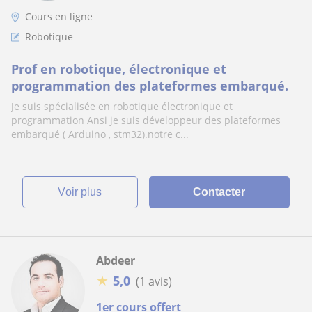
Cours en ligne
Robotique
Prof en robotique, électronique et
programmation des plateformes embarqué.
Je suis spécialisée en robotique électronique et
programmation Ansi je suis développeur des plateformes
embarqué ( Arduino , stm32).notre c...
voir plus
Contacter
Abdeer
★
5,0
(1 avis)
1er cours offert