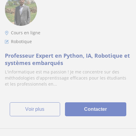
Cours en ligne
Robotique
Professeur Expert en Python, IA, Robotique et
systèmes embarqués
L'informatique est ma passion ! Je me concentre sur des
méthodologies d'apprentissage efficaces pour les étudiants
et les professionnels en...
voir plus
Contacter