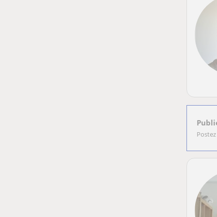
Publi
Postez