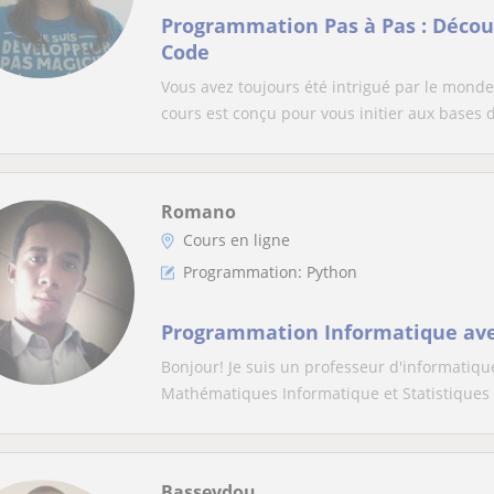
Programmation Pas à Pas : Décou
Code
Vous avez toujours été intrigué par le mond
cours est conçu pour vous initier aux bases d
Romano
Cours en ligne
Programmation: Python
Programmation Informatique ave
Bonjour! Je suis un professeur d'informatiqu
Mathématiques Informatique et Statistiques 
Basseydou