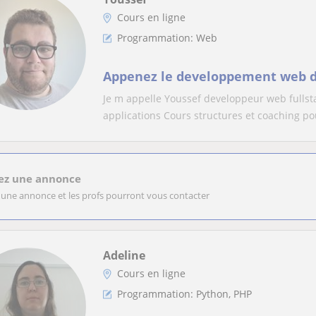
Cours en ligne
Programmation: Web
Appenez le developpement web d
Je m appelle Youssef developpeur web fullst
applications Cours structures et coaching pou
ez une annonce
 une annonce et les profs pourront vous contacter
Adeline
Cours en ligne
Programmation: Python, PHP