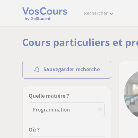
Rechercher
Cours particuliers et p
Sauvegarder recherche
Quelle matière ?
Où ?