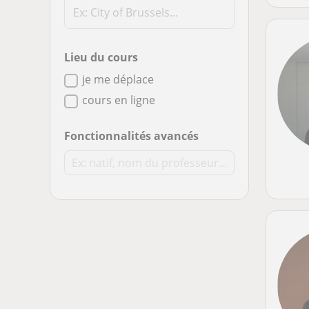
Lieu du cours
je me déplace
cours en ligne
Fonctionnalités avancés