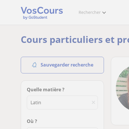
Rechercher
Cours particuliers et pr
Sauvegarder recherche
Quelle matière ?
Où ?