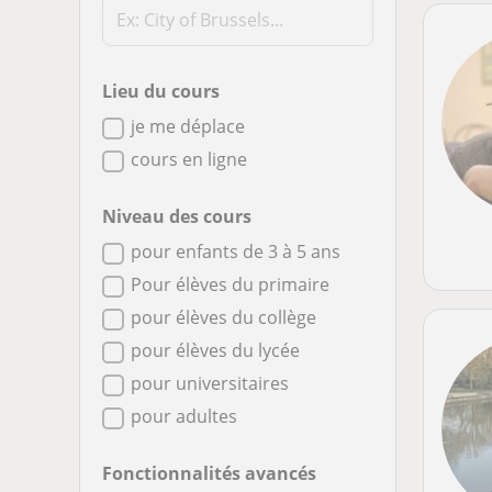
Lieu du cours
je me déplace
cours en ligne
Niveau des cours
pour enfants de 3 à 5 ans
Pour élèves du primaire
pour élèves du collège
pour élèves du lycée
pour universitaires
pour adultes
Fonctionnalités avancés