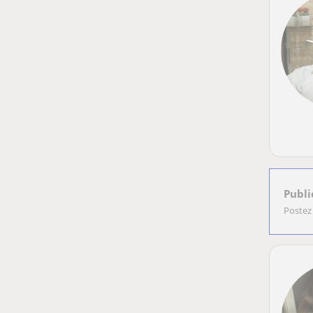
Publi
Postez