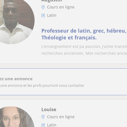
Cours en ligne
Latin
Professeur de latin, grec, hébreu,
Théologie et français.
L'enseignement est pa passion, j'aime transme
recherches anciennes. Mes recherches ancie
ez une annonce
 une annonce et les profs pourront vous contacter
Louise
Cours en ligne
Latin