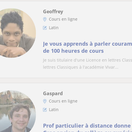
Geoffrey
Cours en ligne
Latin
Je vous apprends à parler coura
de 100 heures de cours
Je suis titulaire d'une Licence en lettres Clas
lettres Classiques à l'académie Vivar...
Gaspard
Cours en ligne
Latin
Prof particulier à distance donne