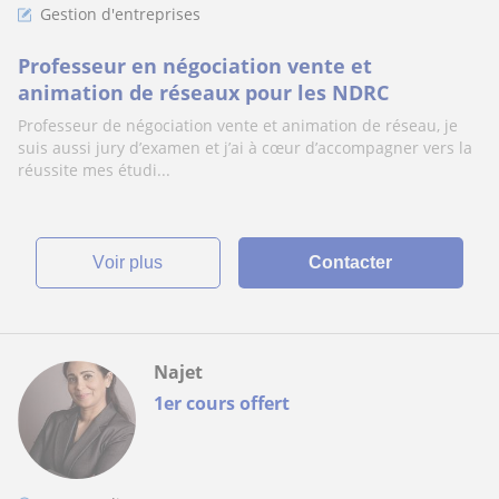
Gestion d'entreprises
Professeur en négociation vente et
animation de réseaux pour les NDRC
Professeur de négociation vente et animation de réseau, je
suis aussi jury d’examen et j’ai à cœur d’accompagner vers la
réussite mes étudi...
voir plus
Contacter
Najet
1er cours offert