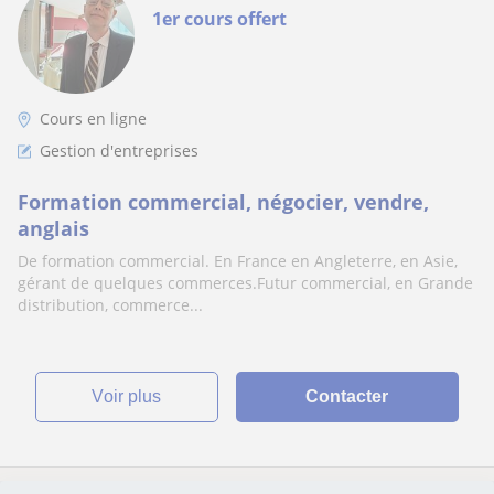
1er cours offert
Cours en ligne
Gestion d'entreprises
Formation commercial, négocier, vendre,
anglais
De formation commercial. En France en Angleterre, en Asie,
gérant de quelques commerces.Futur commercial, en Grande
distribution, commerce...
voir plus
Contacter