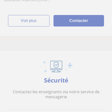
voir plus
Contacter
Sécurité
Contactez les enseignants via notre service de
messagerie