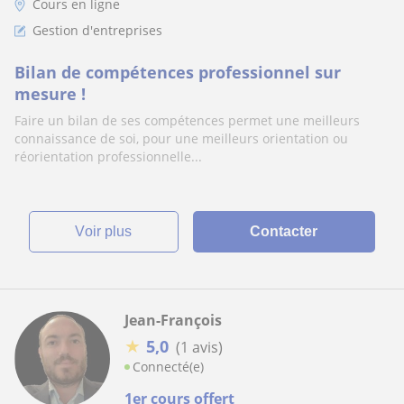
Cours en ligne
Gestion d'entreprises
Bilan de compétences professionnel sur
mesure !
Faire un bilan de ses compétences permet une meilleurs
connaissance de soi, pour une meilleurs orientation ou
réorientation professionnelle...
voir plus
Contacter
Jean-François
★
5,0
(1 avis)
Connecté(e)
1er cours offert