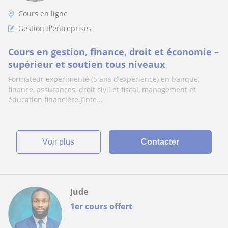
Cours en ligne
Gestion d'entreprises
Cours en gestion, finance, droit et économie –
supérieur et soutien tous niveaux
Formateur expérimenté (5 ans d’expérience) en banque,
finance, assurances, droit civil et fiscal, management et
éducation financière.J’inte...
voir plus
Contacter
Jude
1er cours offert