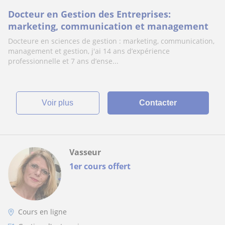
Docteur en Gestion des Entreprises:
marketing, communication et management
Docteure en sciences de gestion : marketing, communication,
management et gestion, j'ai 14 ans d’expérience
professionnelle et 7 ans d’ense...
voir plus
Contacter
Vasseur
1er cours offert
Cours en ligne