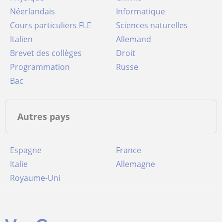
Néerlandais
Informatique
Cours particuliers FLE
Sciences naturelles
Italien
Allemand
Brevet des collèges
Droit
Programmation
Russe
Bac
Autres pays
Espagne
France
Italie
Allemagne
Royaume-Uni