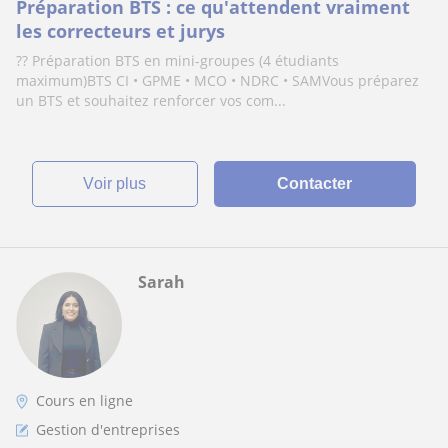
Préparation BTS : ce qu'attendent vraiment
les correcteurs et jurys
?? Préparation BTS en mini-groupes (4 étudiants
maximum)BTS CI • GPME • MCO • NDRC • SAMVous préparez
un BTS et souhaitez renforcer vos com...
voir plus
Contacter
Sarah
Cours en ligne
Gestion d'entreprises