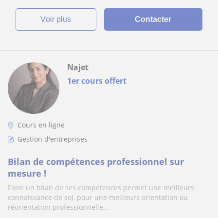
voir plus
Contacter
Najet
1er cours offert
Cours en ligne
Gestion d'entreprises
Bilan de compétences professionnel sur
mesure !
Faire un bilan de ses compétences permet une meilleurs
connaissance de soi, pour une meilleurs orientation ou
réorientation professionnelle...