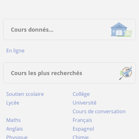
Cours donnés...
en ligne
Cours les plus recherchés
Soutien scolaire
Collège
Lycée
Université
Cours de conversation
Maths
Français
Anglais
Espagnol
Physique
Chimie