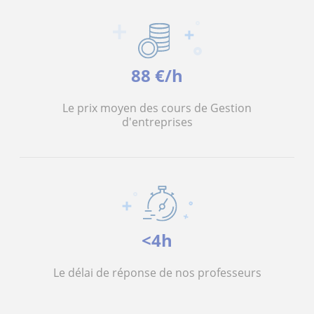
88 €/h
Le prix moyen des cours de Gestion
d'entreprises
<4h
Le délai de réponse de nos professeurs