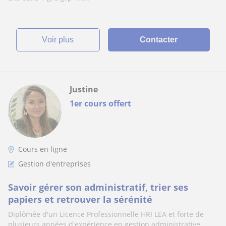
voir plus
Contacter
Justine
1er cours offert
Cours en ligne
Gestion d'entreprises
Savoir gérer son administratif, trier ses
papiers et retrouver la sérénité
Diplômée d'un Licence Professionnelle HRI LEA et forte de
plusieurs années d'expérience en gestion administrative,