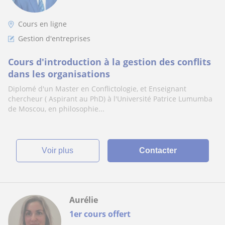
Cours en ligne
Gestion d'entreprises
Cours d'introduction à la gestion des conflits
dans les organisations
Diplomé d'un Master en Conflictologie, et Enseignant
chercheur ( Aspirant au PhD) à l'Université Patrice Lumumba
de Moscou, en philosophie...
voir plus
Contacter
Aurélie
1er cours offert