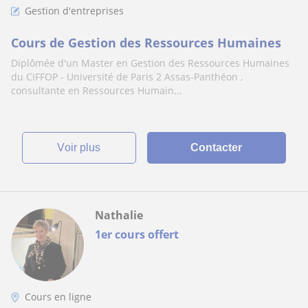
Gestion d'entreprises
Cours de Gestion des Ressources Humaines
Diplômée d'un Master en Gestion des Ressources Humaines
du CIFFOP - Université de Paris 2 Assas-Panthéon ,
consultante en Ressources Humain...
voir plus
Contacter
Nathalie
1er cours offert
Cours en ligne