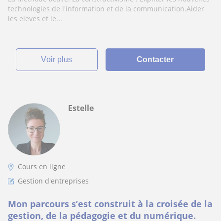
technologies de l'information et de la communication.Aider
les eleves et le...
voir plus
Contacter
Estelle
Cours en ligne
Gestion d'entreprises
Mon parcours s’est construit à la croisée de la
gestion, de la pédagogie et du numérique.