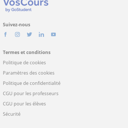
Suivez-nous
Termes et conditions
Politique de cookies
Paramètres des cookies
Politique de confidentialité
CGU pour les professeurs
CGU pour les élèves
Sécurité