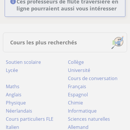
Ces professeurs de flûte traversière en
ligne pourraient aussi vous intéresser
Cours les plus recherchés
Soutien scolaire
Collège
Lycée
Université
Cours de conversation
Maths
Français
Anglais
Espagnol
Physique
Chimie
Néerlandais
Informatique
Cours particuliers FLE
Sciences naturelles
Italien
Allemand