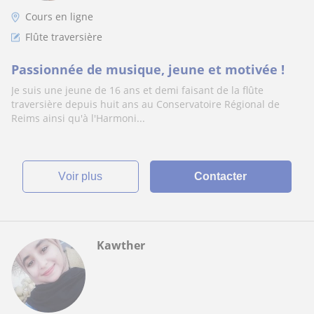
Cours en ligne
Flûte traversière
Passionnée de musique, jeune et motivée !
Je suis une jeune de 16 ans et demi faisant de la flûte
traversière depuis huit ans au Conservatoire Régional de
Reims ainsi qu'à l'Harmoni...
voir plus
Contacter
Kawther