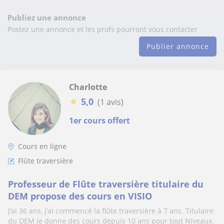
Publiez une annonce
Postez une annonce et les profs pourront vous contacter
Publier annonce
Charlotte
★
5,0
(1 avis)
1er cours offert
Cours en ligne
Flûte traversière
Professeur de Flûte traversière titulaire du
DEM propose des cours en VISIO
J’ai 36 ans, j’ai commencé la flûte traversière à 7 ans. Titulaire
du DEM je donne des cours depuis 10 ans pour tout Niveaux.