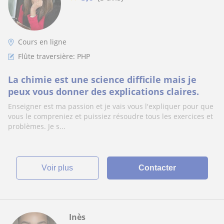
Cours en ligne
Flûte traversière: PHP
La chimie est une science difficile mais je
peux vous donner des explications claires.
Enseigner est ma passion et je vais vous l'expliquer pour que
vous le compreniez et puissiez résoudre tous les exercices et
problèmes. Je s...
voir plus
Contacter
Inès