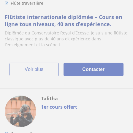
Flûte traversière
Flûtiste internationale diplômée – Cours en
ligne tous niveaux, 40 ans d’expérience.
Diplômée du Conservatoire Royal d’Écosse, je suis une flûtiste
classique avec plus de 40 ans d’expérience dans
l’enseignement et la scène i...
voir plus
Contacter
Talitha
1er cours offert