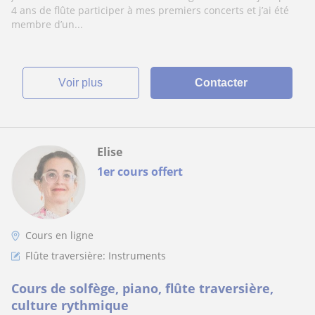
4 ans de flûte participer à mes premiers concerts et j’ai été
membre d’un...
voir plus
Contacter
Elise
1er cours offert
Cours en ligne
Flûte traversière: Instruments
Cours de solfège, piano, flûte traversière,
culture rythmique