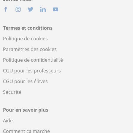
Termes et conditions
Politique de cookies
Paramètres des cookies
Politique de confidentialité
CGU pour les professeurs
CGU pour les élèves
Sécurité
Pour en savoir plus
Aide
Comment ça marche