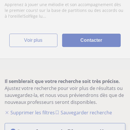
Apprenez à jouer une mélodie et son accompagnement dès
le premier cours! sur la base de partitions ou des accords ou
à l'oreille!Solfège lu...
voir plus
Contacter
Il semblerait que votre recherche soit très précise.
Ajustez votre recherche pour voir plus de résultats ou
sauvegardez-la, et nous vous préviendrons dès que de
nouveaux professeurs seront disponibles.
Supprimer les filtres
Sauvegarder recherche