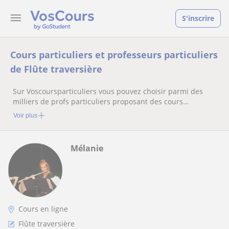
S'inscrire
Cours particuliers et professeurs particuliers
de Flûte traversière
Sur Voscoursparticuliers vous pouvez choisir parmi des
milliers de profs particuliers proposant des cours
particuliers
Voir plus
Mélanie
Cours en ligne
Flûte traversière