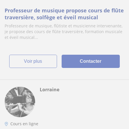
Professeur de musique propose cours de flûte
traversière, solfège et éveil musical
Professeure de musique, flûtiste et musicienne intervenante,
je propose des cours de flûte traversière, formation musicale
et éveil musical...
voir plus
Contacter
Lorraine
Cours en ligne