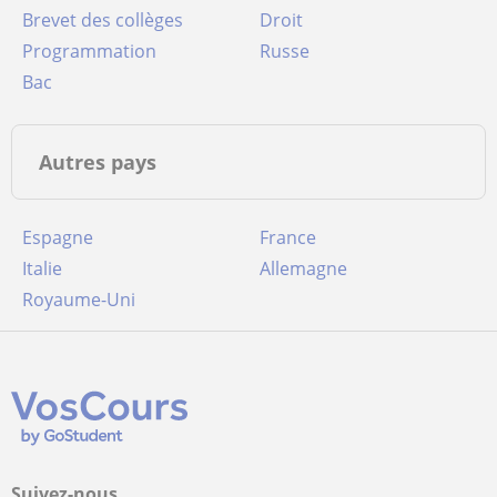
Brevet des collèges
Droit
Programmation
Russe
Bac
Autres pays
Espagne
France
Italie
Allemagne
Royaume-Uni
Suivez-nous