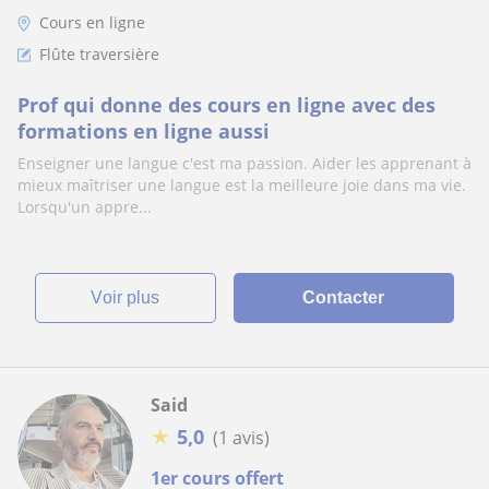
Cours en ligne
Flûte traversière
Prof qui donne des cours en ligne avec des
formations en ligne aussi
Enseigner une langue c'est ma passion. Aider les apprenant à
mieux maîtriser une langue est la meilleure joie dans ma vie.
Lorsqu'un appre...
voir plus
Contacter
Said
★
5,0
(1 avis)
1er cours offert