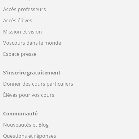
Accès professeurs
Accès élèves
Mission et vision
Voscours dans le monde
Espace presse
S'inscrire gratuitement
Donner des cours particuliers
Élèves pour vos cours
Communauté
Nouveautés et Blog
Questions et réponses