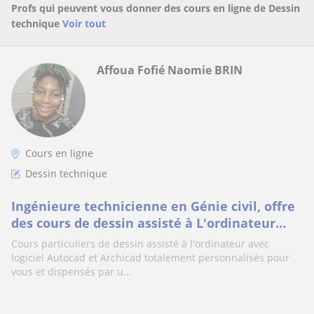
Profs qui peuvent vous donner des cours en ligne de Dessin
technique
Voir tout
Affoua Fofié Naomie BRIN
Cours en ligne
Dessin technique
Ingénieure technicienne en Génie civil, offre
des cours de dessin assisté à L'ordinateur
(autocad, archicad).
Cours particuliers de dessin assisté à l'ordinateur avec
logiciel Autocad et Archicad totalement personnalisés pour
vous et dispensés par u...