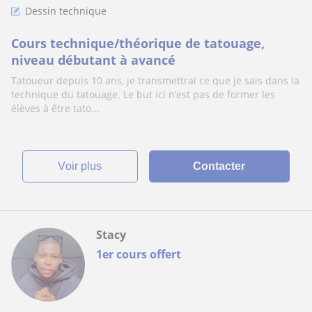
Dessin technique
Cours technique/théorique de tatouage,
niveau débutant à avancé
Tatoueur depuis 10 ans, je transmettrai ce que je sais dans la
technique du tatouage. Le but ici n’est pas de former les
élèves à être tato...
voir plus
Contacter
Stacy
1er cours offert