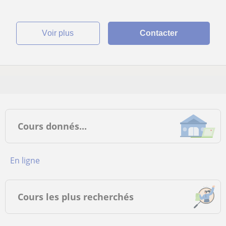
voir plus
Contacter
Cours donnés...
en ligne
Cours les plus recherchés