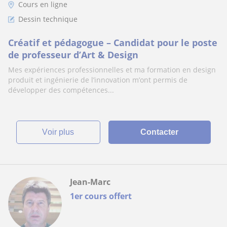
Cours en ligne
Dessin technique
Créatif et pédagogue – Candidat pour le poste
de professeur d’Art & Design
Mes expériences professionnelles et ma formation en design
produit et ingénierie de l’innovation m’ont permis de
développer des compétences...
voir plus
Contacter
Jean-Marc
1er cours offert