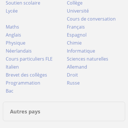
Soutien scolaire
Collège
Lycée
Université
Cours de conversation
Maths
Français
Anglais
Espagnol
Physique
Chimie
Néerlandais
Informatique
Cours particuliers FLE
Sciences naturelles
Italien
Allemand
Brevet des collèges
Droit
Programmation
Russe
Bac
Autres pays