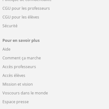
CGU pour les professeurs
CGU pour les élèves
Sécurité
Pour en savoir plus
Aide
Comment ça marche
Accès professeurs
Accès élèves
Mission et vision
Voscours dans le monde
Espace presse