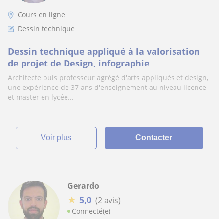
Cours en ligne
Dessin technique
Dessin technique appliqué à la valorisation
de projet de Design, infographie
Architecte puis professeur agrégé d'arts appliqués et design,
une expérience de 37 ans d'enseignement au niveau licence
et master en lycée...
voir plus
Contacter
Gerardo
★
5,0
(2 avis)
Connecté(e)