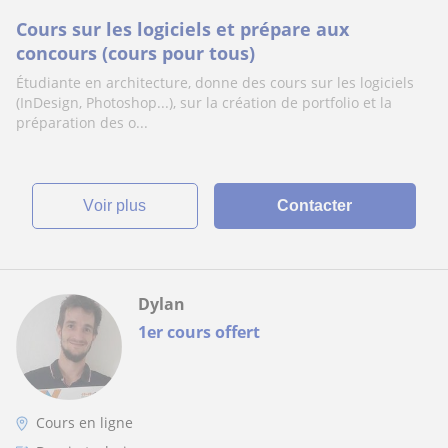
Cours sur les logiciels et prépare aux
concours (cours pour tous)
Étudiante en architecture, donne des cours sur les logiciels
(InDesign, Photoshop...), sur la création de portfolio et la
préparation des o...
voir plus
Contacter
Dylan
1er cours offert
Cours en ligne