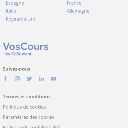
Espagne
France
Italie
Allemagne
Royaume-Uni
Suivez-nous
Termes et conditions
Politique de cookies
Paramètres des cookies
Politique de confidentialité