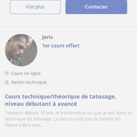
voir plus
Contacter
Joris
1er cours offert
Cours en ligne
Dessin technique
Cours technique/théorique de tatouage,
niveau débutant à avancé
Tatoueur depuis 10 ans, je transmettrai ce que je sais dans la
technique du tatouage. Le but ici n’est pas de former les
élèves à être tato...