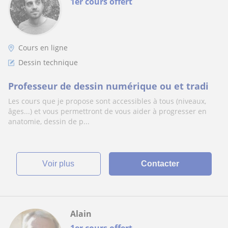
1er cours offert
Cours en ligne
Dessin technique
Professeur de dessin numérique ou et tradi
Les cours que je propose sont accessibles à tous (niveaux,
âges...) et vous permettront de vous aider à progresser en
anatomie, dessin de p...
voir plus
Contacter
Alain