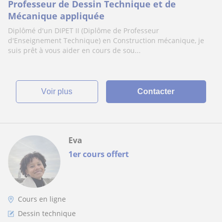
Professeur de Dessin Technique et de
Mécanique appliquée
Diplômé d'un DIPET II (Diplôme de Professeur
d'Enseignement Technique) en Construction mécanique, je
suis prêt à vous aider en cours de sou...
voir plus
Contacter
Eva
1er cours offert
Cours en ligne
Dessin technique