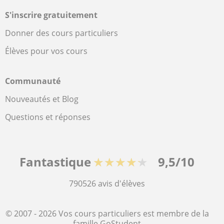
S'inscrire gratuitement
Donner des cours particuliers
Élèves pour vos cours
Communauté
Nouveautés et Blog
Questions et réponses
Fantastique
★★★★★
9,5/10
790526
avis d'élèves
© 2007 - 2026 Vos cours particuliers est membre de la
famille GoStudent