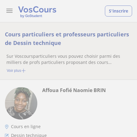
S'inscrire
Cours particuliers et professeurs particuliers
de Dessin technique
Sur Voscoursparticuliers vous pouvez choisir parmi des
milliers de profs particuliers proposant des cours
particuliers
Voir plus
Affoua Fofié Naomie BRIN
Cours en ligne
Dessin technique