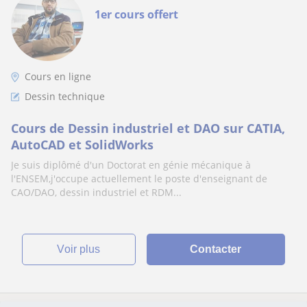
1er cours offert
Cours en ligne
Dessin technique
Cours de Dessin industriel et DAO sur CATIA,
AutoCAD et SolidWorks
Je suis diplômé d'un Doctorat en génie mécanique à
l'ENSEM,j'occupe actuellement le poste d'enseignant de
CAO/DAO, dessin industriel et RDM...
voir plus
Contacter