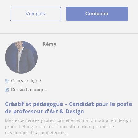
voir plus
Contacter
Rémy
Cours en ligne
Dessin technique
Créatif et pédagogue – Candidat pour le poste
de professeur d’Art & Design
Mes expériences professionnelles et ma formation en design
produit et ingénierie de l’innovation m’ont permis de
développer des compétences...