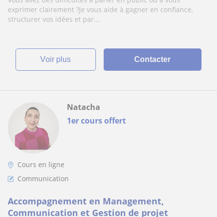
exprimer clairement ?Je vous aide à gagner en confiance,
structurer vos idées et par...
voir plus
Contacter
Natacha
1er cours offert
Cours en ligne
Communication
Accompagnement en Management,
Communication et Gestion de projet