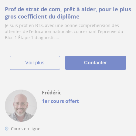
Prof de strat de com, prêt à aider, pour le plus
gros coefficient du diplôme
Je suis prof en BTS, avec une bonne compréhension des
attentes de l’éducation nationale, concernant l’épreuve du
Bloc 1 Étape 1 diagnostic...
voir plus
Contacter
Frédéric
1er cours offert
Cours en ligne