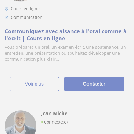
Cours en ligne
Communication
Communiquez avec aisance à l'oral comme à
l'écrit | Cours en ligne
Vous préparez un oral, un examen écrit, une soutenance, un
entretien, une présentation ou souhaitez développer une
communication plus clair...
voir plus
Contacter
Jean Michel
Connecté(e)