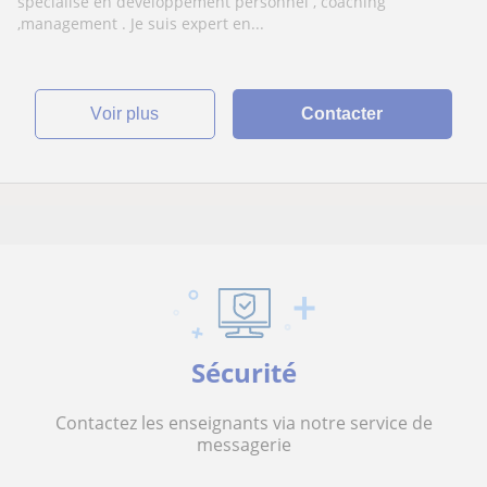
spécialisé en développement personnel , coaching
,management . Je suis expert en...
voir plus
Contacter
Sécurité
Contactez les enseignants via notre service de
messagerie