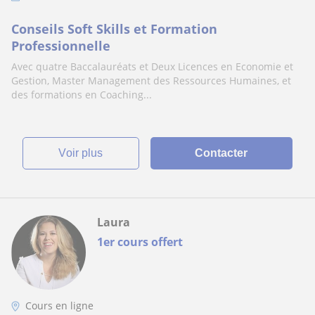
Conseils Soft Skills et Formation
Professionnelle
Avec quatre Baccalauréats et Deux Licences en Economie et
Gestion, Master Management des Ressources Humaines, et
des formations en Coaching...
voir plus
Contacter
Laura
1er cours offert
Cours en ligne