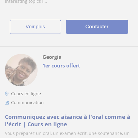
interesting topics l...
voir plus
Contacter
Georgia
1er cours offert
Cours en ligne
Communication
Communiquez avec aisance à l'oral comme à
l'écrit | Cours en ligne
Vous préparez un oral, un examen écrit, une soutenance, un