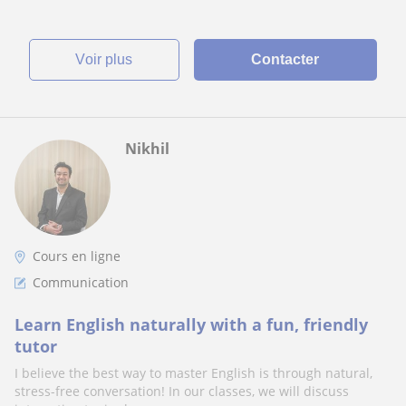
voir plus
Contacter
Nikhil
Cours en ligne
Communication
Learn English naturally with a fun, friendly
tutor
I believe the best way to master English is through natural,
stress-free conversation! In our classes, we will discuss