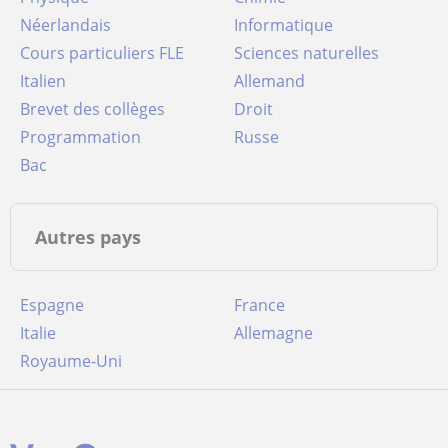
Néerlandais
Informatique
Cours particuliers FLE
Sciences naturelles
Italien
Allemand
Brevet des collèges
Droit
Programmation
Russe
Bac
Autres pays
Espagne
France
Italie
Allemagne
Royaume-Uni