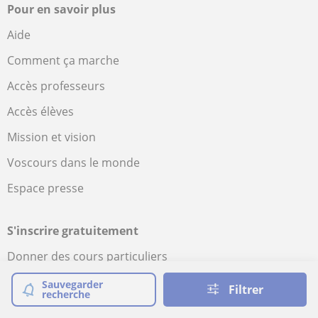
Pour en savoir plus
Aide
Comment ça marche
Accès professeurs
Accès élèves
Mission et vision
Voscours dans le monde
Espace presse
S'inscrire gratuitement
Donner des cours particuliers
Élèves pour vos cours
Sauvegarder
Filtrer
recherche