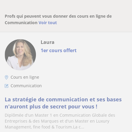
Profs qui peuvent vous donner des cours en ligne de
Communication
Voir tout
Laura
1er cours offert
Cours en ligne
Communication
La stratégie de communication et ses bases
n'auront plus de secret pour vous !
Diplômée d'un Master 1 en Communication Globale des
Entreprises & des Marques et d'un Master en Luxury
Management, fine food & Tourism.La c...