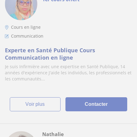
Cours en ligne
Communication
Experte en Santé Publique Cours
Communication en ligne
Je suis Infirmière avec une expertise en Santé Publique, 14
années d'expérience J'aide les individus, les professionnels et
les communautés...
voir plus
Contacter
Nathalie