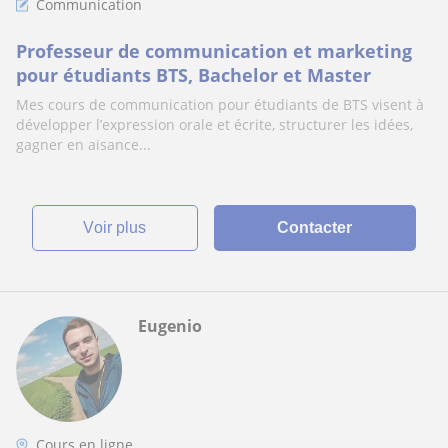
Communication
Professeur de communication et marketing
pour étudiants BTS, Bachelor et Master
Mes cours de communication pour étudiants de BTS visent à
développer l’expression orale et écrite, structurer les idées,
gagner en aisance...
voir plus
Contacter
Eugenio
Cours en ligne