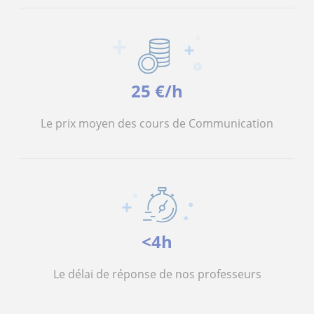
25 €/h
Le prix moyen des cours de Communication
<4h
Le délai de réponse de nos professeurs