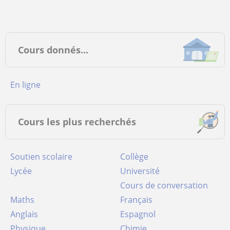
Cours donnés...
en ligne
Cours les plus recherchés
Soutien scolaire
Collège
Lycée
Université
Cours de conversation
Maths
Français
Anglais
Espagnol
Physique
Chimie