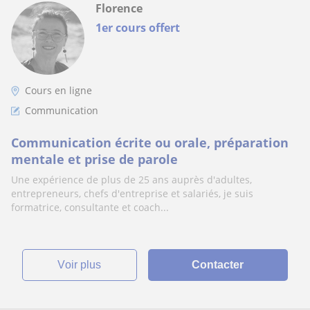
Florence
1er cours offert
Cours en ligne
Communication
Communication écrite ou orale, préparation
mentale et prise de parole
Une expérience de plus de 25 ans auprès d'adultes,
entrepreneurs, chefs d'entreprise et salariés, je suis
formatrice, consultante et coach...
voir plus
Contacter