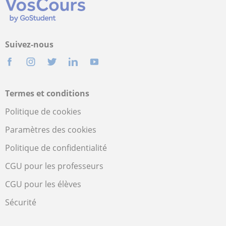
Suivez-nous
Termes et conditions
Politique de cookies
Paramètres des cookies
Politique de confidentialité
CGU pour les professeurs
CGU pour les élèves
Sécurité