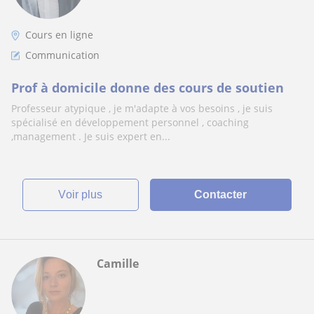
Cours en ligne
Communication
Prof à domicile donne des cours de soutien
Professeur atypique , je m'adapte à vos besoins , je suis
spécialisé en développement personnel , coaching
,management . Je suis expert en...
voir plus
Contacter
Camille