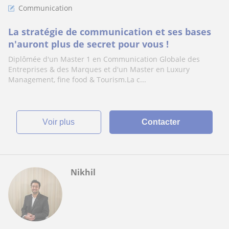
Communication
La stratégie de communication et ses bases
n'auront plus de secret pour vous !
Diplômée d'un Master 1 en Communication Globale des
Entreprises & des Marques et d'un Master en Luxury
Management, fine food & Tourism.La c...
voir plus
Contacter
Nikhil