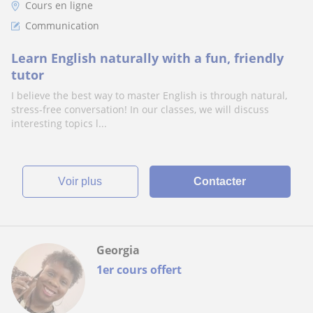
Cours en ligne
Communication
Learn English naturally with a fun, friendly
tutor
I believe the best way to master English is through natural,
stress-free conversation! In our classes, we will discuss
interesting topics l...
voir plus
Contacter
Georgia
1er cours offert