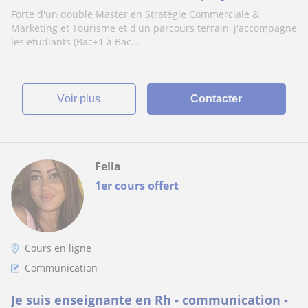
Forte d'un double Master en Stratégie Commerciale &
Marketing et Tourisme et d'un parcours terrain, j'accompagne
les étudiants (Bac+1 à Bac...
voir plus
Contacter
Fella
1er cours offert
Cours en ligne
Communication
Je suis enseignante en Rh - communication -