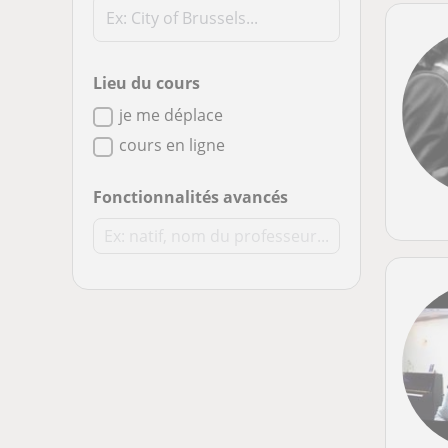
Lieu du cours
je me déplace
cours en ligne
Fonctionnalités avancés