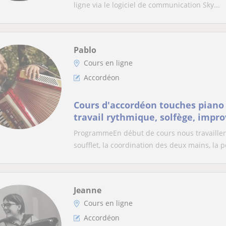
ligne via le logiciel de communication Sky...
Pablo
Cours en ligne
Accordéon
Cours d'accordéon touches piano
travail rythmique, solfège, impro
ProgrammeEn début de cours nous travaillero
soufflet, la coordination des deux mains, la p
Jeanne
Cours en ligne
Accordéon