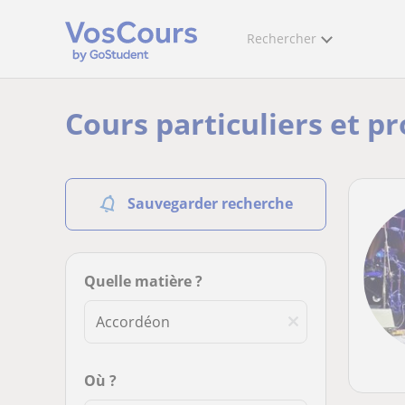
Rechercher
Cours particuliers et p
Sauvegarder recherche
Quelle matière ?
Où ?