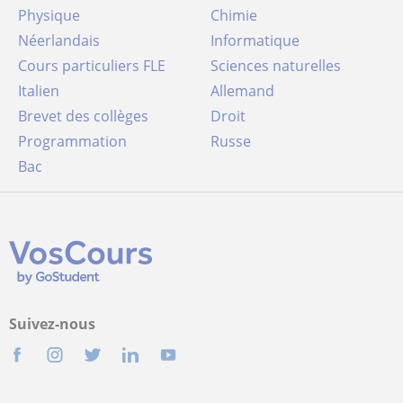
Physique
Chimie
Néerlandais
Informatique
Cours particuliers FLE
Sciences naturelles
Italien
Allemand
Brevet des collèges
Droit
Programmation
Russe
Bac
Suivez-nous