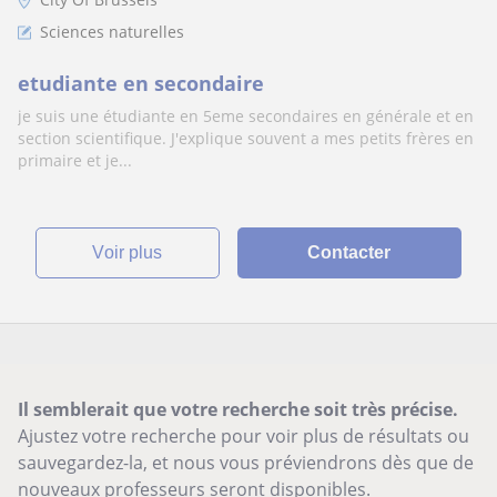
Sciences naturelles
etudiante en secondaire
je suis une étudiante en 5eme secondaires en générale et en
section scientifique. J'explique souvent a mes petits frères en
primaire et je...
voir plus
Contacter
Il semblerait que votre recherche soit très précise.
Ajustez votre recherche pour voir plus de résultats ou
sauvegardez-la, et nous vous préviendrons dès que de
nouveaux professeurs seront disponibles.