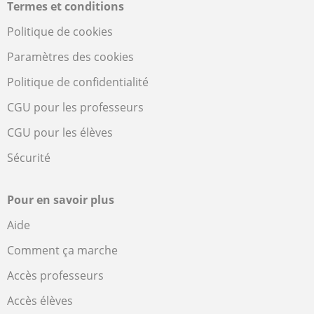
Termes et conditions
Politique de cookies
Paramètres des cookies
Politique de confidentialité
CGU pour les professeurs
CGU pour les élèves
Sécurité
Pour en savoir plus
Aide
Comment ça marche
Accès professeurs
Accès élèves