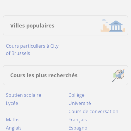
Villes populaires
Cours particuliers à City
of Brussels
Cours les plus recherchés
Soutien scolaire
Collège
Lycée
Université
Cours de conversation
Maths
Français
Anglais
Espagnol