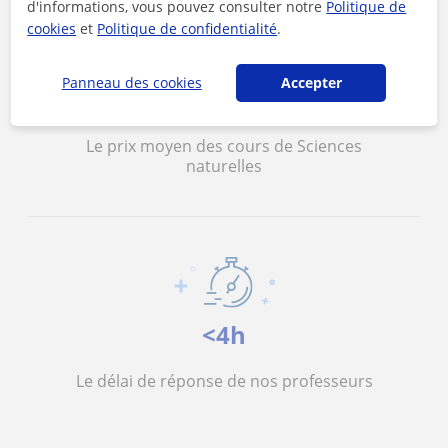
d'informations, vous pouvez consulter notre
Politique de
cookies
et
Politique de confidentialité
.
Panneau des cookies
Accepter
21 €/h
Le prix moyen des cours de Sciences
naturelles
<4h
Le délai de réponse de nos professeurs