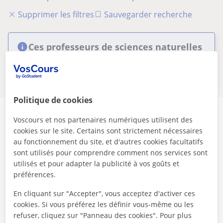
Supprimer les filtres
Sauvegarder recherche
Ces professeurs de sciences naturelles
en ligne pourraient aussi vous
intéresser
Politique de cookies
Voscours et nos partenaires numériques utilisent des
cookies sur le site. Certains sont strictement nécessaires
au fonctionnement du site, et d'autres cookies facultatifs
Sécurité
sont utilisés pour comprendre comment nos services sont
utilisés et pour adapter la publicité à vos goûts et
préférences.
Contactez les enseignants via notre service de
messagerie
En cliquant sur "Accepter", vous acceptez d'activer ces
cookies. Si vous préférez les définir vous-même ou les
refuser, cliquez sur "Panneau des cookies". Pour plus