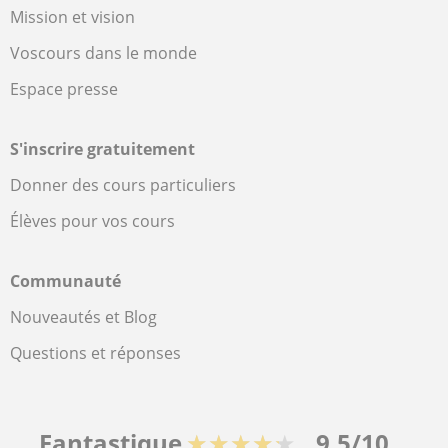
Mission et vision
Voscours dans le monde
Espace presse
S'inscrire gratuitement
Donner des cours particuliers
Élèves pour vos cours
Communauté
Nouveautés et Blog
Questions et réponses
Fantastique
★★★★★
9,5/10