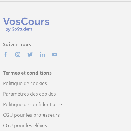
Suivez-nous
Termes et conditions
Politique de cookies
Paramètres des cookies
Politique de confidentialité
CGU pour les professeurs
CGU pour les élèves