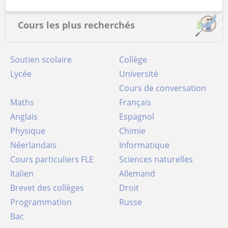
Cours les plus recherchés
Soutien scolaire
Collège
Lycée
Université
Cours de conversation
Maths
Français
Anglais
Espagnol
Physique
Chimie
Néerlandais
Informatique
Cours particuliers FLE
Sciences naturelles
Italien
Allemand
Brevet des collèges
Droit
Programmation
Russe
Bac