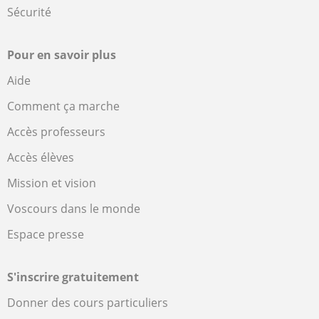
Sécurité
Pour en savoir plus
Aide
Comment ça marche
Accès professeurs
Accès élèves
Mission et vision
Voscours dans le monde
Espace presse
S'inscrire gratuitement
Donner des cours particuliers