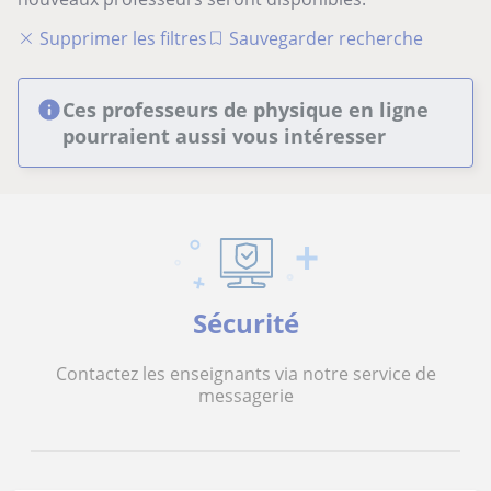
Supprimer les filtres
Sauvegarder recherche
Ces professeurs de physique en ligne
pourraient aussi vous intéresser
Sécurité
Contactez les enseignants via notre service de
messagerie