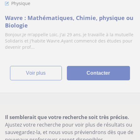
Physique
Wavre : Mathématiques, Chimie, physique ou
Biologie
Bonjour,Je m'appelle Loïc, j'ai 29 ans, je travaille à la mutuelle
Solidaris et j'habite Wavre.Ayant commencé des études pour
devenir prof...
voir plus
Contacter
Il semblerait que votre recherche soit très précise.
Ajustez votre recherche pour voir plus de résultats ou
sauvegardez-la, et nous vous préviendrons dès que de
nouveaux professeurs seront disponibles.