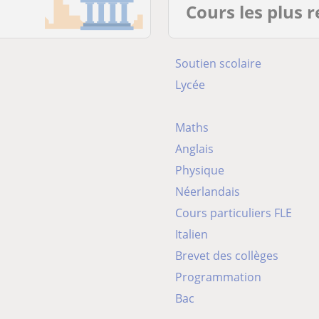
Cours les plus 
Soutien scolaire
Lycée
Maths
Anglais
Physique
Néerlandais
Cours particuliers FLE
Italien
Brevet des collèges
Programmation
Bac