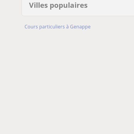
Villes populaires
Cours particuliers à Genappe