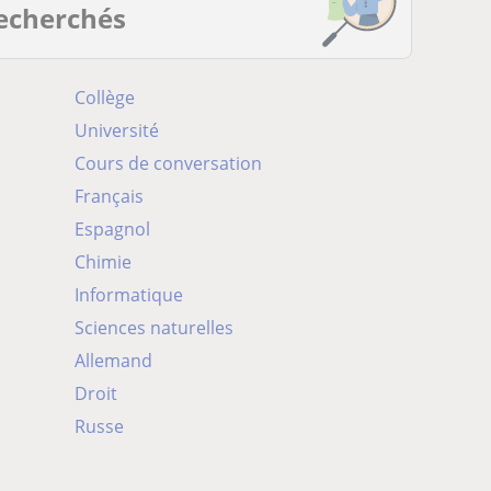
recherchés
Collège
Université
Cours de conversation
Français
Espagnol
Chimie
Informatique
Sciences naturelles
Allemand
Droit
Russe