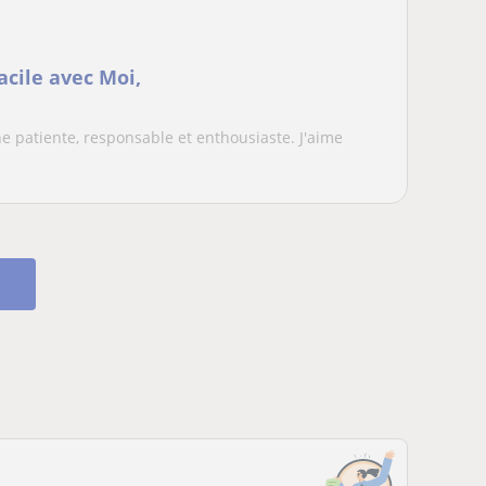
acile avec Moi,
e patiente, responsable et enthousiaste. J'aime