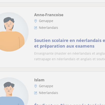
Anne-Francoise
Genappe
Néerlandais
Soutien scolaire en néerlandais e
et préparation aux examens
Enseignante (master en néerlandais et anglai
rattrapage en néerlandais et anglais et soutie
Islam
Genappe
Néerlandais