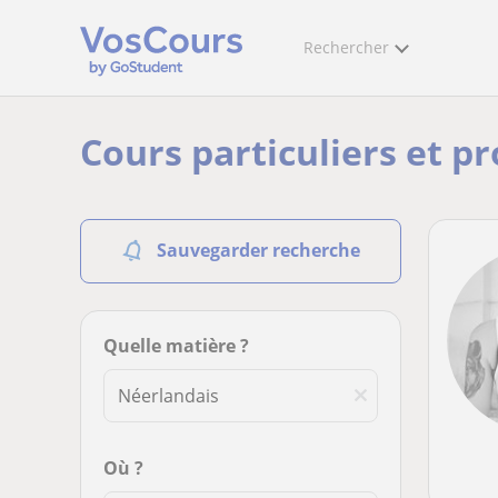
Rechercher
Cours particuliers et p
Sauvegarder recherche
Quelle matière ?
Où ?