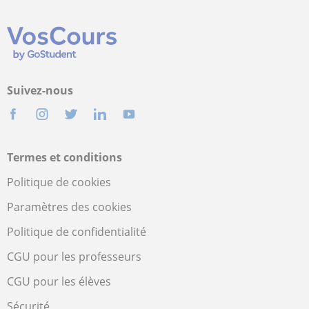
Suivez-nous
Termes et conditions
Politique de cookies
Paramètres des cookies
Politique de confidentialité
CGU pour les professeurs
CGU pour les élèves
Sécurité