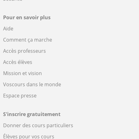
Pour en savoir plus
Aide
Comment ça marche
Accès professeurs
Accès élèves
Mission et vision
Voscours dans le monde
Espace presse
S'inscrire gratuitement
Donner des cours particuliers
Élèves pour vos cours