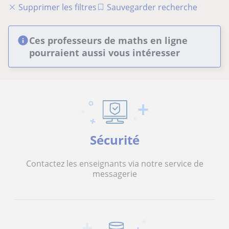
Supprimer les filtres
Sauvegarder recherche
Ces professeurs de maths en ligne
pourraient aussi vous intéresser
Sécurité
Contactez les enseignants via notre service de
messagerie