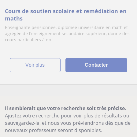
Cours de soutien scolaire et remédiation en
maths
Enseignante pensionnée, diplômée universitaire en math et
agrégée de l'enseignement secondaire supérieur, donne des
cours particuliers à do...
voir plus
Contacter
Il semblerait que votre recherche soit très précise.
Ajustez votre recherche pour voir plus de résultats ou
sauvegardez-la, et nous vous préviendrons dès que de
nouveaux professeurs seront disponibles.