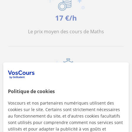
17 €/h
Le prix moyen des cours de Maths
<4h
Politique de cookies
Le délai de réponse de nos professeurs
Voscours et nos partenaires numériques utilisent des
cookies sur le site. Certains sont strictement nécessaires
au fonctionnement du site, et d'autres cookies facultatifs
sont utilisés pour comprendre comment nos services sont
utilisés et pour adapter la publicité à vos goûts et