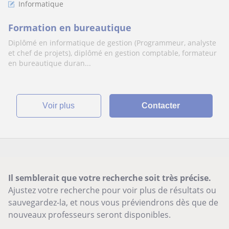
Informatique
Formation en bureautique
Diplômé en informatique de gestion (Programmeur, analyste
et chef de projets), diplômé en gestion comptable, formateur
en bureautique duran...
voir plus
Contacter
Il semblerait que votre recherche soit très précise.
Ajustez votre recherche pour voir plus de résultats ou
sauvegardez-la, et nous vous préviendrons dès que de
nouveaux professeurs seront disponibles.