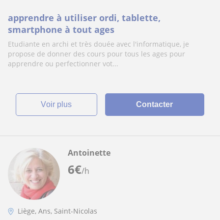
apprendre à utiliser ordi, tablette,
smartphone à tout ages
Etudiante en archi et très douée avec l'informatique, je
propose de donner des cours pour tous les ages pour
apprendre ou perfectionner vot...
voir plus
Contacter
Antoinette
6
€
/h
Liège, Ans, Saint-Nicolas