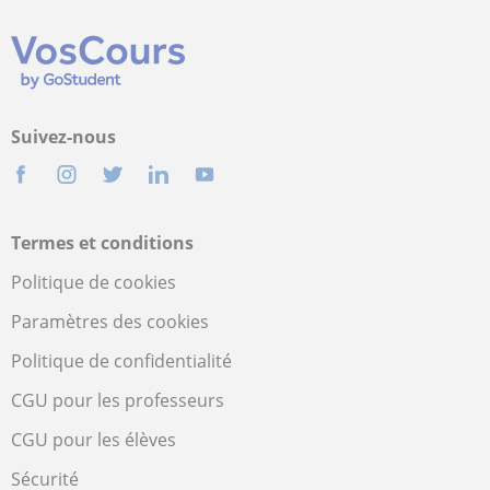
Suivez-nous
Termes et conditions
Politique de cookies
Paramètres des cookies
Politique de confidentialité
CGU pour les professeurs
CGU pour les élèves
Sécurité