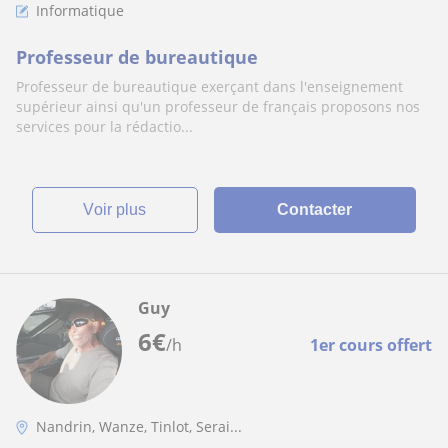
Informatique
Professeur de bureautique
Professeur de bureautique exerçant dans l'enseignement
supérieur ainsi qu'un professeur de français proposons nos
services pour la rédactio...
voir plus
Contacter
Guy
6
€
/h
1er cours offert
Nandrin, Wanze, Tinlot, Serai...