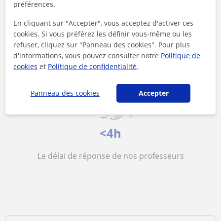
préférences.
En cliquant sur "Accepter", vous acceptez d'activer ces
10 €/h
cookies. Si vous préférez les définir vous-même ou les
refuser, cliquez sur "Panneau des cookies". Pour plus
Le prix moyen des cours de Informatique
d'informations, vous pouvez consulter notre
Politique de
cookies
et
Politique de confidentialité
.
Panneau des cookies
Accepter
<4h
Le délai de réponse de nos professeurs