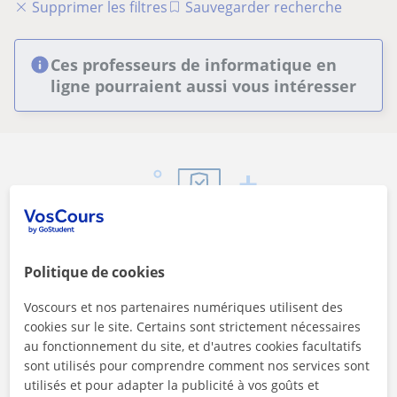
Supprimer les filtres
Sauvegarder recherche
Ces professeurs de informatique en
ligne pourraient aussi vous intéresser
Sécurité
Politique de cookies
Contactez les enseignants via notre service de
messagerie
Voscours et nos partenaires numériques utilisent des
cookies sur le site. Certains sont strictement nécessaires
au fonctionnement du site, et d'autres cookies facultatifs
sont utilisés pour comprendre comment nos services sont
utilisés et pour adapter la publicité à vos goûts et