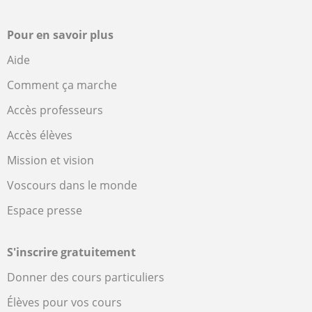
Pour en savoir plus
Aide
Comment ça marche
Accès professeurs
Accès élèves
Mission et vision
Voscours dans le monde
Espace presse
S'inscrire gratuitement
Donner des cours particuliers
Élèves pour vos cours