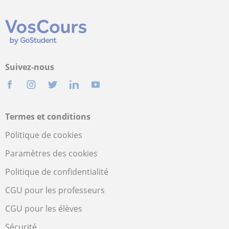
Suivez-nous
Termes et conditions
Politique de cookies
Paramètres des cookies
Politique de confidentialité
CGU pour les professeurs
CGU pour les élèves
Sécurité