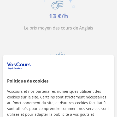
13 €/h
Le prix moyen des cours de Anglais
<4h
Politique de cookies
Le délai de réponse de nos professeurs
Voscours et nos partenaires numériques utilisent des
cookies sur le site. Certains sont strictement nécessaires
au fonctionnement du site, et d'autres cookies facultatifs
sont utilisés pour comprendre comment nos services sont
utilisés et pour adapter la publicité à vos goûts et