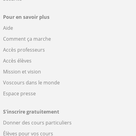
Pour en savoir plus
Aide
Comment ça marche
Accès professeurs
Accès élèves
Mission et vision
Voscours dans le monde
Espace presse
S'inscrire gratuitement
Donner des cours particuliers
Élèves pour vos cours