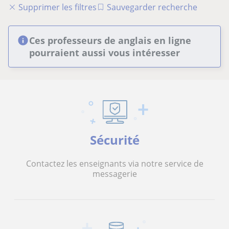
Supprimer les filtres
Sauvegarder recherche
Ces professeurs de anglais en ligne
pourraient aussi vous intéresser
Sécurité
Contactez les enseignants via notre service de
messagerie