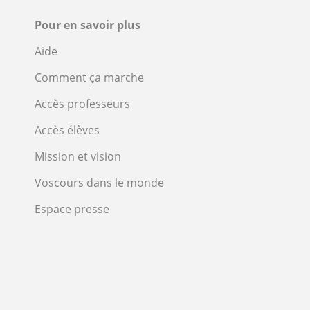
Pour en savoir plus
Aide
Comment ça marche
Accès professeurs
Accès élèves
Mission et vision
Voscours dans le monde
Espace presse