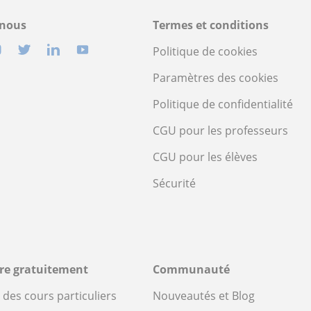
-nous
Termes et conditions
Politique de cookies
Paramètres des cookies
Politique de confidentialité
CGU pour les professeurs
CGU pour les élèves
Sécurité
ire gratuitement
Communauté
des cours particuliers
Nouveautés et Blog