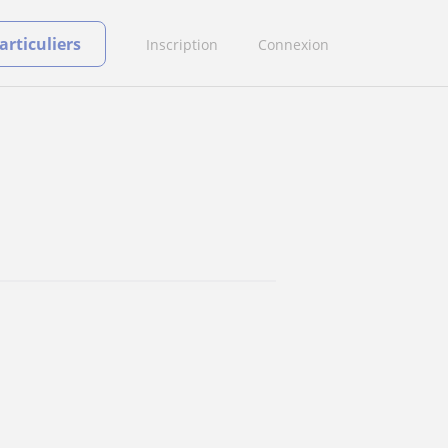
rticuliers
Inscription
Connexion