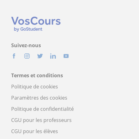
Suivez-nous
Termes et conditions
Politique de cookies
Paramètres des cookies
Politique de confidentialité
CGU pour les professeurs
CGU pour les élèves