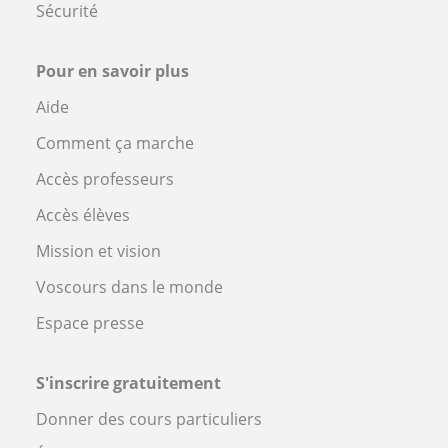
Sécurité
Pour en savoir plus
Aide
Comment ça marche
Accès professeurs
Accès élèves
Mission et vision
Voscours dans le monde
Espace presse
S'inscrire gratuitement
Donner des cours particuliers