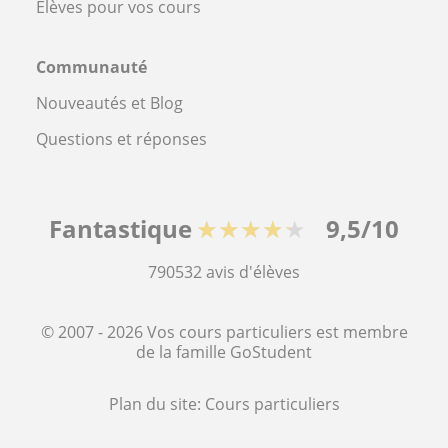
Élèves pour vos cours
Communauté
Nouveautés et Blog
Questions et réponses
Fantastique
★★★★★
9,5/10
790532
avis d'élèves
© 2007 - 2026 Vos cours particuliers est membre
de la famille GoStudent
Plan du site:
Cours particuliers