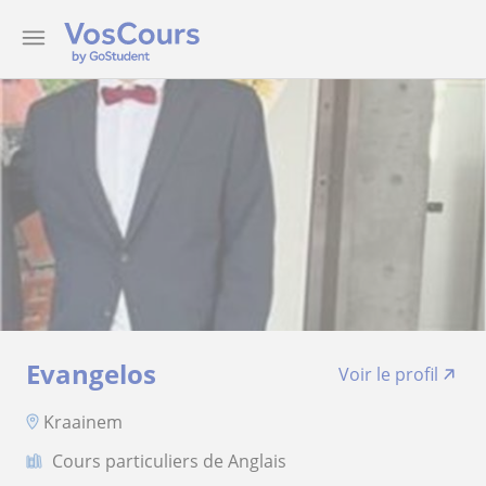
Evangelos
Voir le profil
Kraainem
Cours particuliers de Anglais