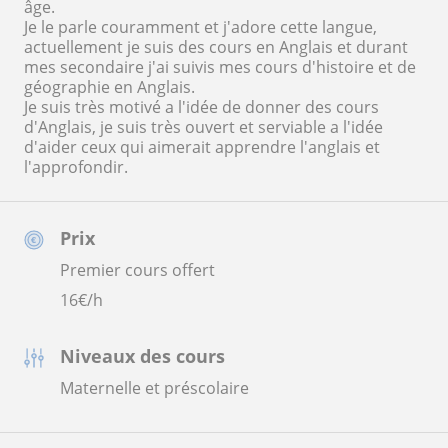
âge.
Je le parle couramment et j'adore cette langue,
actuellement je suis des cours en Anglais et durant
mes secondaire j'ai suivis mes cours d'histoire et de
géographie en Anglais.
Je suis très motivé a l'idée de donner des cours
d'Anglais, je suis très ouvert et serviable a l'idée
d'aider ceux qui aimerait apprendre l'anglais et
l'approfondir.
Prix
Premier cours offert
16
€/h
Niveaux des cours
Maternelle et préscolaire