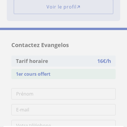
Voir le profil
Contactez Evangelos
Tarif horaire
16
€/h
1er cours offert