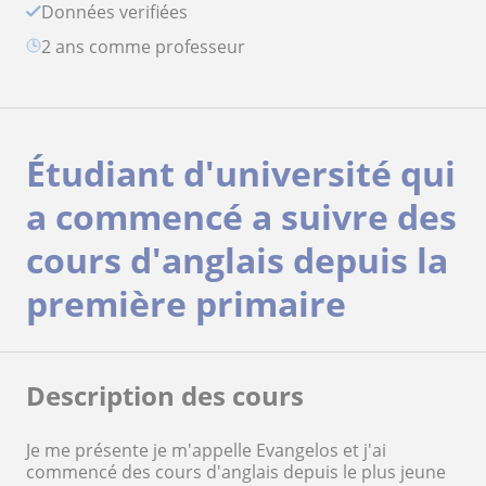
Données verifiées
2 ans comme professeur
Étudiant d'université qui
a commencé a suivre des
cours d'anglais depuis la
première primaire
Description des cours
Je me présente je m'appelle Evangelos et j'ai
commencé des cours d'anglais depuis le plus jeune