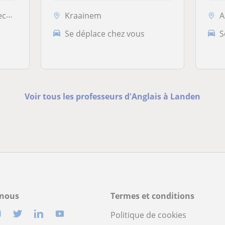
, ...
Kraainem
Asse
Se déplace chez vous
S
Voir tous les professeurs d'Anglais à Landen
-nous
Termes et conditions
Politique de cookies