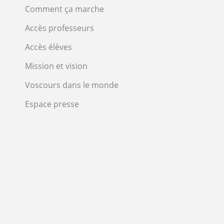
Comment ça marche
Accès professeurs
Accès élèves
Mission et vision
Voscours dans le monde
Espace presse