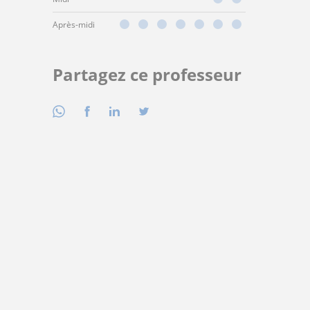
Après-midi
Partagez ce professeur