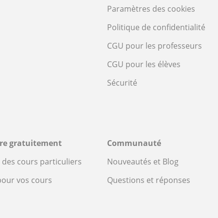
Paramètres des cookies
Politique de confidentialité
CGU pour les professeurs
CGU pour les élèves
Sécurité
ire gratuitement
Communauté
des cours particuliers
Nouveautés et Blog
pour vos cours
Questions et réponses