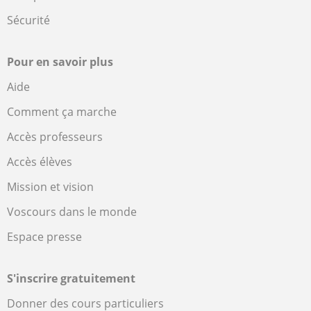
Sécurité
Pour en savoir plus
Aide
Comment ça marche
Accès professeurs
Accès élèves
Mission et vision
Voscours dans le monde
Espace presse
S'inscrire gratuitement
Donner des cours particuliers