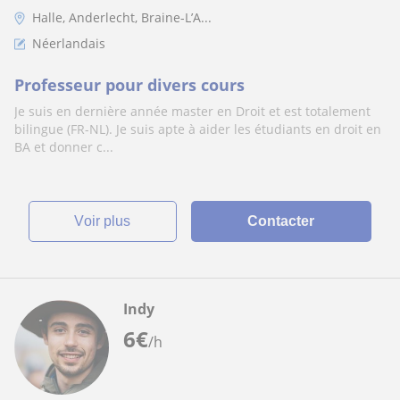
Halle, Anderlecht, Braine-L’A...
Néerlandais
Professeur pour divers cours
Je suis en dernière année master en Droit et est totalement
bilingue (FR-NL). Je suis apte à aider les étudiants en droit en
BA et donner c...
voir plus
Contacter
Indy
6
€
/h