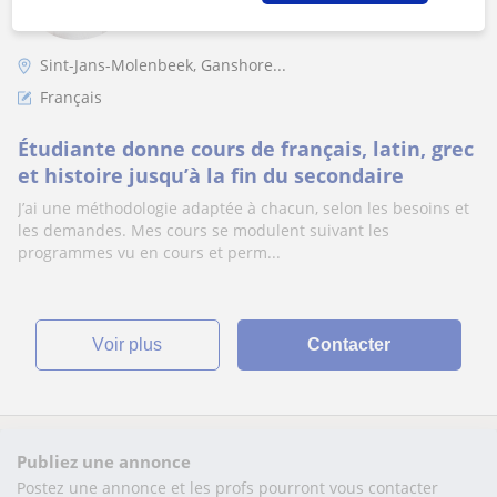
Sint-Jans-Molenbeek, Ganshore...
Français
Étudiante donne cours de français, latin, grec
et histoire jusqu’à la fin du secondaire
J’ai une méthodologie adaptée à chacun, selon les besoins et
les demandes. Mes cours se modulent suivant les
programmes vu en cours et perm...
voir plus
Contacter
Publiez une annonce
Postez une annonce et les profs pourront vous contacter