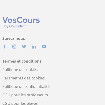
Suivez-nous
Termes et conditions
Politique de cookies
Paramètres des cookies
Politique de confidentialité
CGU pour les professeurs
CGU pour les élèves