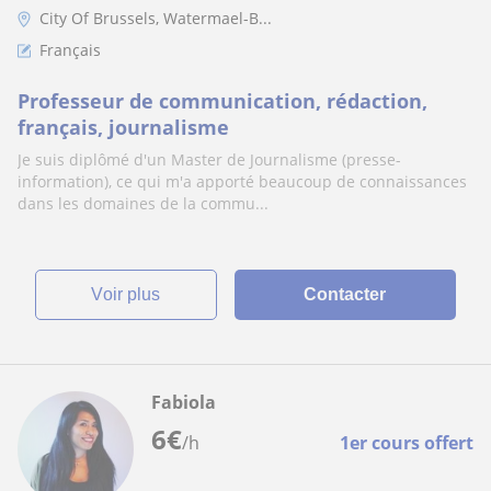
City Of Brussels, Watermael-B...
Français
Professeur de communication, rédaction,
français, journalisme
Je suis diplômé d'un Master de Journalisme (presse-
information), ce qui m'a apporté beaucoup de connaissances
dans les domaines de la commu...
voir plus
Contacter
Fabiola
6
€
/h
1er cours offert