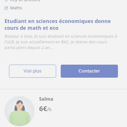
Maths
Etudiant en sciences économiques donne
cours de math et eco
Bonjour à tous, Je suis étudiant en sciences économiques à
l'ULB, je suis actuellement en BA2. Je donne des cours
particuliers depuis 2 an...
voir plus
Contacter
Salma
6
€
/h