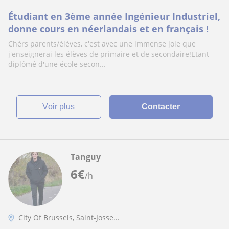
Étudiant en 3ème année Ingénieur Industriel,
donne cours en néerlandais et en français !
Chèrs parents/élèves, c'est avec une immense joie que
j'enseignerai les élèves de primaire et de secondaire!Etant
diplômé d'une école secon...
voir plus
Contacter
Tanguy
6
€
/h
City Of Brussels, Saint-Josse...