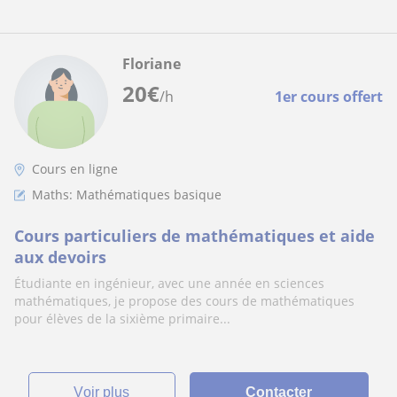
Floriane
20
€
/h
1er cours offert
Cours en ligne
Maths: Mathématiques basique
Cours particuliers de mathématiques et aide
aux devoirs
Étudiante en ingénieur, avec une année en sciences
mathématiques, je propose des cours de mathématiques
pour élèves de la sixième primaire...
voir plus
Contacter