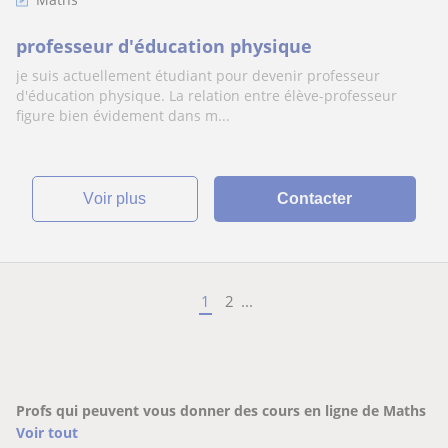
professeur d'éducation physique
je suis actuellement étudiant pour devenir professeur
d'éducation physique. La relation entre élève-professeur
figure bien évidement dans m...
voir plus
Contacter
1
2
...
Profs qui peuvent vous donner des cours en ligne de Maths
Voir tout