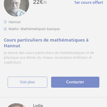
22
€
/h
1er cours offert
Hannut
Maths: Mathématiques basique
Cours particuliers de mathématiques à
Hannut
Je donne des cours particuliers de mathématiques et de
physique aux élèves du niveau secondaire (inférieur et
supérieur).
voir plus
Contacter
Lydie