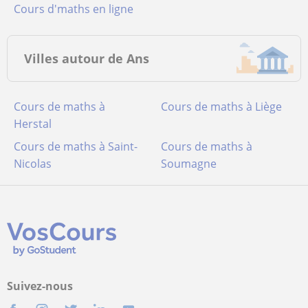
Cours d'maths en ligne
Villes autour de Ans
Cours de maths à
Cours de maths à Liège
Herstal
Cours de maths à Saint-
Cours de maths à
Nicolas
Soumagne
Suivez-nous