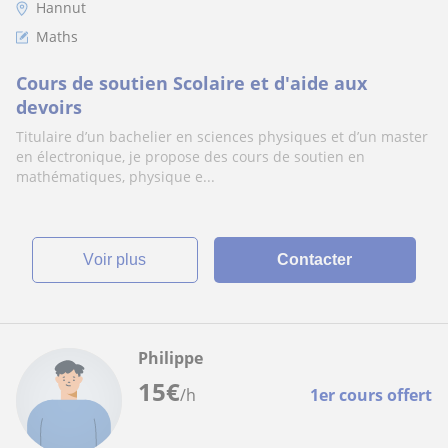
Hannut
Maths
Cours de soutien Scolaire et d'aide aux
devoirs
Titulaire d’un bachelier en sciences physiques et d’un master
en électronique, je propose des cours de soutien en
mathématiques, physique e...
voir plus
Contacter
Philippe
15
€
/h
1er cours offert