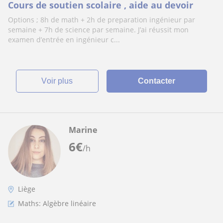
Cours de soutien scolaire , aide au devoir
Options ; 8h de math + 2h de preparation ingénieur par
semaine + 7h de science par semaine. J’ai réussit mon
examen d’entrée en ingénieur c...
voir plus
Contacter
Marine
6
€
/h
Liège
Maths: Algèbre linéaire