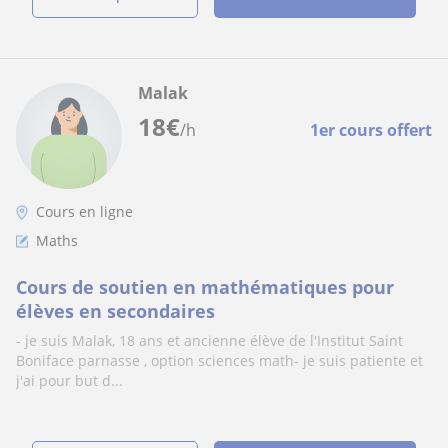
Malak
18
€
/h
1er cours offert
Cours en ligne
Maths
Cours de soutien en mathématiques pour
élèves en secondaires
- je suis Malak, 18 ans et ancienne élève de l'Institut Saint
Boniface parnasse , option sciences math- je suis patiente et
j'ai pour but d...