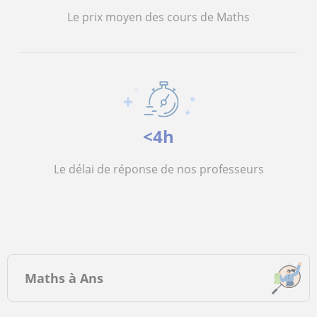
Le prix moyen des cours de Maths
<4h
Le délai de réponse de nos professeurs
Maths à Ans