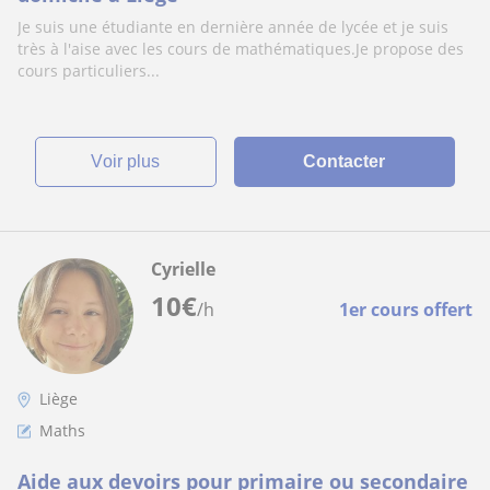
Je suis une étudiante en dernière année de lycée et je suis
très à l'aise avec les cours de mathématiques.Je propose des
cours particuliers...
voir plus
Contacter
Cyrielle
10
€
/h
1er cours offert
Liège
Maths
Aide aux devoirs pour primaire ou secondaire