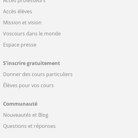
Accès professeurs
Accès élèves
Mission et vision
Voscours dans le monde
Espace presse
S'inscrire gratuitement
Donner des cours particuliers
Élèves pour vos cours
Communauté
Nouveautés et Blog
Questions et réponses