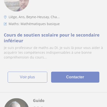
Liège, Ans, Beyne-Heusay, Cha...
Maths: Mathématiques basique
Cours de soutien scolaire pour le secondaire
inférieur
Je suis professeur de maths au DI. Je suis là pour vous aider à
acquérir les compétences indispensables à une bonne
compréhension du cours...
voir plus
Contacter
Guido