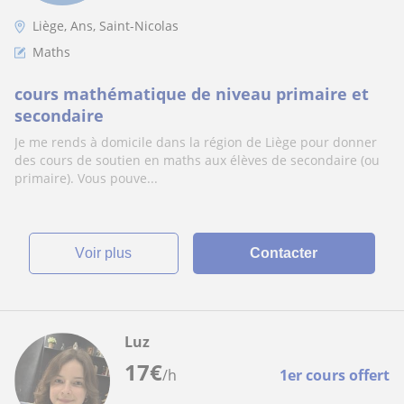
Liège, Ans, Saint-Nicolas
Maths
cours mathématique de niveau primaire et
secondaire
Je me rends à domicile dans la région de Liège pour donner
des cours de soutien en maths aux élèves de secondaire (ou
primaire). Vous pouve...
voir plus
Contacter
Luz
17
€
/h
1er cours offert