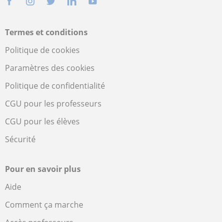
Termes et conditions
Politique de cookies
Paramètres des cookies
Politique de confidentialité
CGU pour les professeurs
CGU pour les élèves
Sécurité
Pour en savoir plus
Aide
Comment ça marche