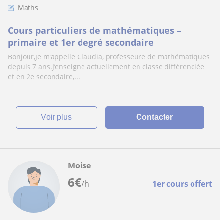
Maths
Cours particuliers de mathématiques –
primaire et 1er degré secondaire
Bonjour,Je m’appelle Claudia, professeure de mathématiques
depuis 7 ans.J’enseigne actuellement en classe différenciée
et en 2e secondaire,...
voir plus
Contacter
Moise
6
€
/h
1er cours offert