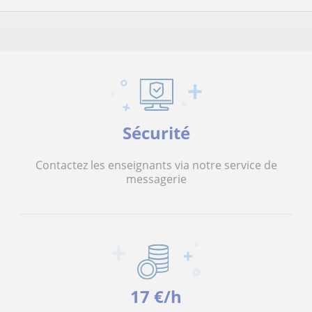
Sécurité
Contactez les enseignants via notre service de
messagerie
17 €/h