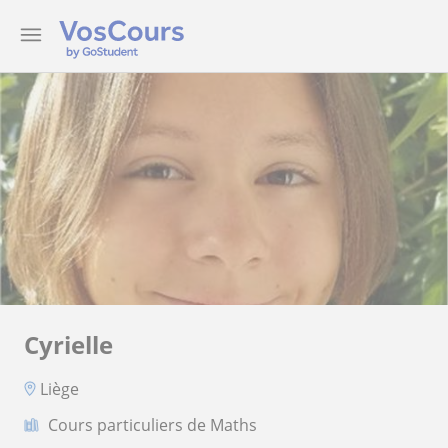
Cyrielle
Liège
Cours particuliers de Maths