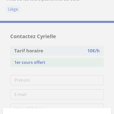
Liège
Contactez Cyrielle
Tarif horaire
10
€/h
1er cours offert