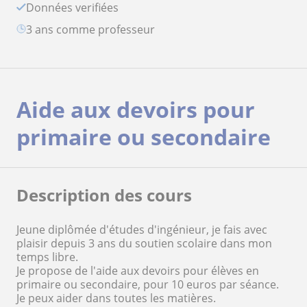
Données verifiées
3 ans comme professeur
Aide aux devoirs pour
primaire ou secondaire
Description des cours
Jeune diplômée d'études d'ingénieur, je fais avec
plaisir depuis 3 ans du soutien scolaire dans mon
temps libre.
Je propose de l'aide aux devoirs pour élèves en
primaire ou secondaire, pour 10 euros par séance.
Je peux aider dans toutes les matières.