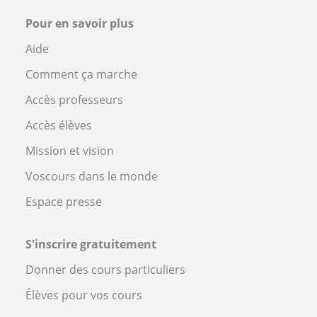
Pour en savoir plus
Aide
Comment ça marche
Accès professeurs
Accès élèves
Mission et vision
Voscours dans le monde
Espace presse
S'inscrire gratuitement
Donner des cours particuliers
Élèves pour vos cours