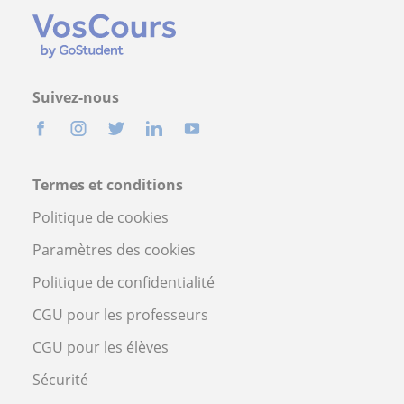
Suivez-nous
Termes et conditions
Politique de cookies
Paramètres des cookies
Politique de confidentialité
CGU pour les professeurs
CGU pour les élèves
Sécurité