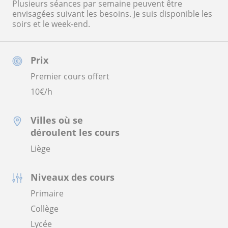
Plusieurs séances par semaine peuvent être
envisagées suivant les besoins. Je suis disponible les
soirs et le week-end.
Prix
Premier cours offert
10
€/h
Villes où se
déroulent les cours
Liège
Niveaux des cours
Primaire
Collège
Lycée