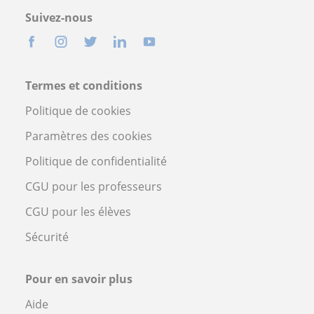
Suivez-nous
Termes et conditions
Politique de cookies
Paramètres des cookies
Politique de confidentialité
CGU pour les professeurs
CGU pour les élèves
Sécurité
Pour en savoir plus
Aide