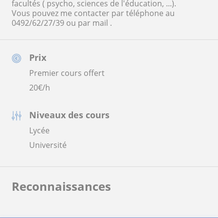
facultés ( psycho, sciences de l'éducation, ...).
Vous pouvez me contacter par téléphone au
0492/62/27/39 ou par mail .
Prix
Premier cours offert
20
€/h
Niveaux des cours
Lycée
Université
Reconnaissances