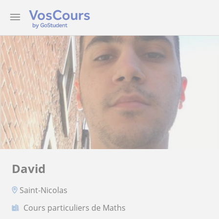
David
Saint-Nicolas
Cours particuliers de Maths