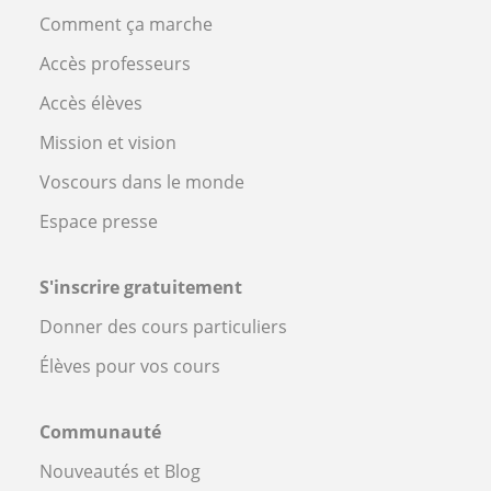
Comment ça marche
Accès professeurs
Accès élèves
Mission et vision
Voscours dans le monde
Espace presse
S'inscrire gratuitement
Donner des cours particuliers
Élèves pour vos cours
Communauté
Nouveautés et Blog