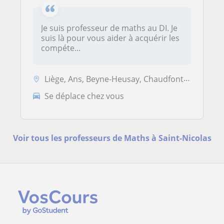
Je suis professeur de maths au DI. Je
suis là pour vous aider à acquérir les
compéte...
Liège, Ans, Beyne-Heusay, Chaudfontaine, Fléron, Grâce-Hollogne, Herst...
Se déplace chez vous
Voir tous les professeurs de Maths à Saint-Nicolas