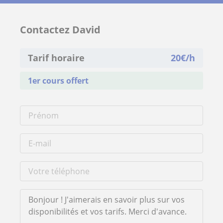
Contactez David
Tarif horaire
20
€/h
1er cours offert