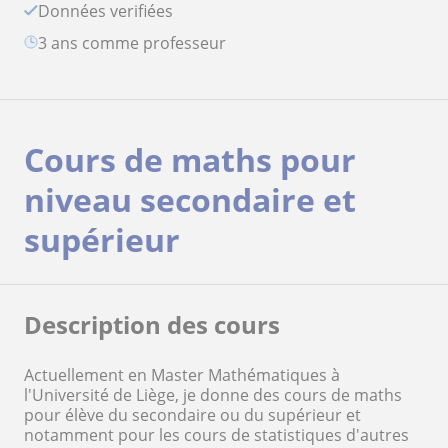
Données verifiées
3 ans comme professeur
Cours de maths pour
niveau secondaire et
supérieur
Description des cours
Actuellement en Master Mathématiques à
l'Université de Liège, je donne des cours de maths
pour élève du secondaire ou du supérieur et
notamment pour les cours de statistiques d'autres