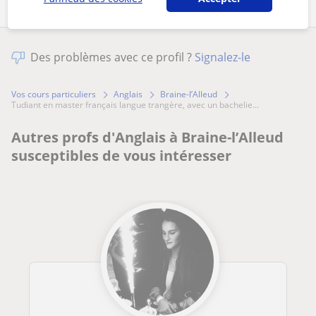
Des problèmes avec ce profil ?
Signalez-le
Vos cours particuliers
Anglais
Braine-l’Alleud
tudiant en master français langue trangère, avec un bachelie...
Autres profs d'Anglais à Braine-l’Alleud
susceptibles de vous intéresser