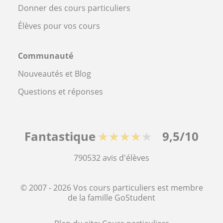
Donner des cours particuliers
Élèves pour vos cours
Communauté
Nouveautés et Blog
Questions et réponses
Fantastique
★★★★★
9,5/10
790532
avis d'élèves
© 2007 - 2026 Vos cours particuliers est membre
de la famille GoStudent