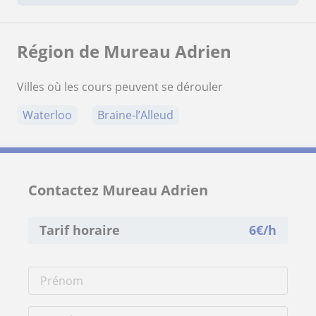
Région de Mureau Adrien
Villes où les cours peuvent se dérouler
Waterloo
Braine-l’Alleud
Contactez Mureau Adrien
Tarif horaire
6
€/h