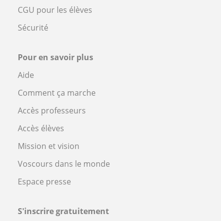
CGU pour les élèves
Sécurité
Pour en savoir plus
Aide
Comment ça marche
Accès professeurs
Accès élèves
Mission et vision
Voscours dans le monde
Espace presse
S'inscrire gratuitement