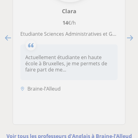
Clara
14
€/h
Etudiante Sciences Administratives et Gestion Publique
Actuellement étudiante en haute
école à Bruxelles, je me permets de
faire part de me...
Braine-l’Alleud
Voir tous les professeurs d'Anglais à Braine-l’Alleud