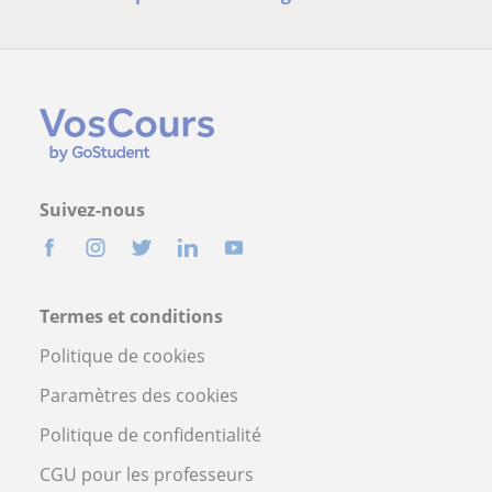
Suivez-nous
Termes et conditions
Politique de cookies
Paramètres des cookies
Politique de confidentialité
CGU pour les professeurs