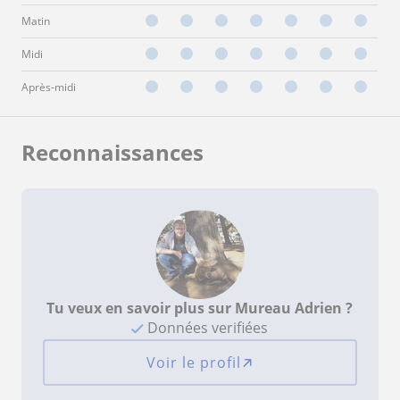
Matin
Midi
Après-midi
Reconnaissances
Tu veux en savoir plus sur Mureau Adrien ?
Données verifiées
Voir le profil