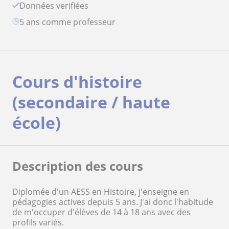
Données verifiées
5 ans comme professeur
Cours d'histoire
(secondaire / haute
école)
Description des cours
Diplomée d'un AESS en Histoire, j'enseigne en
pédagogies actives depuis 5 ans. J'ai donc l'habitude
de m'occuper d'élèves de 14 à 18 ans avec des
profils variés.