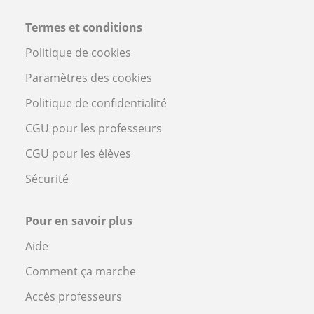
Termes et conditions
Politique de cookies
Paramètres des cookies
Politique de confidentialité
CGU pour les professeurs
CGU pour les élèves
Sécurité
Pour en savoir plus
Aide
Comment ça marche
Accès professeurs