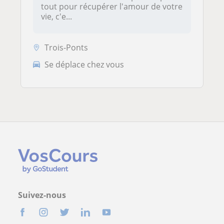
tout pour récupérer l'amour de votre
vie, c'e...
Trois-Ponts
Se déplace chez vous
Suivez-nous