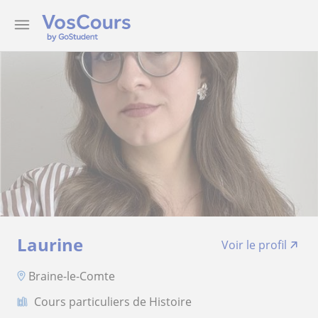
Laurine
Voir le profil
Braine-le-Comte
Cours particuliers de Histoire