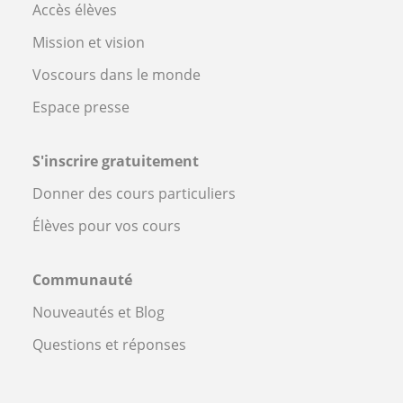
Accès élèves
Mission et vision
Voscours dans le monde
Espace presse
S'inscrire gratuitement
Donner des cours particuliers
Élèves pour vos cours
Communauté
Nouveautés et Blog
Questions et réponses