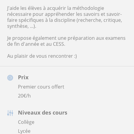
J'aide les élèves à acquérir la méthodologie
nécessaire pour appréhender les savoirs et savoir-
faire spécifiques à la discipline (recherche, critique,
synthèse, ...).
Je propose également une préparation aux examens
de fin d'année et au CESS.
Au plaisir de vous rencontrer :)
Prix
Premier cours offert
20
€/h
Niveaux des cours
Collège
Lycée