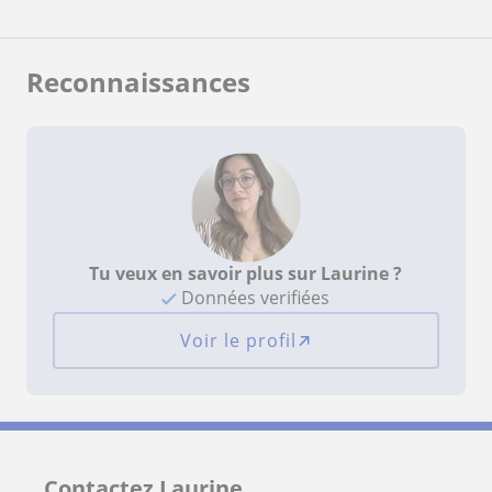
Reconnaissances
Tu veux en savoir plus sur Laurine ?
Données verifiées
Voir le profil
Contactez Laurine