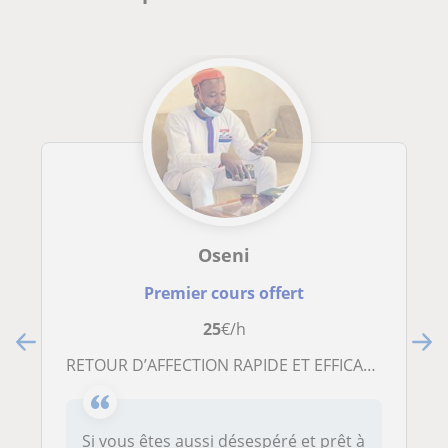
Oseni
Premier cours offert
25
€/h
RETOUR D’AFFECTION RAPIDE ET EFFICACE TEL
Si vous êtes aussi désespéré et prêt à